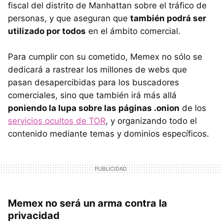
fiscal del distrito de Manhattan sobre el tráfico de
personas, y que aseguran que
también podrá ser
utilizado por todos
en el ámbito comercial.
Para cumplir con su cometido, Memex no sólo se
dedicará a rastrear los millones de webs que
pasan desapercibidas para los buscadores
comerciales, sino que también irá más allá
poniendo la lupa sobre las páginas .onion
de los
servicios ocultos de TOR
, y organizando todo el
contenido mediante temas y dominios específicos.
Memex no será un arma contra la
privacidad