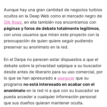
Aunque hay una gran cantidad de negocios turbios
ocultos en la Deep Web como el mercado negro de
Silk Road
, en ella también nos encontramos con
páginas y foros de debate totalmente legítimos
,
con unos usuarios que miran este proyecto con la
preocupación de quien quiere seguir pudiendo
preservar su anonimato en la red.
En el Darpa no parecen estar dispuestos a que el
debate sobre la privacidad salpique a su buscador
desde antes de liberarlo para su uso comercial, por
lo que se han apresurado a
asegurar
que su
programa
no está interesado en acabar con el
anonimato
en la red ni a que con su buscador se
pueda acceder a cualquier información personal
que sus dueños quieran mantener oculta.