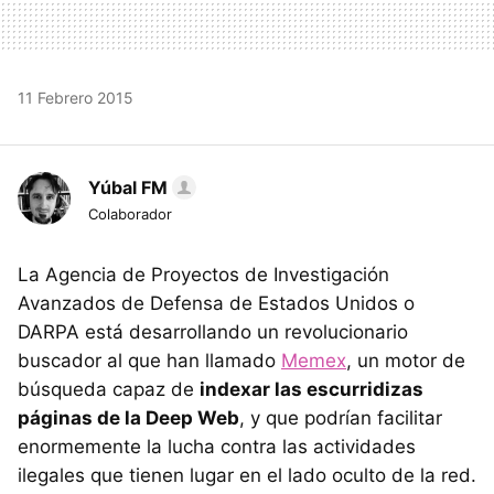
11 Febrero 2015
Yúbal FM
Colaborador
La Agencia de Proyectos de Investigación
Avanzados de Defensa de Estados Unidos o
DARPA está desarrollando un revolucionario
buscador al que han llamado
Memex
, un motor de
búsqueda capaz de
indexar las escurridizas
páginas de la Deep Web
, y que podrían facilitar
enormemente la lucha contra las actividades
ilegales que tienen lugar en el lado oculto de la red.