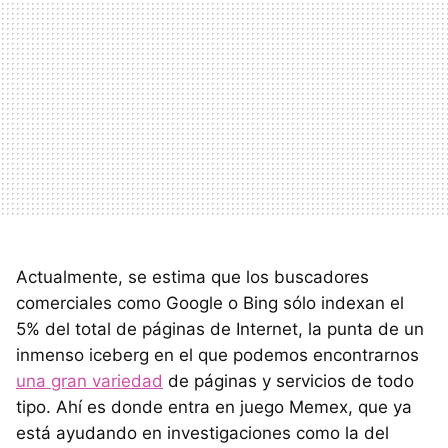
Actualmente, se estima que los buscadores
comerciales como Google o Bing sólo indexan el
5% del total de páginas de Internet, la punta de un
inmenso iceberg en el que podemos encontrarnos
una gran variedad
de páginas y servicios de todo
tipo. Ahí es donde entra en juego Memex, que ya
está ayudando en investigaciones como la del