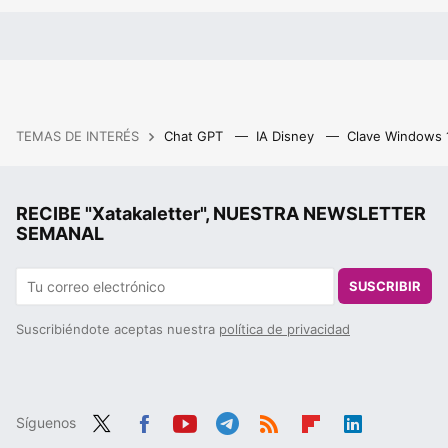
TEMAS DE INTERÉS
Chat GPT
IA Disney
Clave Windows
RECIBE "Xatakaletter", NUESTRA NEWSLETTER
SEMANAL
SUSCRIBIR
Suscribiéndote aceptas nuestra
política de privacidad
Síguenos