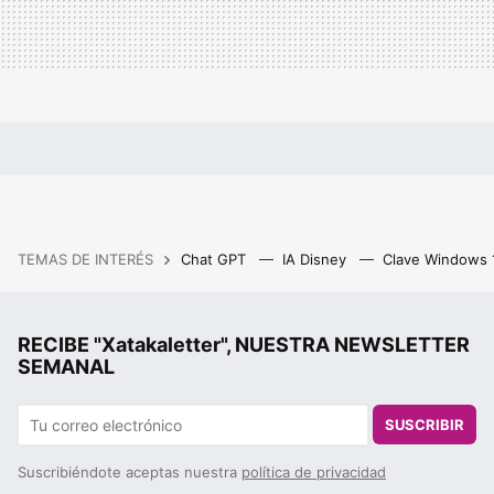
TEMAS DE INTERÉS
Chat GPT
IA Disney
Clave Windows
RECIBE "Xatakaletter", NUESTRA NEWSLETTER
SEMANAL
SUSCRIBIR
Suscribiéndote aceptas nuestra
política de privacidad