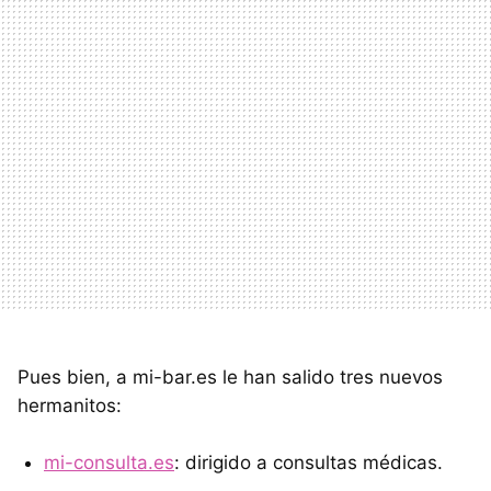
Pues bien, a mi-bar.es le han salido tres nuevos
hermanitos:
mi-consulta.es
: dirigido a consultas médicas.