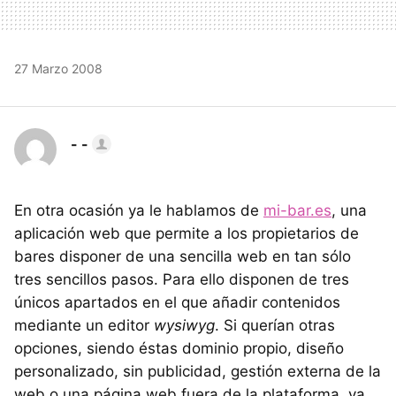
27 Marzo 2008
- -
En otra ocasión ya le hablamos de
mi-bar.es
, una
aplicación web que permite a los propietarios de
bares disponer de una sencilla web en tan sólo
tres sencillos pasos. Para ello disponen de tres
únicos apartados en el que añadir contenidos
mediante un editor
wysiwyg
. Si querían otras
opciones, siendo éstas dominio propio, diseño
personalizado, sin publicidad, gestión externa de la
web o una página web fuera de la plataforma, ya