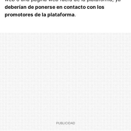
deberían de ponerse en contacto con los
promotores de la plataforma
.