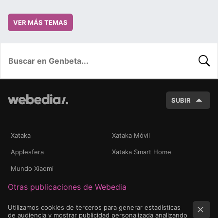
VER MÁS TEMAS
BUSC
SUBIR
Xataka
Xataka Móvil
Applesfera
Xataka Smart Home
Mundo Xiaomi
Otras publicaciones de Webedia
Utilizamos cookies de terceros para generar estadísticas
de audiencia y mostrar publicidad personalizada analizando