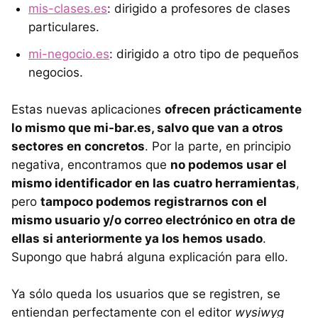
mis-clases.es
: dirigido a profesores de clases
particulares.
mi-negocio.es
: dirigido a otro tipo de pequeños
negocios.
Estas nuevas aplicaciones
ofrecen prácticamente
lo mismo que mi-bar.es, salvo que van a otros
sectores en concretos
. Por la parte, en principio
negativa, encontramos que
no podemos usar el
mismo identificador en las cuatro herramientas
,
pero
tampoco podemos registrarnos con el
mismo usuario y/o correo electrónico en otra de
ellas si anteriormente ya los hemos usado
.
Supongo que habrá alguna explicación para ello.
Ya sólo queda los usuarios que se registren, se
entiendan perfectamente con el editor
wysiwyg