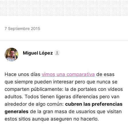
7 Septiembre 2015
Miguel López
Hace unos días
vimos una comparativa
de esas
que siempre pueden interesar pero que nunca se
comparten públicamente: la de portales con vídeos
adultos. Todos tienen ligeras diferencias pero van
alrededor de algo común:
cubren las preferencias
generales
de la gran masa de usuarios que visitan
estos sitios aunque aseguren no hacerlo.