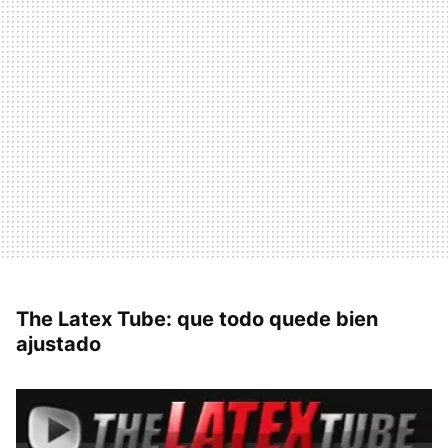
The Latex Tube: que todo quede bien
ajustado