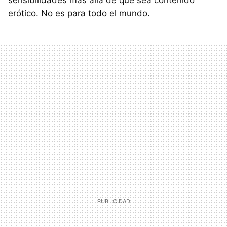
erótico. No es para todo el mundo.