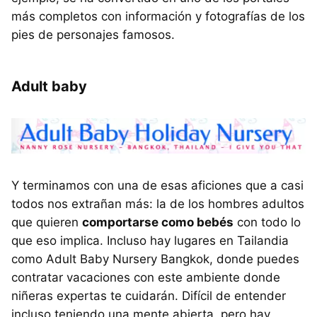
más completos con información y fotografías de los
pies de personajes famosos.
Adult baby
Y terminamos con una de esas aficiones que a casi
todos nos extrañan más: la de los hombres adultos
que quieren
comportarse como bebés
con todo lo
que eso implica. Incluso hay lugares en Tailandia
como Adult Baby Nursery Bangkok, donde puedes
contratar vacaciones con este ambiente donde
niñeras expertas te cuidarán. Difícil de entender
incluso teniendo una mente abierta, pero hay