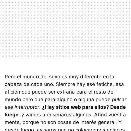
Pero el mundo del sexo es muy diferente en la
cabeza de cada uno. Siempre hay ese fetiche, esa
afición que puede ser extraña para el resto del
mundo pero que para alguno o alguna puede
pulsar
ese interruptor
.
¿Hay sitios web para ellos? Desde
luego
, y vamos a enseñaros algunos. Abrid vuestra
mente, porque no son cosas de interés general. Y
desde luego, avisaros que no colocaremos enlaces