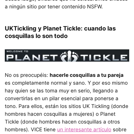
a ningún sitio por tener contenido NSFW.
UKTickling y Planet Tickle: cuando las
cosquillas lo son todo
No os preocupéis:
hacerle cosquillas a tu pareja
es completamente normal y sano. Y por eso mismo
hay quien se las toma
muy
en serio, llegando a
convertirlas en un pilar esencial para ponerse a
tono. Para ellos, están los sitios UK Tickling (donde
hombres hacen cosquillas a mujeres) o Planet
Tickle (donde hombres hacen cosquillas a otros
hombres). VICE tiene
un interesante artículo
sobre