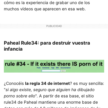
cómo es la experiencia de grabar uno de los
muchos vídeos que aparecen en esa web.
Paheal Rule34: para destruir vuestra
infancia
¿Conocéis
la regla 34 de internet
? es muy sencilla:
"
si algo existe, seguro que alguien ha dibujado
porno sobre ello
". A partir de esa base, el sitio
rule34 de Paheal mantiene una enorme base de