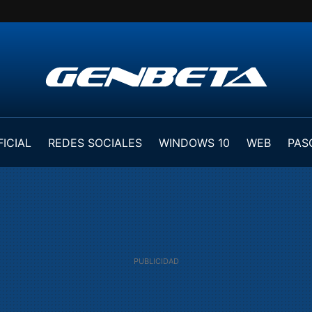
FICIAL
REDES SOCIALES
WINDOWS 10
WEB
PAS