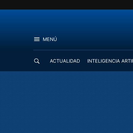
MENÚ
ACTUALIDAD
INTELIGENCIA ARTI
DESARROLLADORES