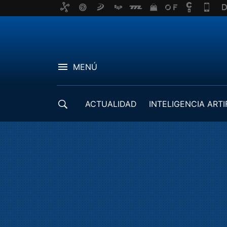
MENÚ
ACTUALIDAD
INTELIGENCIA ARTI
DESARROLLADORES