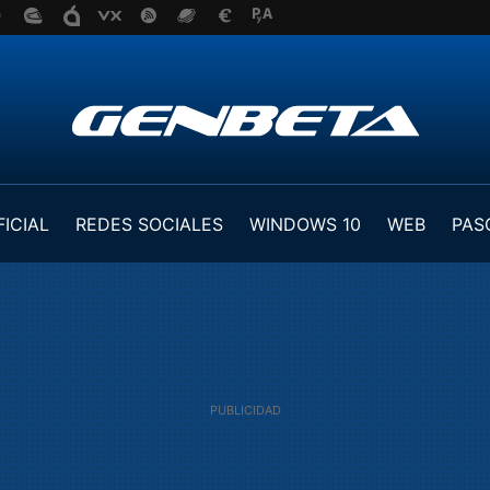
FICIAL
REDES SOCIALES
WINDOWS 10
WEB
PAS