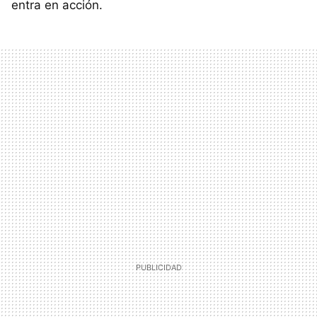
entra en acción.