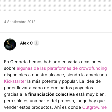
4 Septiembre 2012
Alex C
En Genbeta hemos hablado en varias ocasiones
sobre
algunas de las plataformas de crowdfunding
disponibles a nuestro alcance, siendo la americana
Kickstarter
la más potente y popular. La idea de
poder llevar a cabo determinados proyectos
gracias a la
financiación colectiva
está muy bien,
pero sólo es una parte del proceso, luego hay que
vender estos productos. Ahí es donde
Outgrow.me