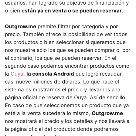
usuarios, han logrado su objetivo de financiación y
o bien
están ya en venta o se pueden reservar
.
Outgrow.me
premite filtrar por categoría y por
precio. También ofrece la posibilidad de ver todos
los productos o bien seleccionar si queremos que
nos muestre sólo los que se pueden comprar o, por
el contrario, los que se pueden reservar. En el
segundo caso podemos encontrar productos como
la
Ouya
,
la consola Android
que logró recaudar
casi nueve millones de dólares. Lo que hace el
sistema es mostrarnos el precio y llevarnos a la
página oficial de reserva de Ouya. Así de sencillo.
En caso de que seleccionemos un producto que ya
esté a la venta sucederá lo mismo,
Outgrow.me
nos mostrará el precio y los detalles y nos llevará a
la página oficial del producto donde podremos