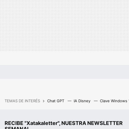
TEMAS DE INTERÉS
Chat GPT
IA Disney
Clave Windows
RECIBE "Xatakaletter", NUESTRA NEWSLETTER
SEMANAL