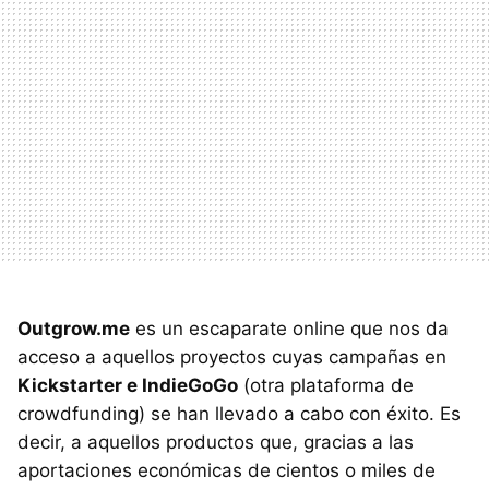
Outgrow.me
es un escaparate online que nos da
acceso a aquellos proyectos cuyas campañas en
Kickstarter e IndieGoGo
(otra plataforma de
crowdfunding) se han llevado a cabo con éxito. Es
decir, a aquellos productos que, gracias a las
aportaciones económicas de cientos o miles de