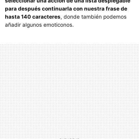
seleccionar una acción de una lista desplegable
para después continuarla con nuestra frase de
hasta 140 caracteres
, donde también podemos
añadir algunos emoticonos.