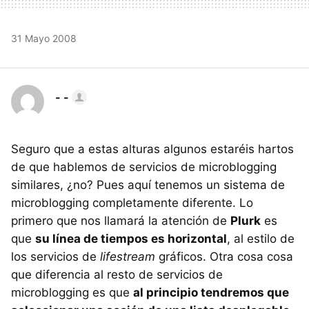
31 Mayo 2008
- -
Seguro que a estas alturas algunos estaréis hartos
de que hablemos de servicios de microblogging
similares, ¿no? Pues aquí tenemos un sistema de
microblogging completamente diferente. Lo
primero que nos llamará la atención de
Plurk
es
que
su línea de tiempos es horizontal
, al estilo de
los servicios de
lifestream
gráficos. Otra cosa cosa
que diferencia al resto de servicios de
microblogging es que
al principio tendremos que