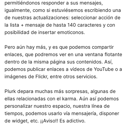
permitiéndonos responder a sus mensajes,
igualmente, como si estuviésemos escribiendo una
de nuestras actualizaciones: seleccionar acción de
la lista + mensaje de hasta 140 caracteres y con
posibilidad de insertar emoticonos.
Pero aún hay más, y es que podemos compartir
enlaces, que podremos ver en una ventana flotante
dentro de la misma página sus contenidos. Así,
podemos publicar enlaces a vídeos de YouTube o a
imágenes de Flickr, entre otros servicios.
Plurk depara muchas más sorpresas, algunas de
ellas relacionadas con el karma. Aún así podemos
personalizar nuestro espacio, nuestra línea de
tiempos, podemos usarlo vía mensajería, disponer
de widget, etc. ¡¡Aviso!! Es adictivo.