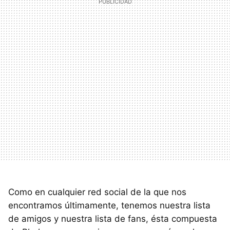
Como en cualquier red social de la que nos
encontramos últimamente, tenemos nuestra lista
de amigos y nuestra lista de fans, ésta compuesta