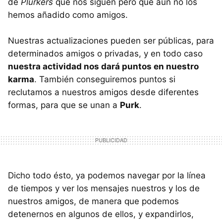
de
Plurkers
que nos siguen pero que aún no los
hemos añadido como amigos.
Nuestras actualizaciones pueden ser públicas, para
determinados amigos o privadas, y en todo caso
nuestra actividad nos dará puntos en nuestro
karma
. También conseguiremos puntos si
reclutamos a nuestros amigos desde diferentes
formas, para que se unan a
Purk
.
Dicho todo ésto, ya podemos navegar por la línea
de tiempos y ver los mensajes nuestros y los de
nuestros amigos, de manera que podemos
detenernos en algunos de ellos, y expandirlos,