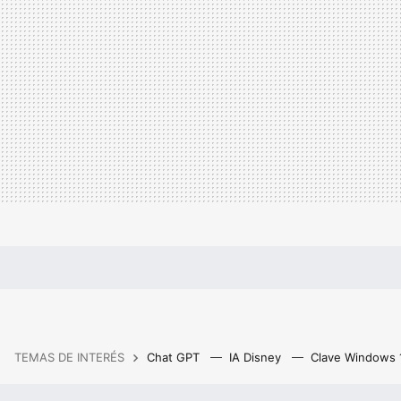
TEMAS DE INTERÉS
Chat GPT
IA Disney
Clave Windows