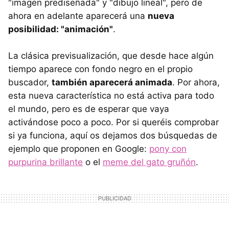
"imagen prediseñada" y "dibujo lineal", pero de
ahora en adelante aparecerá una
nueva
posibilidad: "animación"
.
La clásica previsualización, que desde hace algún
tiempo aparece con fondo negro en el propio
buscador,
también aparecerá animada
. Por ahora,
esta nueva característica no está activa para todo
el mundo, pero es de esperar que vaya
activándose poco a poco. Por si queréis comprobar
si ya funciona, aquí os dejamos dos búsquedas de
ejemplo que proponen en Google:
pony con
purpurina brillante
o el
meme del gato gruñón
.