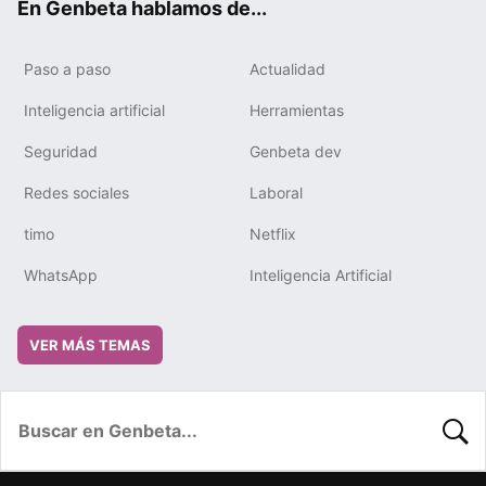
En Genbeta hablamos de...
Paso a paso
Actualidad
Inteligencia artificial
Herramientas
Seguridad
Genbeta dev
Redes sociales
Laboral
timo
Netflix
WhatsApp
Inteligencia Artificial
VER MÁS TEMAS
BUSC