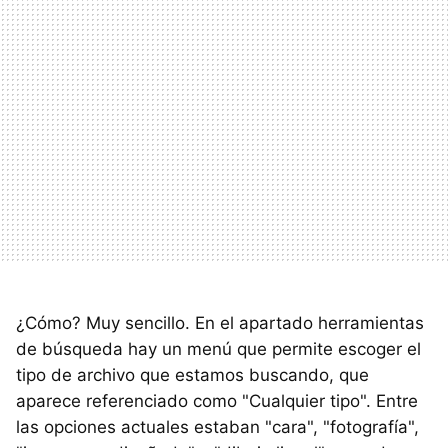
¿Cómo? Muy sencillo. En el apartado herramientas
de búsqueda hay un menú que permite escoger el
tipo de archivo que estamos buscando, que
aparece referenciado como "Cualquier tipo". Entre
las opciones actuales estaban "cara", "fotografía",