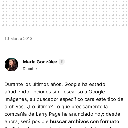
19 Marzo 2013
María González
Director
Durante los últimos años, Google ha estado
añadiendo opciones sin descanso a Google
Imágenes, su buscador específico para este tipo de
archivos. ¿Lo último? Lo que precisamente la
compañía de Larry Page ha anunciado hoy: desde
ahora, será posible
buscar archivos con formato