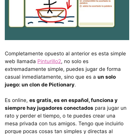
Completamente opuesto al anterior es esta simple
web llamada
Pinturillo2
, no solo es
extremadamente simple, puedes jugar de forma
casual inmediatamente, sino que es a
un solo
juego: un clon de Pictionary
.
Es online,
es gratis, es en español, funciona y
siempre hay jugadores conectados
para jugar un
rato y perder el tiempo, o te puedes crear una
mesa privada con tus amigos. Tengo que incluirlo
porque pocas cosas tan simples y directas al