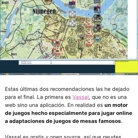
Estas últimas dos recomendaciones las he dejado
para el final. La primera es
Vassal
, que no es una
web sino una aplicación. En realidad es
un motor
de juegos hecho especialmente para jugar online
a adaptaciones de juegos de mesas famosos
.
Vassal es gratis y open source, así que peudes