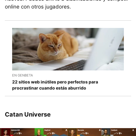
online con otros jugadores.
EN GENBETA
22 sitios web inútiles pero perfectos para
procrastinar cuando estás aburrido
Catan Universe