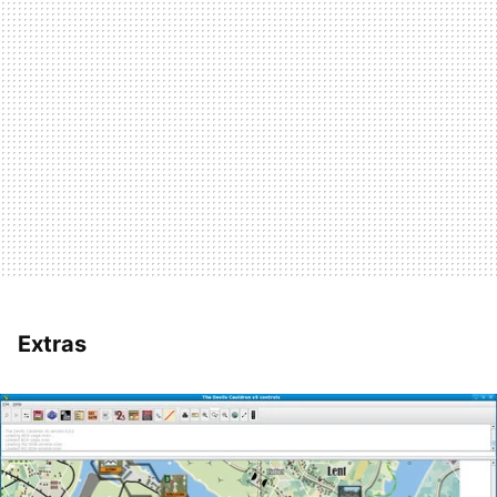
Extras