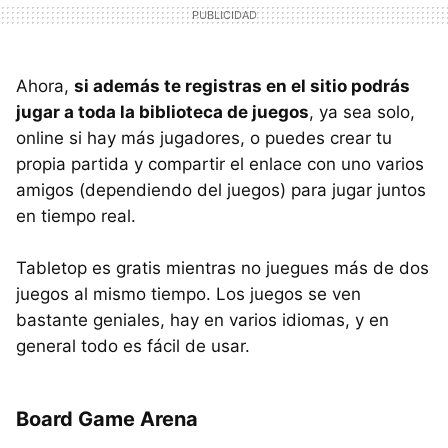
Ahora,
si además te registras en el sitio podrás
jugar a toda la biblioteca de juegos
, ya sea solo,
online si hay más jugadores, o puedes crear tu
propia partida y compartir el enlace con uno varios
amigos (dependiendo del juegos) para jugar juntos
en tiempo real.
Tabletop es gratis mientras no juegues más de dos
juegos al mismo tiempo. Los juegos se ven
bastante geniales, hay en varios idiomas, y en
general todo es fácil de usar.
Board Game Arena