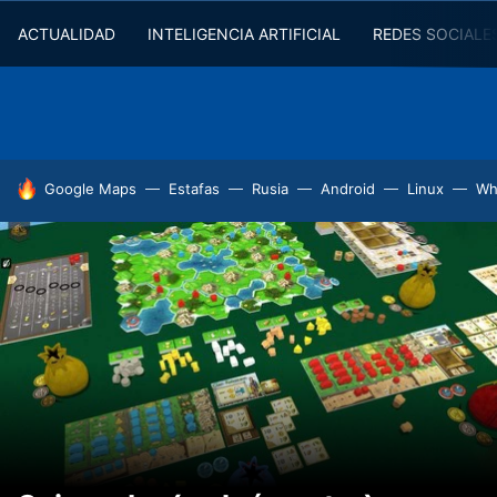
ACTUALIDAD
INTELIGENCIA ARTIFICIAL
REDES SOCIALE
HOY SE HABLA DE
Google Maps
Estafas
Rusia
Android
Linux
Wh