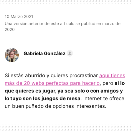
10 Marzo 2021
Una versión anterior de este artículo se publicó en marzo de
2020
Gabriela González
Si estás aburrido y quieres procrastinar
aquí tienes
más de 20 webs perfectas para hacerlo
, pero
si lo
que quieres es jugar, ya sea solo o con amigos y
lo tuyo son los juegos de mesa
, Internet te ofrece
un buen puñado de opciones interesantes.