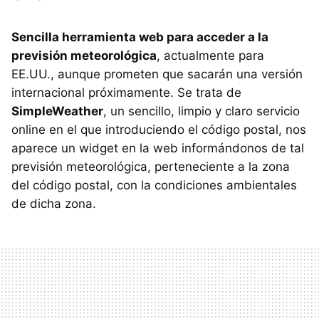
Sencilla herramienta web para acceder a la
previsión meteorológica
, actualmente para
EE.UU., aunque prometen que sacarán una versión
internacional próximamente. Se trata de
SimpleWeather
, un sencillo, limpio y claro servicio
online en el que introduciendo el código postal, nos
aparece un widget en la web informándonos de tal
previsión meteorológica, perteneciente a la zona
del código postal, con la condiciones ambientales
de dicha zona.