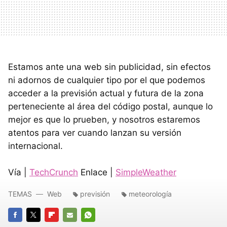
Estamos ante una web sin publicidad, sin efectos
ni adornos de cualquier tipo por el que podemos
acceder a la previsión actual y futura de la zona
perteneciente al área del código postal, aunque lo
mejor es que lo prueben, y nosotros estaremos
atentos para ver cuando lanzan su versión
internacional.
Vía |
TechCrunch
Enlace |
SimpleWeather
TEMAS
Web
previsión
meteorología