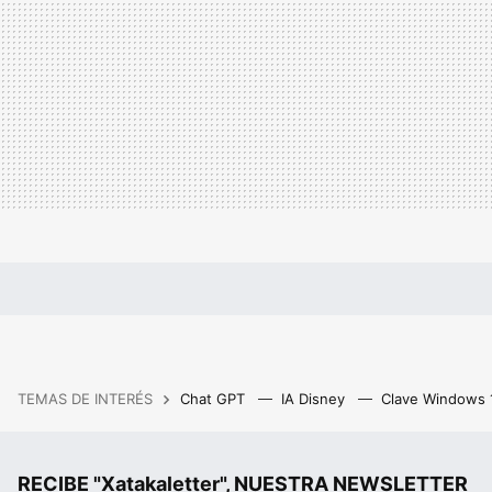
TEMAS DE INTERÉS
Chat GPT
IA Disney
Clave Windows
RECIBE "Xatakaletter", NUESTRA NEWSLETTER