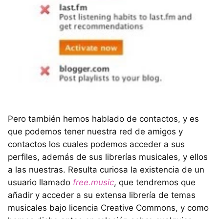
Pero también hemos hablado de contactos, y es
que podemos tener nuestra red de amigos y
contactos los cuales podemos acceder a sus
perfiles, además de sus librerías musicales, y ellos
a las nuestras. Resulta curiosa la existencia de un
usuario llamado
free.music
, que tendremos que
añadir y acceder a su extensa librería de temas
musicales bajo licencia Creative Commons, y como