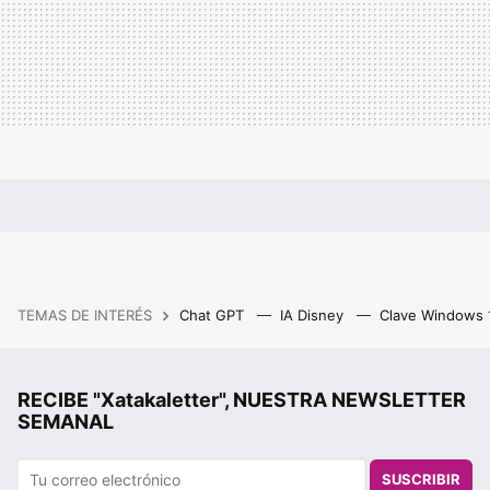
TEMAS DE INTERÉS
Chat GPT
IA Disney
Clave Windows
RECIBE "Xatakaletter", NUESTRA NEWSLETTER
SEMANAL
SUSCRIBIR