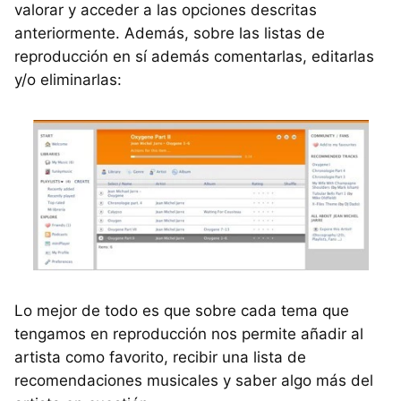
valorar y acceder a las opciones descritas
anteriormente. Además, sobre las listas de
reproducción en sí además comentarlas, editarlas
y/o eliminarlas:
Lo mejor de todo es que sobre cada tema que
tengamos en reproducción nos permite añadir al
artista como favorito, recibir una lista de
recomendaciones musicales y saber algo más del