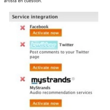
artista en cuestión.