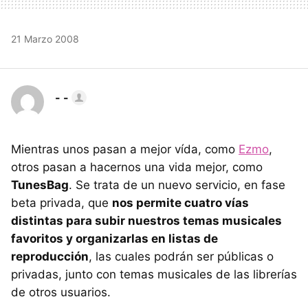
21 Marzo 2008
- -
Mientras unos pasan a mejor vída, como
Ezmo
,
otros pasan a hacernos una vida mejor, como
TunesBag
. Se trata de un nuevo servicio, en fase
beta privada, que
nos permite cuatro vías
distintas para subir nuestros temas musicales
favoritos y organizarlas en listas de
reproducción
, las cuales podrán ser públicas o
privadas, junto con temas musicales de las librerías
de otros usuarios.