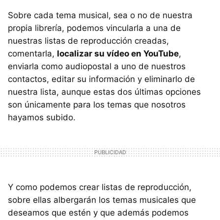
Sobre cada tema musical, sea o no de nuestra
propia librería, podemos vincularla a una de
nuestras listas de reproducción creadas,
comentarla,
localizar su vídeo en YouTube
,
enviarla como audiopostal a uno de nuestros
contactos, editar su información y eliminarlo de
nuestra lista, aunque estas dos últimas opciones
son únicamente para los temas que nosotros
hayamos subido.
Y como podemos crear listas de reproducción,
sobre ellas albergarán los temas musicales que
deseamos que estén y que además podemos