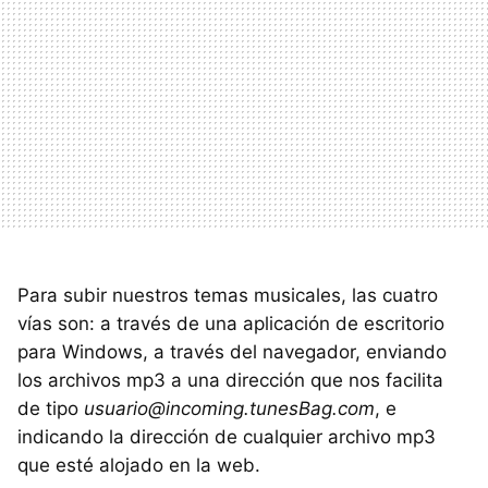
Para subir nuestros temas musicales, las cuatro
vías son: a través de una aplicación de escritorio
para Windows, a través del navegador, enviando
los archivos mp3 a una dirección que nos facilita
de tipo
usuario@incoming.tunesBag.com
, e
indicando la dirección de cualquier archivo mp3
que esté alojado en la web.