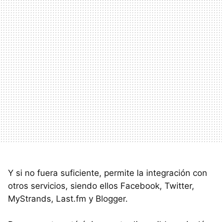
Y si no fuera suficiente, permite la integración con
otros servicios, siendo ellos Facebook, Twitter,
MyStrands, Last.fm y Blogger.