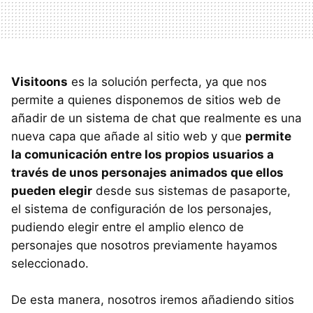
Visitoons
es la solución perfecta, ya que nos
permite a quienes disponemos de sitios web de
añadir de un sistema de chat que realmente es una
nueva capa que añade al sitio web y que
permite
la comunicación entre los propios usuarios a
través de unos personajes animados que ellos
pueden elegir
desde sus sistemas de pasaporte,
el sistema de configuración de los personajes,
pudiendo elegir entre el amplio elenco de
personajes que nosotros previamente hayamos
seleccionado.
De esta manera, nosotros iremos añadiendo sitios