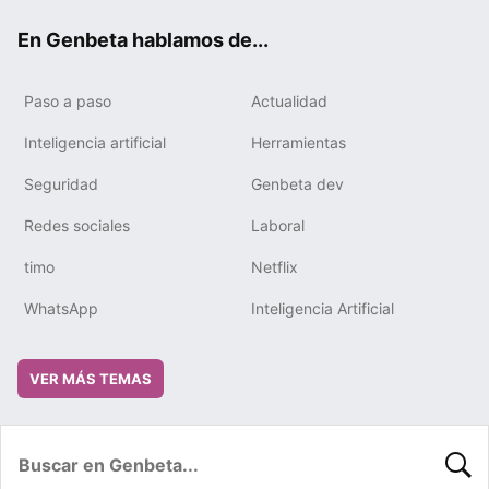
ok
e
m
rd
En Genbeta hablamos de...
Paso a paso
Actualidad
Inteligencia artificial
Herramientas
Seguridad
Genbeta dev
Redes sociales
Laboral
timo
Netflix
WhatsApp
Inteligencia Artificial
VER MÁS TEMAS