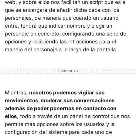
web, y sobre ellos nos facilitan un script que es el
que se encargará de añadir dicha capa con los
personajes, de manera que cuando un usuario
entre, tendrá que indicar nombre y elegir un
personaje en concreto, configurando una serie de
opciones y recibiendo las intrucciones para el
manejo del personaje a lo largo de la pantalla.
Mientras,
nosotros podemos vigilar sus
movimientos, moderar sus conversaciones
además de poder ponernos en contacto con
ellos
, todo a través de un panel de control que nos
permite más opciones sobre los usuarios y la
configuración del sistema para cada uno de