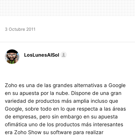
3 Octubre 2011
LosLunesAlSol
Zoho es una de las grandes alternativas a Google
en su apuesta por la nube. Dispone de una gran
variedad de productos más amplia incluso que
Google, sobre todo en lo que respecta a las áreas
de empresas, pero sin embargo en su apuesta
ofimática uno de los productos más interesantes
era Zoho Show su software para realizar