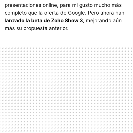
presentaciones online, para mi gusto mucho más
completo que la oferta de Google. Pero ahora han
l
anzado la beta de Zoho Show 3
, mejorando aún
más su propuesta anterior.