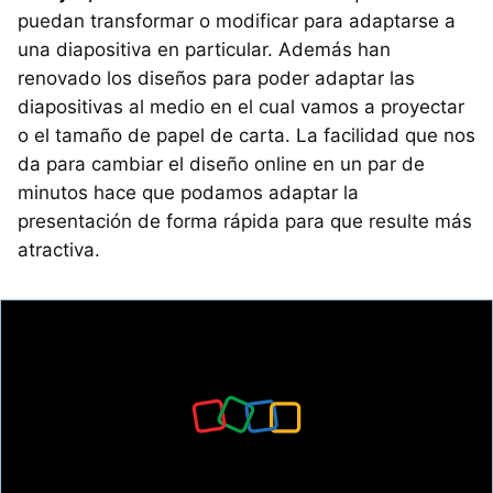
puedan transformar o modificar para adaptarse a
una diapositiva en particular. Además han
renovado los diseños para poder adaptar las
diapositivas al medio en el cual vamos a proyectar
o el tamaño de papel de carta. La facilidad que nos
da para cambiar el diseño online en un par de
minutos hace que podamos adaptar la
presentación de forma rápida para que resulte más
atractiva.