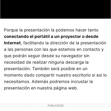
Porque la presentación la podemos hacer tanto
conectando el portátil a un proyector o desde
Internet
, facilitando la dirección de la presentación
a las personas con las que estamos en contacto y
que podrán seguir desde su navegador sin
necesidad de realizar ninguna descarga la
presentación. También será posible en un
momento dado compartir nuestro escritorio si así lo
necesitamos. Además podremos incrustar la
presentación en nuestra página web.