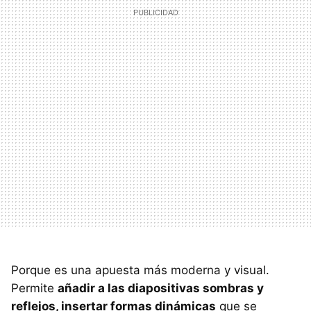
Porque es una apuesta más moderna y visual.
Permite
añadir a las diapositivas sombras y
reflejos, insertar formas dinámicas
que se