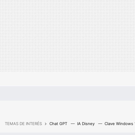
TEMAS DE INTERÉS
Chat GPT
IA Disney
Clave Windows