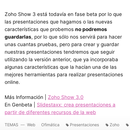
Zoho Show 3 está todavía en fase beta por lo que
las presentaciones que hagamos o las nuevas
características que probemos
no podremos
guardarlas
, por lo que sólo nos servirá para hacer
unas cuantas pruebas, pero para crear y guardar
nuestras presentaciones tendremos que seguir
utilizando la versión anterior, que ya incorporaba
algunas características que la hacían una de las
mejores herramientas para realizar presentaciones
online.
Más Información |
Zoho Show 3.0
En Genbeta |
Slidestaxx: crea presentaciones a
partir de diferentes recursos de la web
TEMAS
Web
Ofimática
Presentaciones
Zoho