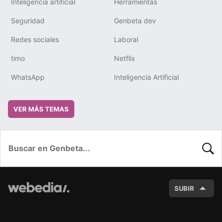
Inteligencia artificial
Herramientas
Seguridad
Genbeta dev
Redes sociales
Laboral
timo
Netflix
WhatsApp
Inteligencia Artificial
VER MÁS TEMAS
BUSC
SUBIR