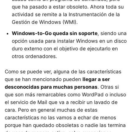
que ha pasado a estar obsoleto. Ahora toda su
actividad se remite a la Instrumentación de la
Gestión de Windows (WMI).
Windows-to-Go queda sin soporte
, siendo una
opción usada para instalar Windows en un disco
duro externo con el objetivo de ejecutarlo en
otros ordenadores.
Como se puede ver, alguna de las características
que se han mencionado pueden
llegar a ser
desconocidas para muchas personas
. Otras si
que son más remarcables como WordPad o incluso
el servicio de Mail que va a recibir un lavado de
cara. Pero en general muchas de estas
características no las vamos a echar de menos
porque han quedado obsoletas o nadie las termina