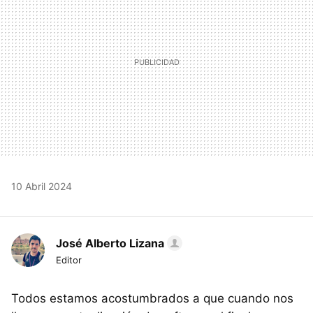
10 Abril 2024
José Alberto Lizana
Editor
Todos estamos acostumbrados a que cuando nos