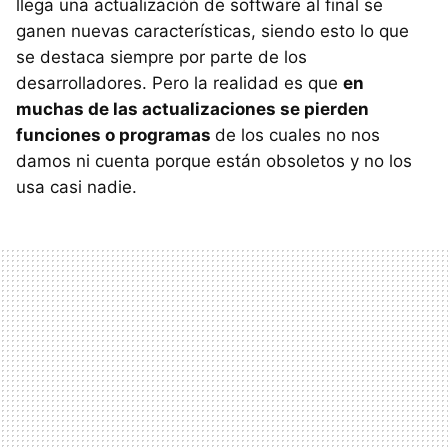
llega una actualización de software al final se
ganen nuevas características, siendo esto lo que
se destaca siempre por parte de los
desarrolladores. Pero la realidad es que
en
muchas de las actualizaciones se pierden
funciones o programas
de los cuales no nos
damos ni cuenta porque están obsoletos y no los
usa casi nadie.