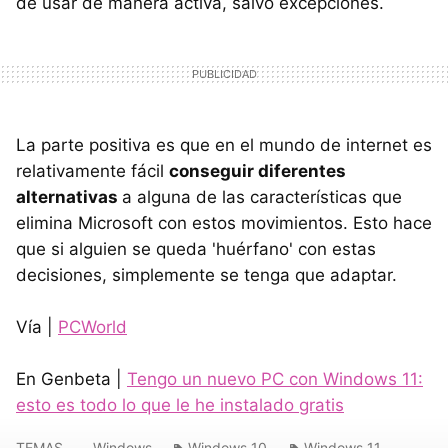
de usar de manera activa, salvo excepciones.
La parte positiva es que en el mundo de internet es
relativamente fácil
conseguir diferentes
alternativas
a alguna de las características que
elimina Microsoft con estos movimientos. Esto hace
que si alguien se queda 'huérfano' con estas
decisiones, simplemente se tenga que adaptar.
Vía |
PCWorld
En Genbeta |
Tengo un nuevo PC con Windows 11:
esto es todo lo que le he instalado gratis
TEMAS
Windows
Windows 10
Windows 11