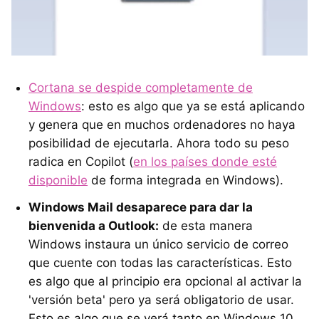
Cortana se despide completamente de
Windows
: esto es algo que ya se está aplicando
y genera que en muchos ordenadores no haya
posibilidad de ejecutarla. Ahora todo su peso
radica en Copilot (
en los países donde esté
disponible
de forma integrada en Windows).
Windows Mail desaparece para dar la
bienvenida a Outlook:
de esta manera
Windows instaura un único servicio de correo
que cuente con todas las características. Esto
es algo que al principio era opcional al activar la
'versión beta' pero ya será obligatorio de usar.
Esto es algo que se verá tanto en Windows 10