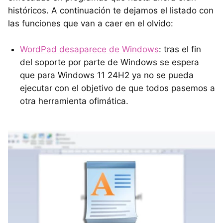
históricos. A continuación te dejamos el listado con
las funciones que van a caer en el olvido:
WordPad desaparece de Windows
: tras el fin
del soporte por parte de Windows se espera
que para Windows 11 24H2 ya no se pueda
ejecutar con el objetivo de que todos pasemos a
otra herramienta ofimática.