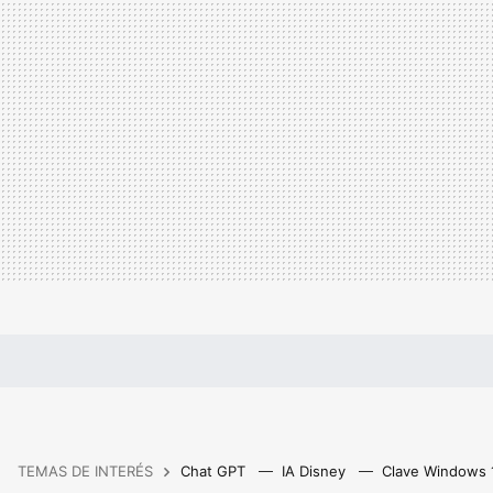
TEMAS DE INTERÉS
Chat GPT
IA Disney
Clave Windows