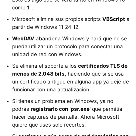
como 11.
Microsoft elimina sus propios scripts
VBScript
a
partir de Windows 11 24H2.
WebDAV
abandona Windows y hará que no se
pueda utilizar un protocolo para conectar una
unidad de red con Windows.
Se elimina el soporte a los
certificados TLS de
menos de 2.048 bits
, haciendo que si se usa
un certificado antiguo en alguna app ya deje de
funcionar con una actualización.
Si tienes un problema en Windows, ya no
podrás
registrarlo con 'psr.exe'
que permitía
hacer capturas de pantalla. Ahora Microsoft
quiere que uses solo recortes.