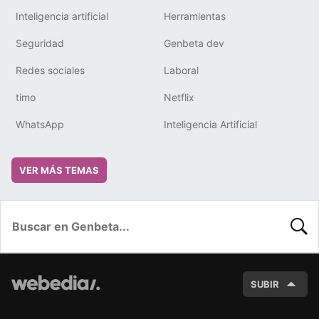
Inteligencia artificial
Herramientas
Seguridad
Genbeta dev
Redes sociales
Laboral
timo
Netflix
WhatsApp
Inteligencia Artificial
VER MÁS TEMAS
BUSC
SUBIR