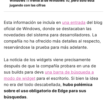
Windows 11 frente al de Windows 10, pero sólo está
jugando con las cifras
Esta información se incluía en
una entrada
del blog
oficial de Windows, donde se destacaban las
novedades del sistema para desarrolladores. La
compañía no ha ofrecido más detalles al respecto,
reservándose la prueba para más adelante.
La noticia de los widgets viene precisamente
después de que la compañía probara en una de
sus builds para devs
una barra de búsqueda a
modo de widget
para el escritorio. Si bien la idea
no era del todo descabellada,
hubo polémica
sobre el uso obligatorio de Edge para sus
búsquedas
.