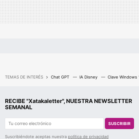
TEMAS DE INTERÉS
Chat GPT
IA Disney
Clave Windows
RECIBE "Xatakaletter", NUESTRA NEWSLETTER
SEMANAL
SUSCRIBIR
Suscribiéndote aceptas nuestra
política de privacidad