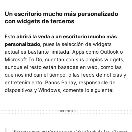
Un escritorio mucho más personalizado
con widgets de terceros
Esto
abrirá la veda a un escritorio mucho más
personalizado
, pues la selección de widgets
actual es bastante limitada. Apps como Outlook o
Microsoft To Do, cuentan con sus propios widgets,
aunque el resto están basadas en web, como las
que nos indican el tiempo, o las feeds de noticias y
entretenimiento. Panos Panay, responsable de
dispositivos y Windows, comenta lo siguiente:
"Estamos muy motivados por el feedback de los clientes