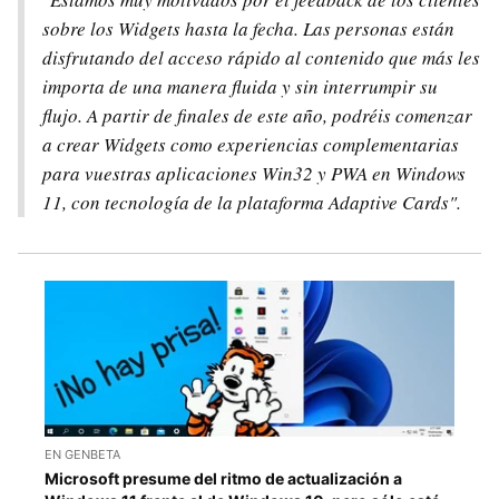
sobre los Widgets hasta la fecha. Las personas están
disfrutando del acceso rápido al contenido que más les
importa de una manera fluida y sin interrumpir su
flujo. A partir de finales de este año, podréis comenzar
a crear Widgets como experiencias complementarias
para vuestras aplicaciones Win32 y PWA en Windows
11, con tecnología de la plataforma Adaptive Cards".
EN GENBETA
Microsoft presume del ritmo de actualización a