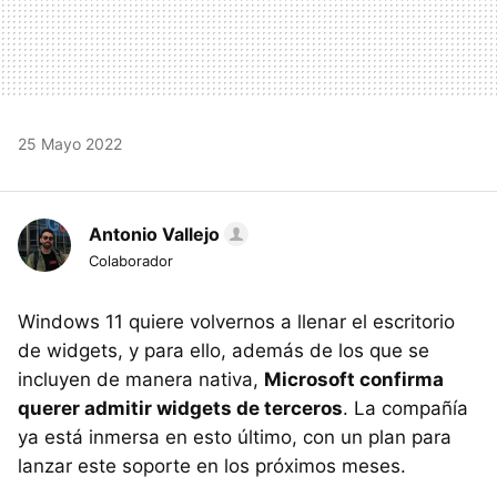
25 Mayo 2022
Antonio Vallejo
Colaborador
Windows 11 quiere volvernos a llenar el escritorio
de widgets, y para ello, además de los que se
incluyen de manera nativa,
Microsoft confirma
querer admitir widgets de terceros
. La compañía
ya está inmersa en esto último, con un plan para
lanzar este soporte en los próximos meses.