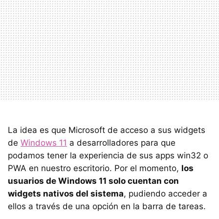
La idea es que Microsoft de acceso a sus widgets
de
Windows 11
a desarrolladores para que
podamos tener la experiencia de sus apps win32 o
PWA en nuestro escritorio. Por el momento,
los
usuarios de Windows 11 solo cuentan con
widgets nativos del sistema
, pudiendo acceder a
ellos a través de una opción en la barra de tareas.