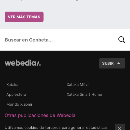
VER MÁS TEMAS
BUSC
SUBIR
Xataka
Xataka Móvil
Applesfera
Xataka Smart Home
Mundo Xiaomi
Otras publicaciones de Webedia
Utilizamos cookies de terceros para generar estadísticas