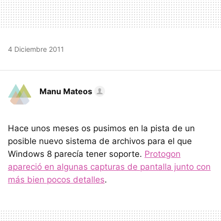
4 Diciembre 2011
Manu Mateos
Hace unos meses os pusimos en la pista de un
posible nuevo sistema de archivos para el que
Windows 8 parecía tener soporte.
Protogon
apareció en algunas capturas de pantalla junto con
más bien pocos detalles
.