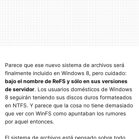
Parece que ese nuevo sistema de archivos será
finalmente incluido en Windows 8, pero cuidado:
bajo el nombre de ReFS y sólo en sus versiones
de servidor
. Los usuarios domésticos de Windows
8 seguirán teniendo sus discos duros formateados
en
NTFS
. Y parece que la cosa no tiene demasiado
que ver con WinFS como apuntaban los rumores
por aquel entonces.
El sistema de archivos está pensado sobre todo