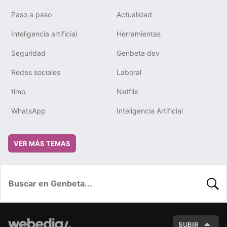
Paso a paso
Actualidad
Inteligencia artificial
Herramientas
Seguridad
Genbeta dev
Redes sociales
Laboral
timo
Netflix
WhatsApp
Inteligencia Artificial
VER MÁS TEMAS
BUSC
SUBIR