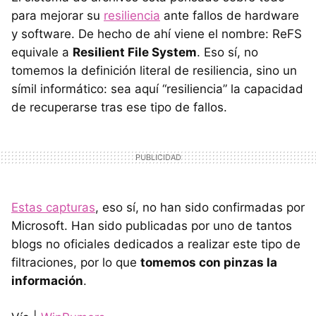
para mejorar su
resiliencia
ante fallos de hardware
y software. De hecho de ahí viene el nombre: ReFS
equivale a
Resilient File System
. Eso sí, no
tomemos la definición literal de resiliencia, sino un
símil informático: sea aquí “resiliencia” la capacidad
de recuperarse tras ese tipo de fallos.
Estas capturas
, eso sí, no han sido confirmadas por
Microsoft. Han sido publicadas por uno de tantos
blogs no oficiales dedicados a realizar este tipo de
filtraciones, por lo que
tomemos con pinzas la
información
.