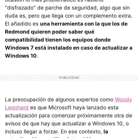
"disfrazado" de parche de seguridad, algo que sin
duda es, pero que llega con un complemento extra.
El añadido es
una herramienta con la que los de
Redmond quieren poder saber qué
compatibilidad tienen los equipos donde
Windows 7 está instalado en caso de actualizar a
Windows 10
.
La preocupación de algunos expertos como
Woody
Leonhard
es que Microsoft haya lanzado esta
actualización para comenzar próximamente otra de
avisos de que hay que actualizar a Windows 10, o
incluso llegar a forzar. En ese contexto,
la