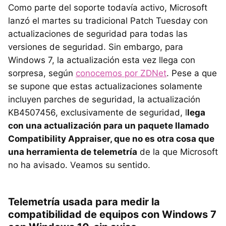
Como parte del soporte todavía activo, Microsoft
lanzó el martes su tradicional Patch Tuesday con
actualizaciones de seguridad para todas las
versiones de seguridad. Sin embargo, para
Windows 7, la actualización esta vez llega con
sorpresa, según
conocemos por ZDNet
. Pese a que
se supone que estas actualizaciones solamente
incluyen parches de seguridad, la actualización
KB4507456, exclusivamente de seguridad, l
lega
con una actualización para un paquete llamado
Compatibility Appraiser, que no es otra cosa que
una herramienta de telemetría
de la que Microsoft
no ha avisado. Veamos su sentido.
Telemetría usada para medir la
compatibilidad de equipos con Windows 7