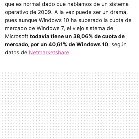
que es normal dado que hablamos de un sistema
operativo de 2009. A la vez puede ser un drama,
pues aunque Windows 10 ha superado la cuota de
mercado de Windows 7, el viejo sistema de
Microsoft
todavía tiene un 38,06% de cuota de
mercado, por un 40,61% de Windows 10
, según
datos de
Netmarketshare
.