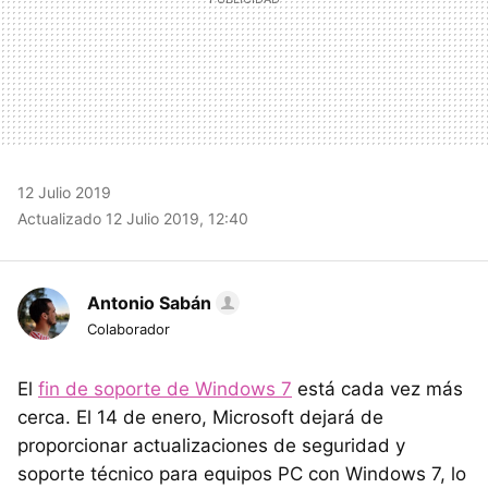
12 Julio 2019
Actualizado 12 Julio 2019, 12:40
Antonio Sabán
Colaborador
El
fin de soporte de Windows 7
está cada vez más
cerca. El 14 de enero, Microsoft dejará de
proporcionar actualizaciones de seguridad y
soporte técnico para equipos PC con Windows 7, lo