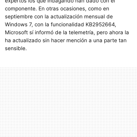
expertos los que indagando han dado con el
componente. En otras ocasiones, como en
septiembre con la actualización mensual de
Windows 7, con la funcionalidad KB2952664,
Microsoft sí informó de la telemetría, pero ahora la
ha actualizado sin hacer mención a una parte tan
sensible.