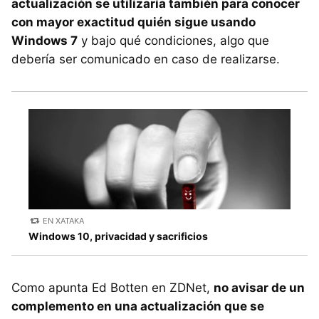
actualización se utilizaría también para conocer
con mayor exactitud quién sigue usando
Windows 7
y bajo qué condiciones, algo que
debería ser comunicado en caso de realizarse.
EN XATAKA
Windows 10, privacidad y sacrificios
Como apunta Ed Botten en ZDNet,
no avisar de un
complemento en una actualización que se