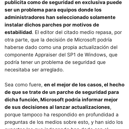
publicita como de seguridad en exclusiva puede
ser un problema para equipos donde los
administradores han seleccionado solamente
instalar dichos parches por motivos de
estabilidad
. El editor del citado medio repasa, por
otra parte, que la decisión de Microsoft podría
haberse dado como una propia actualización del
componente Appraiser del SP1 de Windows, que
podría tener un problema de seguridad que
necesitaba ser arreglado.
Sea como fuere,
en el mejor de los casos, el hecho
de que se trate de un parche de seguridad para
dicha función, Microsoft podría informar mejor
de sus decisiones al lanzar actualizaciones
,
porque tampoco ha respondido en profundidad a
preguntas de los medios sobre esto, y han sido los