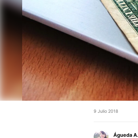
9 Julio 2018
Águeda A.