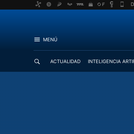
MENÚ
ACTUALIDAD
INTELIGENCIA ARTI
DESARROLLADORES