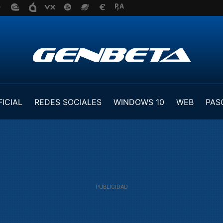
FICIAL
REDES SOCIALES
WINDOWS 10
WEB
PAS