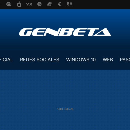
FICIAL
REDES SOCIALES
WINDOWS 10
WEB
PAS