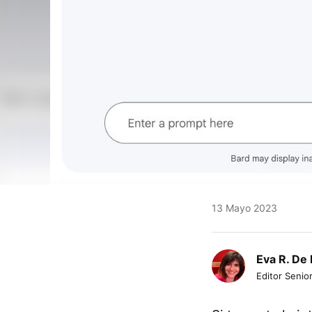
13 Mayo 2023
Eva R. De 
Editor Senio