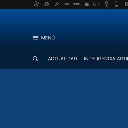
MENÚ
ACTUALIDAD
INTELIGENCIA ARTI
DESARROLLADORES