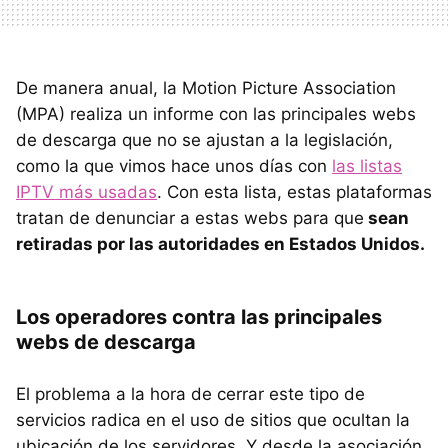
De manera anual, la Motion Picture Association
(MPA) realiza un informe con las principales webs
de descarga que no se ajustan a la legislación,
como la que vimos hace unos días con
las listas
IPTV más usadas
. Con esta lista, estas plataformas
tratan de denunciar a estas webs para que
sean
retiradas por las autoridades en Estados Unidos.
Los operadores contra las principales
webs de descarga
El problema a la hora de cerrar este tipo de
servicios radica en el uso de sitios que ocultan la
ubicación de los servidores. Y desde la asociación