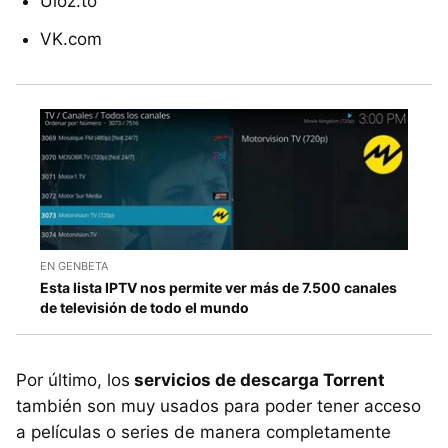
Uloz.to
VK.com
EN GENBETA
Esta lista IPTV nos permite ver más de 7.500 canales
de televisión de todo el mundo
Por último, los
servicios de descarga Torrent
también son muy usados para poder tener acceso
a películas o series de manera completamente