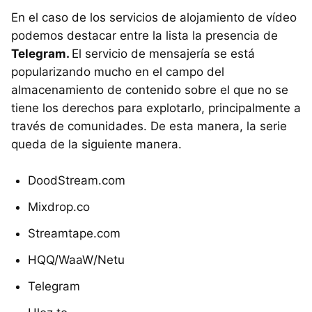
En el caso de los servicios de alojamiento de vídeo
podemos destacar entre la lista la presencia de
Telegram.
El servicio de mensajería se está
popularizando mucho en el campo del
almacenamiento de contenido sobre el que no se
tiene los derechos para explotarlo, principalmente a
través de comunidades. De esta manera, la serie
queda de la siguiente manera.
DoodStream.com
Mixdrop.co
Streamtape.com
HQQ/WaaW/Netu
Telegram