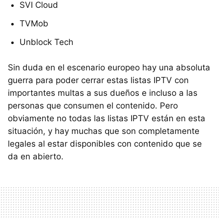
SVI Cloud
TVMob
Unblock Tech
Sin duda en el escenario europeo hay una absoluta
guerra para poder cerrar estas listas IPTV con
importantes multas a sus dueños e incluso a las
personas que consumen el contenido. Pero
obviamente no todas las listas IPTV están en esta
situación, y hay muchas que son completamente
legales al estar disponibles con contenido que se
da en abierto.