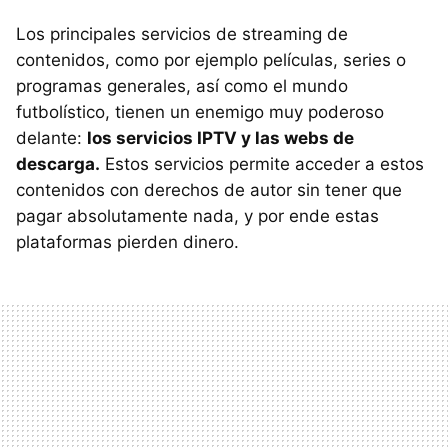
Los principales servicios de streaming de
contenidos, como por ejemplo películas, series o
programas generales, así como el mundo
futbolístico, tienen un enemigo muy poderoso
delante:
los servicios IPTV y las webs de
descarga.
Estos servicios permite acceder a estos
contenidos con derechos de autor sin tener que
pagar absolutamente nada, y por ende estas
plataformas pierden dinero.