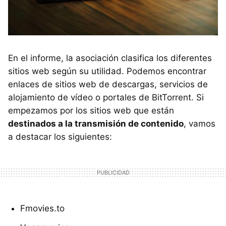
En el informe, la asociación clasifica los diferentes
sitios web según su utilidad. Podemos encontrar
enlaces de sitios web de descargas, servicios de
alojamiento de vídeo o portales de BitTorrent. Si
empezamos por los sitios web que están
destinados a la transmisión de contenido
, vamos
a destacar los siguientes:
Fmovies.to