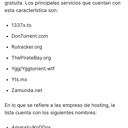
gratuita. Los principales servicios que cuentan con
esta característica son:
1337x.to
DonTorrent.com
Rutracker.org
ThePirateBay.org
Ygg/Yggtorrent.wtf
Yts.mx
Zamunda.net
En lo que se refiere a las empreas de hosting, la
lista cuenta con los siguientes nombres:
Amaratu/KoDDos