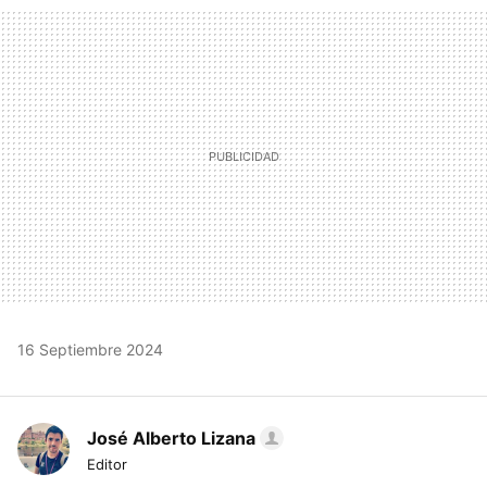
MAIL
16 Septiembre 2024
José Alberto Lizana
Editor