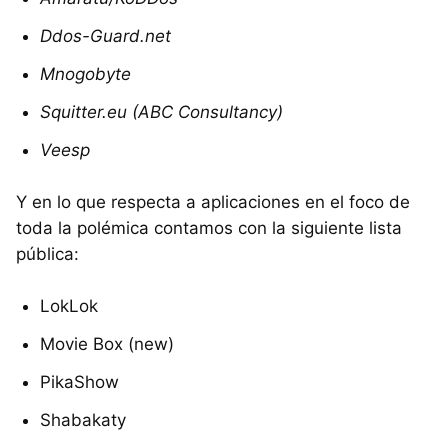
Ddos-Guard.net
Mnogobyte
Squitter.eu (ABC Consultancy)
Veesp
Y en lo que respecta a aplicaciones en el foco de
toda la polémica contamos con la siguiente lista
pública:
LokLok
Movie Box (new)
PikaShow
Shabakaty