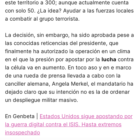
este territorio a 300; aunque actualmente cuenta
con solo 50. ¿La idea? Ayudar a las fuerzas locales
a combatir al grupo terrorista.
La decisión, sin embargo, ha sido aprobada pese a
las conocidas reticencias del presidente, que
finalmente ha autorizado la operación en un clima
en el que la presión por apostar por la
lucha
contra
la célula va en aumento. En toco aso y en e marco
de una rueda de prensa llevada a cabo con la
canciller alemana, Angela Merkel, el mandatario ha
dejado claro que su intención no es la de ordenar
un despliegue militar masivo.
En Genbeta |
Estados Unidos sigue apostando por
la guerra digital contra el ISIS. Hasta extremos
insospechado