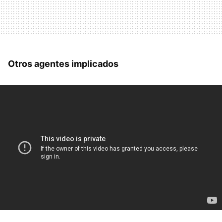
Otros agentes implicados