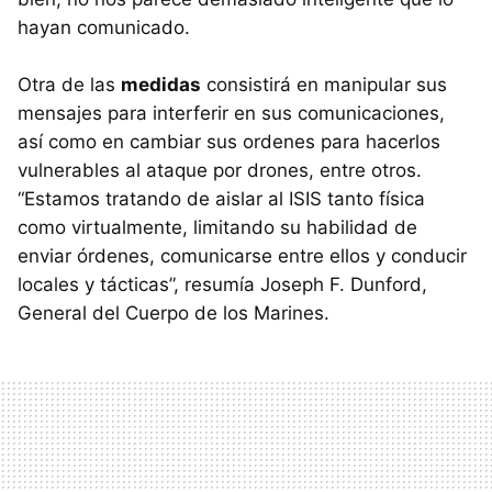
hayan comunicado.
Otra de las
medidas
consistirá en manipular sus
mensajes para interferir en sus comunicaciones,
así como en cambiar sus ordenes para hacerlos
vulnerables al ataque por drones, entre otros.
“Estamos tratando de aislar al ISIS tanto física
como virtualmente, limitando su habilidad de
enviar órdenes, comunicarse entre ellos y conducir
locales y tácticas”, resumía Joseph F. Dunford,
General del Cuerpo de los Marines.