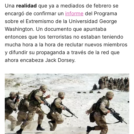
Una
realidad
que ya a mediados de febrero se
encargó de confirmar un
informe
del Programa
sobre el Extremismo de la Universidad George
Washington. Un documento que apuntaba
entonces que los terroristas no estaban teniendo
mucha hora a la hora de reclutar nuevos miembros
y difundir su propaganda a través de la red que
ahora encabeza Jack Dorsey.