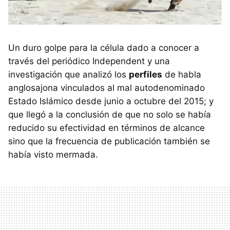
Un duro golpe para la célula dado a conocer a
través del periódico Independent y una
investigación que analizó los
perfiles
de habla
anglosajona vinculados al mal autodenominado
Estado Islámico desde junio a octubre del 2015; y
que llegó a la conclusión de que no solo se había
reducido su efectividad en términos de alcance
sino que la frecuencia de publicación también se
había visto mermada.