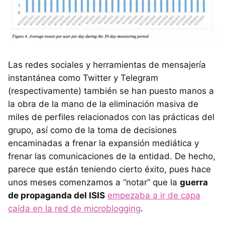
Las redes sociales y herramientas de mensajería
instantánea como Twitter y Telegram
(respectivamente) también se han puesto manos a
la obra de la mano de la eliminación masiva de
miles de perfiles relacionados con las prácticas del
grupo, así como de la toma de decisiones
encaminadas a frenar la expansión mediática y
frenar las comunicaciones de la entidad. De hecho,
parece que están teniendo cierto éxito, pues hace
unos meses comenzamos a “notar” que la
guerra
de propaganda del ISIS
empezaba a ir de capa
caída en la red de microblogging
.