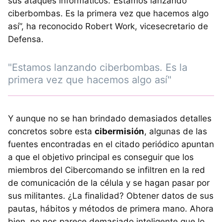
sus ataques informáticos.“Estamos lanzando
ciberbombas. Es la primera vez que hacemos algo
así”, ha reconocido Robert Work, vicesecretario de
Defensa.
"Estamos lanzando ciberbombas. Es la
primera vez que hacemos algo así"
Y aunque no se han brindado demasiados detalles
concretos sobre esta
cibermisión
, algunas de las
fuentes encontradas en el citado periódico apuntan
a que el objetivo principal es conseguir que los
miembros del Cibercomando se infiltren en la red
de comunicación de la célula y se hagan pasar por
sus militantes. ¿La finalidad? Obtener datos de sus
pautas, hábitos y métodos de primera mano. Ahora
bien, no nos parece demasiado inteligente que lo