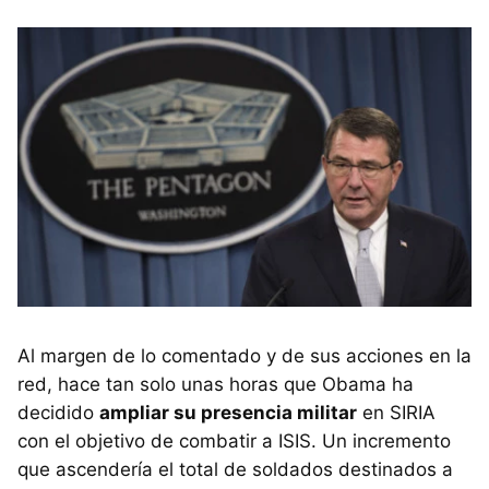
Al margen de lo comentado y de sus acciones en la
red, hace tan solo unas horas que Obama ha
decidido
ampliar su presencia militar
en SIRIA
con el objetivo de combatir a ISIS. Un incremento
que ascendería el total de soldados destinados a