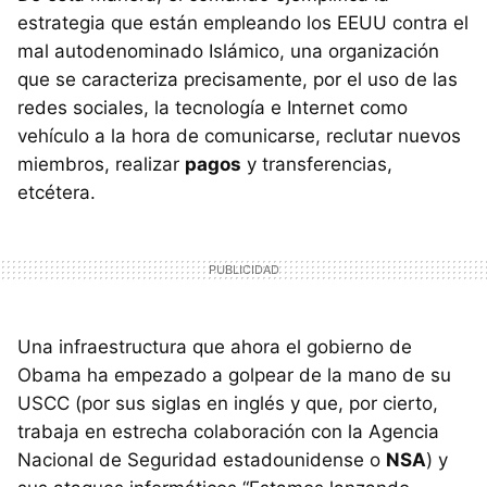
estrategia que están empleando los EEUU contra el
mal autodenominado Islámico, una organización
que se caracteriza precisamente, por el uso de las
redes sociales, la tecnología e Internet como
vehículo a la hora de comunicarse, reclutar nuevos
miembros, realizar
pagos
y transferencias,
etcétera.
Una infraestructura que ahora el gobierno de
Obama ha empezado a golpear de la mano de su
USCC (por sus siglas en inglés y que, por cierto,
trabaja en estrecha colaboración con la Agencia
Nacional de Seguridad estadounidense o
NSA
) y