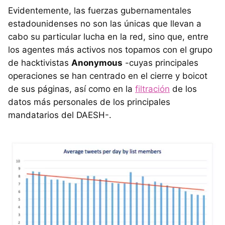
Evidentemente, las fuerzas gubernamentales
estadounidenses no son las únicas que llevan a
cabo su particular lucha en la red, sino que, entre
los agentes más activos nos topamos con el grupo
de hacktivistas
Anonymous
-cuyas principales
operaciones se han centrado en el cierre y boicot
de sus páginas, así como en la
filtración
de los
datos más personales de los principales
mandatarios del DAESH-.