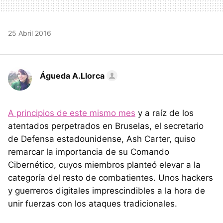
25 Abril 2016
Águeda A.Llorca
A principios de este mismo mes
y a raíz de los
atentados perpetrados en Bruselas, el secretario
de Defensa estadounidense, Ash Carter, quiso
remarcar la importancia de su Comando
Cibernético, cuyos miembros planteó elevar a la
categoría del resto de combatientes. Unos hackers
y guerreros digitales imprescindibles a la hora de
unir fuerzas con los ataques tradicionales.