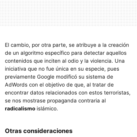
El cambio, por otra parte, se atribuye a la creación
de un algoritmo específico para detectar aquellos
contenidos que inciten al odio y la violencia. Una
iniciativa que no fue única en su especie, pues
previamente Google modificó su sistema de
AdWords con el objetivo de que, al tratar de
encontrar datos relacionados con estos terroristas,
se nos mostrase propaganda contraria al
radicalismo
islámico.
Otras consideraciones