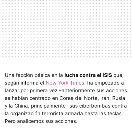
Una facción básica en la
lucha contra el ISIS
que,
según informa el
New York Times
, ha empezado a
lanzar por primera vez –anteriormente sus acciones
se habían centrado en Corea del Norte, Irán, Rusia
y la China, principalmente- sus ciberbombas contra
la organización terrorista armada hasta las teclas.
Pero analicemos sus acciones.