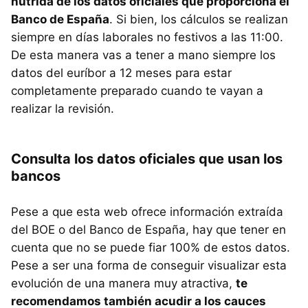
nutrida de los datos oficiales que proporciona el
Banco de España
. Si bien, los cálculos se realizan
siempre en días laborales no festivos a las 11:00.
De esta manera vas a tener a mano siempre los
datos del euríbor a 12 meses para estar
completamente preparado cuando te vayan a
realizar la revisión.
Consulta los datos oficiales que usan los
bancos
Pese a que esta web ofrece información extraída
del BOE o del Banco de España, hay que tener en
cuenta que no se puede fiar 100% de estos datos.
Pese a ser una forma de conseguir visualizar esta
evolución de una manera muy atractiva,
te
recomendamos también acudir a los cauces