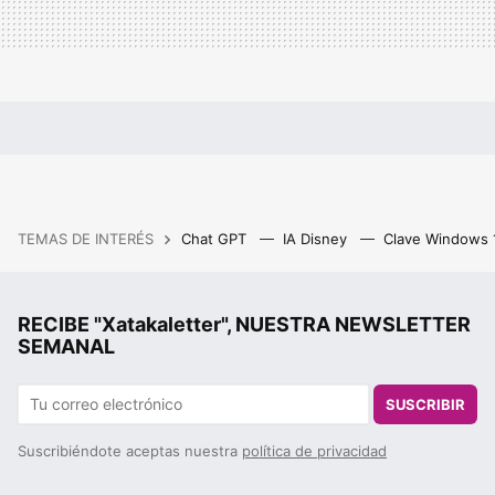
TEMAS DE INTERÉS
Chat GPT
IA Disney
Clave Windows
RECIBE "Xatakaletter", NUESTRA NEWSLETTER
SEMANAL
SUSCRIBIR
Suscribiéndote aceptas nuestra
política de privacidad