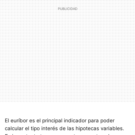
El euríbor es el principal indicador para poder
calcular el tipo interés de las hipotecas variables.