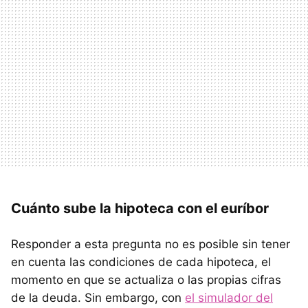
Cuánto sube la hipoteca con el euríbor
Responder a esta pregunta no es posible sin tener
en cuenta las condiciones de cada hipoteca, el
momento en que se actualiza o las propias cifras
de la deuda. Sin embargo, con
el simulador del