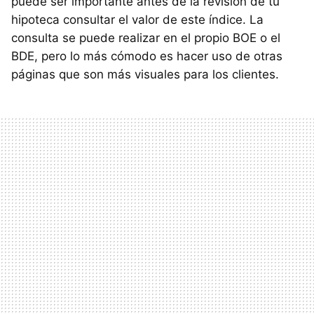
puede ser importante antes de la revisión de tu
hipoteca consultar el valor de este índice. La
consulta se puede realizar en el propio BOE o el
BDE, pero lo más cómodo es hacer uso de otras
páginas que son más visuales para los clientes.