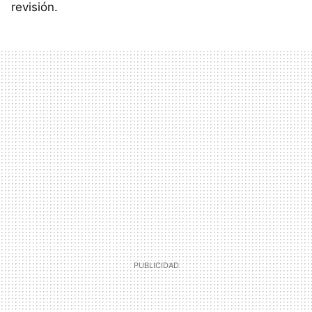
revisión.