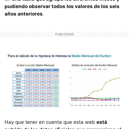
pudiendo observar todos los valores de los seis
años anteriores
.
Hay que tener en cuenta que esta web
está