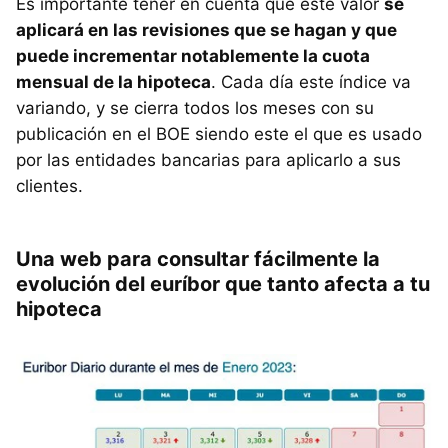
Es importante tener en cuenta que este valor
se
aplicará en las revisiones que se hagan y que
puede incrementar notablemente la cuota
mensual de la hipoteca
. Cada día este índice va
variando, y se cierra todos los meses con su
publicación en el BOE siendo este el que es usado
por las entidades bancarias para aplicarlo a sus
clientes.
Una web para consultar fácilmente la
evolución del euríbor que tanto afecta a tu
hipoteca