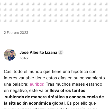
2 Febrero 2023
José Alberto Lizana
Editor
Casi todo el mundo que tiene una hipoteca con
interés variable tiene estos días en su pensamiento
una palabra:
euríbor
. Tras muchos meses estando
en negativo, este valor
lleva otros tantos
subiendo de manera drástica a consecuencia de
la situación económica global
. Es por ello que