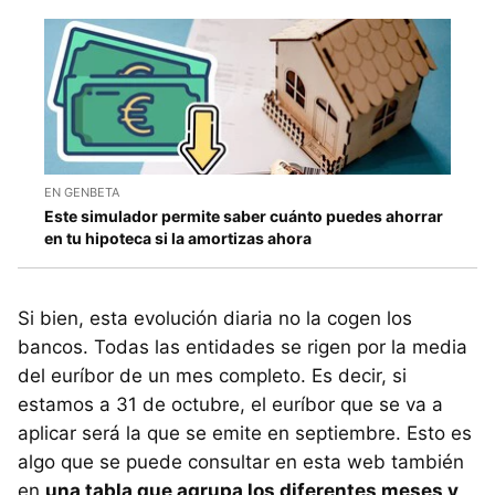
EN GENBETA
Este simulador permite saber cuánto puedes ahorrar
en tu hipoteca si la amortizas ahora
Si bien, esta evolución diaria no la cogen los
bancos. Todas las entidades se rigen por la media
del euríbor de un mes completo. Es decir, si
estamos a 31 de octubre, el euríbor que se va a
aplicar será la que se emite en septiembre. Esto es
algo que se puede consultar en esta web también
en
una tabla que agrupa los diferentes meses y