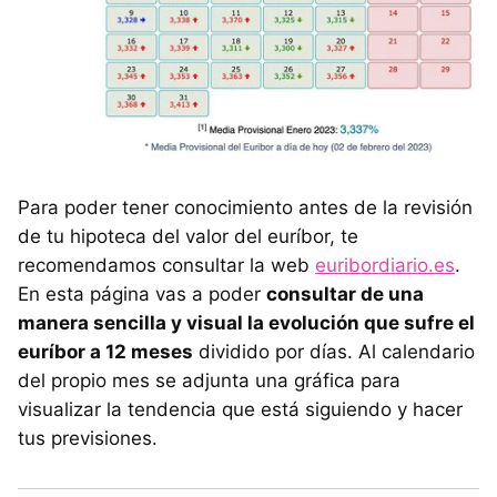
Para poder tener conocimiento antes de la revisión
de tu hipoteca del valor del euríbor, te
recomendamos consultar la web
euribordiario.es
.
En esta página vas a poder
consultar de una
manera sencilla y visual la evolución que sufre el
euríbor a 12 meses
dividido por días. Al calendario
del propio mes se adjunta una gráfica para
visualizar la tendencia que está siguiendo y hacer
tus previsiones.