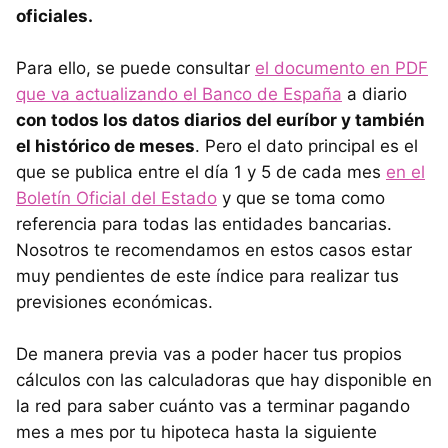
oficiales.
Para ello, se puede consultar
el documento en PDF
que va actualizando el Banco de España
a diario
con todos los datos diarios del euríbor y también
el histórico de meses
. Pero el dato principal es el
que se publica entre el día 1 y 5 de cada mes
en el
Boletín Oficial del Estado
y que se toma como
referencia para todas las entidades bancarias.
Nosotros te recomendamos en estos casos estar
muy pendientes de este índice para realizar tus
previsiones económicas.
De manera previa vas a poder hacer tus propios
cálculos con las calculadoras que hay disponible en
la red para saber cuánto vas a terminar pagando
mes a mes por tu hipoteca hasta la siguiente