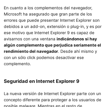
En cuanto a los complementos del navegador,
Microsoft ha asegurado que gran parte de los
errores que puede presentar Internet Explorer son
debidos a un add-on, extensión o plug-in, y es por
ese motivo que Internet Explorer 9 es capaz de
avisarnos con una ventana
indicándonos si hay
algún complemento que perjudica seriamente el
rendimiento del navegador
. Desde ahí mismo y
con un sólo click podemos desactivar ese
complemento.
Seguridad en Internet Explorer 9
La nueva versión de Internet Explorer parte con un
concepto diferente para proteger a los usuarios de
posible
malware
. Mientras en el resto de