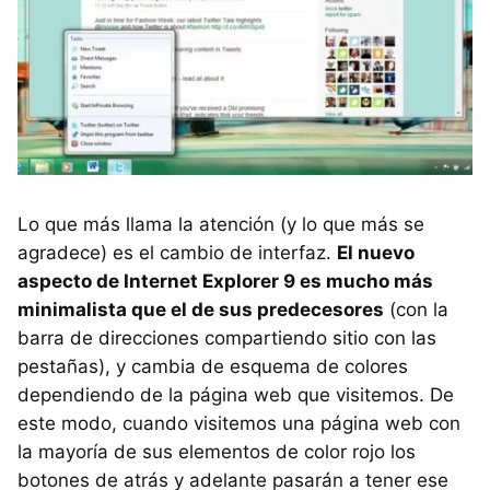
Lo que más llama la atención (y lo que más se
agradece) es el cambio de interfaz.
El nuevo
aspecto de Internet Explorer 9 es mucho más
minimalista que el de sus predecesores
(con la
barra de direcciones compartiendo sitio con las
pestañas), y cambia de esquema de colores
dependiendo de la página web que visitemos. De
este modo, cuando visitemos una página web con
la mayoría de sus elementos de color rojo los
botones de atrás y adelante pasarán a tener ese