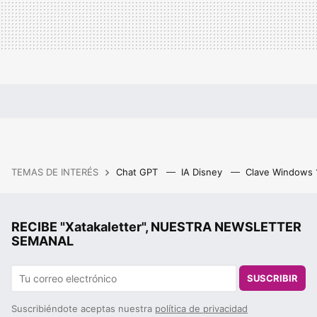
TEMAS DE INTERÉS
Chat GPT
IA Disney
Clave Windows
RECIBE "Xatakaletter", NUESTRA NEWSLETTER
SEMANAL
SUSCRIBIR
Suscribiéndote aceptas nuestra
política de privacidad