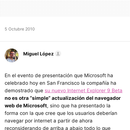
5 Octubre 2010
Miguel López
En el evento de presentación que Microsoft ha
celebrado hoy en San Francisco la compañía ha
demostrado que
su nuevo Internet Explorer 9 Beta
no es otra “simple” actualización del navegador
web de Microsoft
, sino que ha presentado la
forma con la que cree que los usuarios deberían
navegar por internet a partir de ahora
reconsiderando de arriba a abajo todo lo que