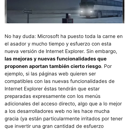
No hay duda: Microsoft ha puesto toda la carne en
el asador y mucho tiempo y esfuerzo con esta
nueva versión de Internet Explorer. Sin embargo,
las mejoras y nuevas funcionalidades que
proponen aportan también cierto riesgo
. Por
ejemplo, si las páginas web quieren ser
compatibles con las nuevas funcionalidades de
Internet Explorer éstas tendrán que estar
preparadas expresamente con los menús
adicionales del acceso directo, algo que a lo mejor
a los desarrolladores web no les hace mucha
gracia (ya están particularmente irritados por tener
que invertir una gran cantidad de esfuerzo