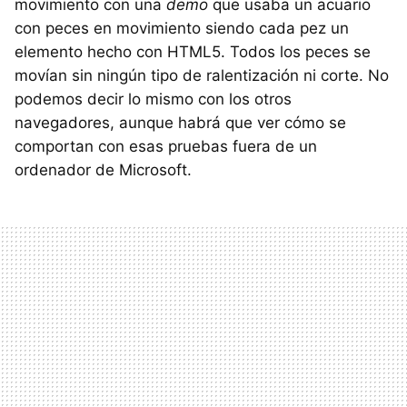
movimiento con una
demo
que usaba un acuario
con peces en movimiento siendo cada pez un
elemento hecho con HTML5. Todos los peces se
movían sin ningún tipo de ralentización ni corte. No
podemos decir lo mismo con los otros
navegadores, aunque habrá que ver cómo se
comportan con esas pruebas fuera de un
ordenador de Microsoft.