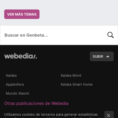
VER MÁS TEMAS
BUSC
SUBIR
Xataka
Xataka Móvil
Applesfera
Xataka Smart Home
Mundo Xiaomi
Otras publicaciones de Webedia
Utilizamos cookies de terceros para generar estadísticas