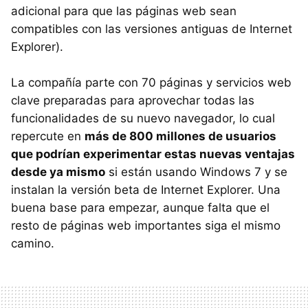
adicional para que las páginas web sean
compatibles con las versiones antiguas de Internet
Explorer).
La compañía parte con 70 páginas y servicios web
clave preparadas para aprovechar todas las
funcionalidades de su nuevo navegador, lo cual
repercute en
más de 800 millones de usuarios
que podrían experimentar estas nuevas ventajas
desde ya mismo
si están usando Windows 7 y se
instalan la versión beta de Internet Explorer. Una
buena base para empezar, aunque falta que el
resto de páginas web importantes siga el mismo
camino.