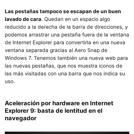
Las pestañas tampoco se escapan de un buen
lavado de cara
. Quedan en un espacio algo
reducido a la derecha de la barra de direcciones, y
podemos arrastrar una pestaña fuera de la ventana
de Internet Explorer para convertirla en una nueva
ventana separada gracias al Aero Snap de
Windows 7. Tenemos también una nueva web para
las nuevas pestañas, que nos muestra iconos de
las más visitadas con una barra que nos indica su
uso.
Aceleración por hardware en Internet
Explorer 9: basta de lentitud en el
navegador