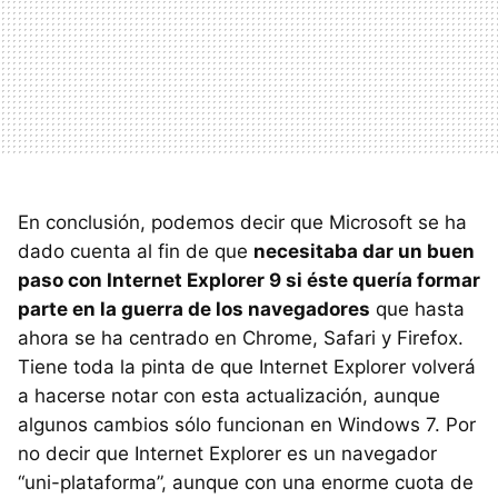
En conclusión, podemos decir que Microsoft se ha
dado cuenta al fin de que
necesitaba dar un buen
paso con Internet Explorer 9 si éste quería formar
parte en la guerra de los navegadores
que hasta
ahora se ha centrado en Chrome, Safari y Firefox.
Tiene toda la pinta de que Internet Explorer volverá
a hacerse notar con esta actualización, aunque
algunos cambios sólo funcionan en Windows 7. Por
no decir que Internet Explorer es un navegador
“uni-plataforma”, aunque con una enorme cuota de