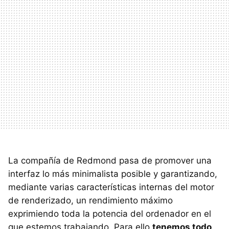
La compañía de Redmond pasa de promover una
interfaz lo más minimalista posible y garantizando,
mediante varias características internas del motor
de renderizado, un rendimiento máximo
exprimiendo toda la potencia del ordenador en el
que estemos trabajando. Para ello
tenemos todo