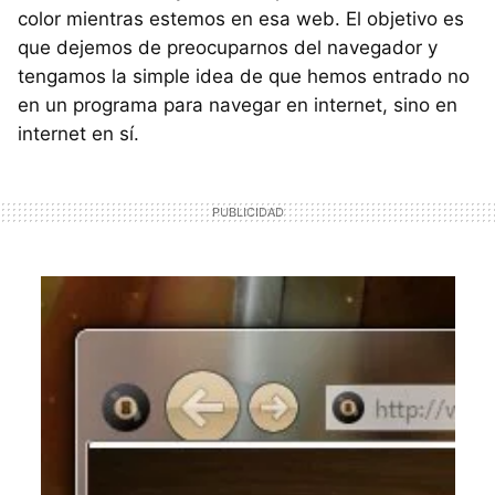
color mientras estemos en esa web. El objetivo es
que dejemos de preocuparnos del navegador y
tengamos la simple idea de que hemos entrado no
en un programa para navegar en internet, sino en
internet en sí.