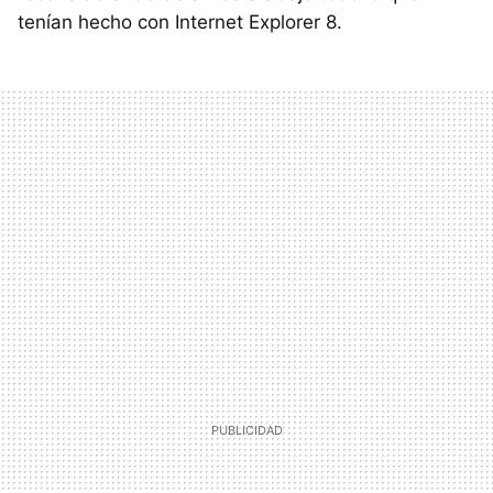
tenían hecho con Internet Explorer 8.