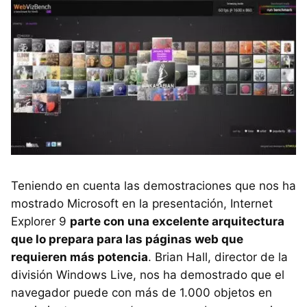
Teniendo en cuenta las demostraciones que nos ha
mostrado Microsoft en la presentación, Internet
Explorer 9
parte con una excelente arquitectura
que lo prepara para las páginas web que
requieren más potencia
. Brian Hall, director de la
división Windows Live, nos ha demostrado que el
navegador puede con más de 1.000 objetos en