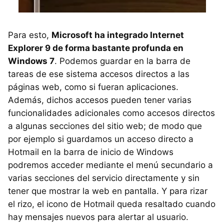
Para esto,
Microsoft ha integrado Internet
Explorer 9 de forma bastante profunda en
Windows 7
. Podemos guardar en la barra de
tareas de ese sistema accesos directos a las
páginas web, como si fueran aplicaciones.
Además, dichos accesos pueden tener varias
funcionalidades adicionales como accesos directos
a algunas secciones del sitio web; de modo que
por ejemplo si guardamos un acceso directo a
Hotmail en la barra de inicio de Windows
podremos acceder mediante el menú secundario a
varias secciones del servicio directamente y sin
tener que mostrar la web en pantalla. Y para rizar
el rizo, el icono de Hotmail queda resaltado cuando
hay mensajes nuevos para alertar al usuario.