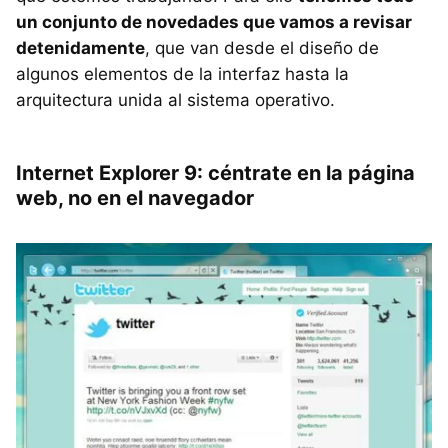
un conjunto de novedades que vamos a revisar
detenidamente
, que van desde el diseño de
algunos elementos de la interfaz hasta la
arquitectura unida al sistema operativo.
Internet Explorer 9: céntrate en la página
web, no en el navegador