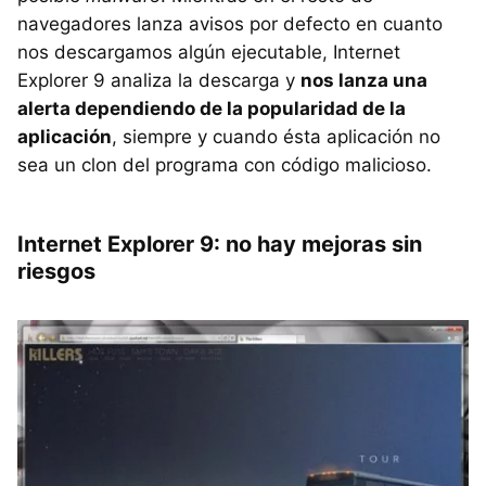
navegadores lanza avisos por defecto en cuanto
nos descargamos algún ejecutable, Internet
Explorer 9 analiza la descarga y
nos lanza una
alerta dependiendo de la popularidad de la
aplicación
, siempre y cuando ésta aplicación no
sea un clon del programa con código malicioso.
Internet Explorer 9: no hay mejoras sin
riesgos