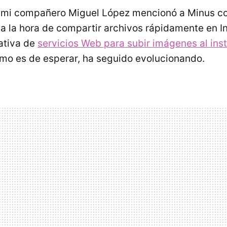
mi compañero Miguel López mencionó a Minus c
 a la hora de compartir archivos rápidamente en In
ativa de
servicios Web para subir imágenes al ins
omo es de esperar, ha seguido evolucionando.