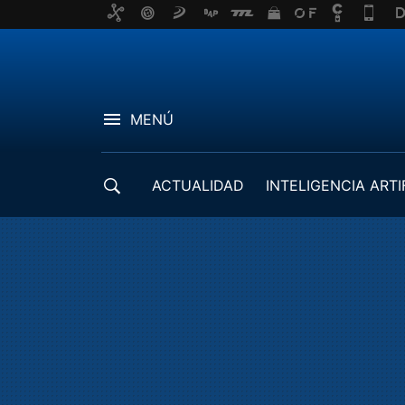
MENÚ
ACTUALIDAD
INTELIGENCIA ARTI
DESARROLLADORES