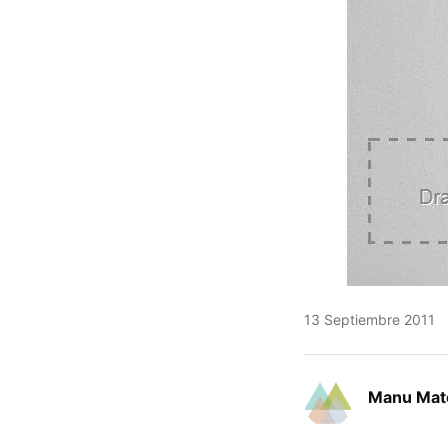
13 Septiembre 2011
Manu Mat