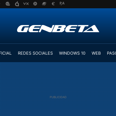
FICIAL
REDES SOCIALES
WINDOWS 10
WEB
PAS