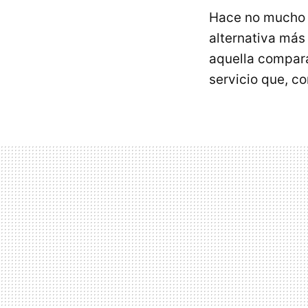
Hace no mucho 
alternativa más
aquella compar
servicio que, c