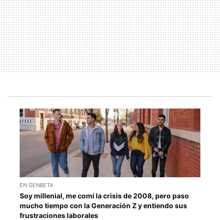
EN GENBETA
Soy millenial, me comí la crisis de 2008, pero paso
mucho tiempo con la Generación Z y entiendo sus
frustraciones laborales