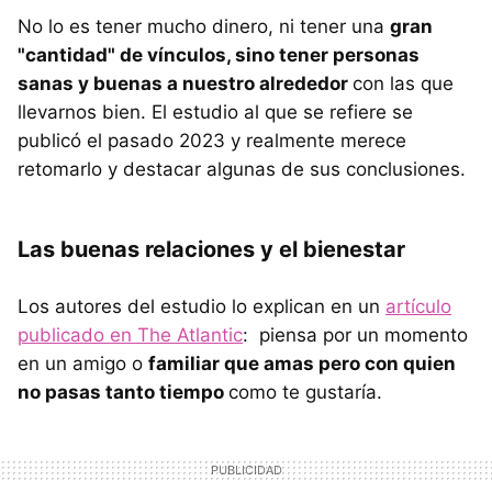
No lo es tener mucho dinero, ni tener una
gran
"cantidad" de vínculos, sino tener personas
sanas y buenas a nuestro alrededor
con las que
llevarnos bien. El estudio al que se refiere se
publicó el pasado 2023 y realmente merece
retomarlo y destacar algunas de sus conclusiones.
Las buenas relaciones y el bienestar
Los autores del estudio lo explican en un
artículo
publicado en The Atlantic
: piensa por un momento
en un amigo o
familiar que amas pero con quien
no pasas tanto tiempo
como te gustaría.