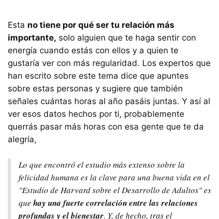
Esta
no tiene por qué ser tu relación más
importante,
solo alguien que te haga sentir con
energía cuando estás con ellos y a quien te
gustaría ver con más regularidad. Los expertos que
han escrito sobre este tema dice que apuntes
sobre estas personas y sugiere que también
señales cuántas horas al año pasáis juntas. Y así al
ver esos datos hechos por ti, probablemente
querrás pasar más horas con esa gente que te da
alegría,
Lo que encontró el estudio más extenso sobre la
felicidad humana es la clave para una buena vida en el
"Estudio de Harvard sobre el Desarrollo de Adultos" es
que
hay una fuerte correlación entre las relaciones
profundas y el bienestar
. Y, de hecho, tras el