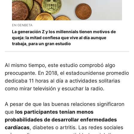
EN GENBETA
La generación Z y los millennials tienen motivos de
queja: la mitad confiesa que vive al día aunque
trabaja, para un gran estudio
Al mismo tiempo, este estudio comprobó algo
preocupante. En 2018, el estadounidense promedio
dedicaba 11 horas al día a actividades solitarias
como mirar televisión y escuchar la radio.
A pesar de que las buenas relaciones significaron
que
los participantes tenían menos
probabilidades de desarrollar enfermedades
cardíacas
, diabetes o artritis. Las redes sociales