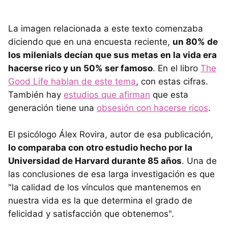
La imagen relacionada a este texto comenzaba
diciendo que en una encuesta reciente,
un 80% de
los milenials decían que sus metas en la vida era
hacerse rico y un 50% ser famoso
. En el libro
The
Good Life hablan de este tema
, con estas cifras.
También hay
estudios que afirman
que esta
generación tiene una
obsesión con hacerse ricos
.
El psicólogo Álex Rovira, autor de esa publicación,
lo comparaba con otro estudio hecho por la
Universidad de Harvard durante 85 años
. Una de
las conclusiones de esa larga investigación es que
"la calidad de los vínculos que mantenemos en
nuestra vida es la que determina el grado de
felicidad y satisfacción que obtenemos".