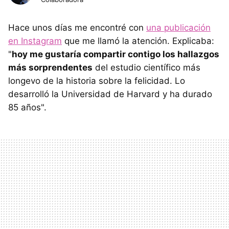
Hace unos días me encontré con
una publicación
en Instagram
que me llamó la atención. Explicaba:
"
hoy me gustaría compartir contigo los hallazgos
más sorprendentes
del estudio científico más
longevo de la historia sobre la felicidad. Lo
desarrolló la Universidad de Harvard y ha durado
85 años".