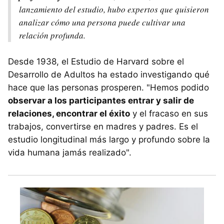
lanzamiento del estudio, hubo expertos que quisieron
analizar cómo una persona puede cultivar una
relación profunda.
Desde 1938, el Estudio de Harvard sobre el
Desarrollo de Adultos ha estado investigando qué
hace que las personas prosperen. "Hemos podido
observar a los participantes entrar y salir de
relaciones, encontrar el éxito
y el fracaso en sus
trabajos, convertirse en madres y padres. Es el
estudio longitudinal más largo y profundo sobre la
vida humana jamás realizado".