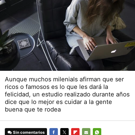
Aunque muchos milenials afirman que ser
ricos o famosos es lo que les dará la
felicidad, un estudio realizado durante años
dice que lo mejor es cuidar a la gente
buena que te rodea
Sin comentarios