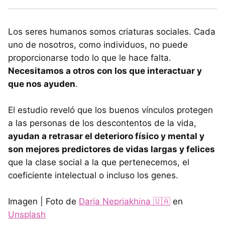
Los seres humanos somos criaturas sociales. Cada
uno de nosotros, como individuos, no puede
proporcionarse todo lo que le hace falta.
Necesitamos a otros con los que interactuar y
que nos ayuden
.
El estudio reveló que los buenos vínculos protegen
a las personas de los descontentos de la vida,
ayudan a retrasar el deterioro físico y mental y
son mejores predictores de vidas largas y felices
que la clase social a la que pertenecemos, el
coeficiente intelectual o incluso los genes.
Imagen | Foto de
Daria Nepriakhina 🇺🇦
en
Unsplash