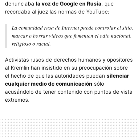
denunciaba
la voz de Google en Rusia
, que
recordaba al juez las normas de YouTube:
La comunidad rusa de Internet puede controlar el sitio,
marcar o borrar vídeos que fomenten el odio nacional,
religioso o racial.
Activistas rusos de derechos humanos y opositores
al Kremlin han insistido en su preocupación sobre
el hecho de que las autoridades puedan
silenciar
cualquier medio de comunicación
sólo
acusándolo de tener contenido con puntos de vista
extremos.