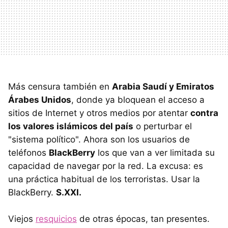
Más censura también en
Arabia Saudí y Emiratos
Árabes Unidos
, donde ya bloquean el acceso a
sitios de Internet y otros medios por atentar
contra
los valores islámicos del país
o perturbar el
"sistema político". Ahora son los usuarios de
teléfonos
BlackBerry
los que van a ver limitada su
capacidad de navegar por la red. La excusa: es
una práctica habitual de los terroristas. Usar la
BlackBerry.
S.XXI.
Viejos
resquicios
de otras épocas, tan presentes.