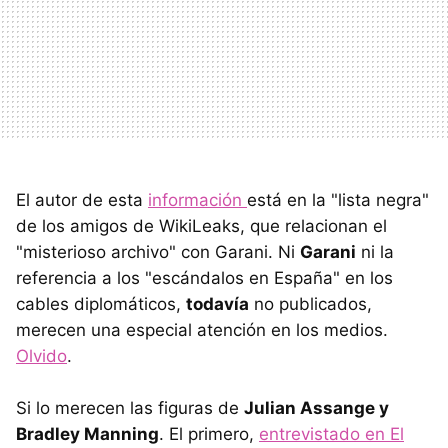
El autor de esta
información
está en la "lista negra"
de los amigos de WikiLeaks, que relacionan el
"misterioso archivo" con Garani. Ni
Garani
ni la
referencia a los "escándalos en España" en los
cables diplomáticos,
todavía
no publicados,
merecen una especial atención en los medios.
Olvido
.
Si lo merecen las figuras de
Julian Assange y
Bradley Manning
. El primero,
entrevistado en El