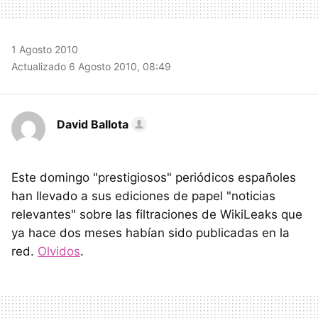
1 Agosto 2010
Actualizado 6 Agosto 2010, 08:49
David Ballota
Este domingo "prestigiosos" periódicos españoles
han llevado a sus ediciones de papel "noticias
relevantes" sobre las filtraciones de WikiLeaks que
ya hace dos meses habían sido publicadas en la
red.
Olvidos
.