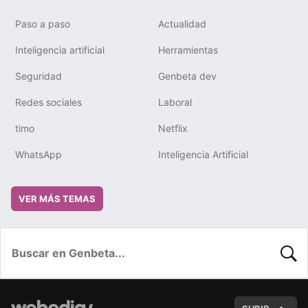
Paso a paso
Actualidad
Inteligencia artificial
Herramientas
Seguridad
Genbeta dev
Redes sociales
Laboral
timo
Netflix
WhatsApp
Inteligencia Artificial
VER MÁS TEMAS
BUSC