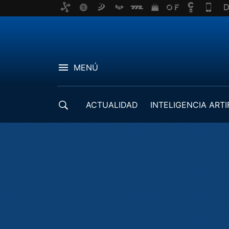
MENÚ
ACTUALIDAD
INTELIGENCIA ARTI
DESARROLLADORES