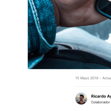
15 Mayo 2019
Actua
Ricardo Ag
Colaborador