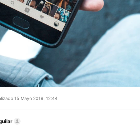
lizado 15 Mayo 2019, 12:44
uilar