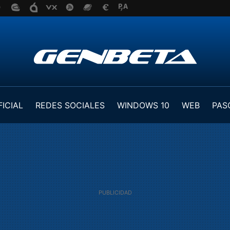
FICIAL
REDES SOCIALES
WINDOWS 10
WEB
PAS