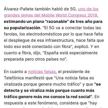
Álvarez-Pallete también habló de 5G,
uno de los
grandes temas del Mobile World Congress 2019
,
estimando un plano "razonable" de tres año para
su popularización
. "El 5G va a conectar todas las
farolas, los electrodomésticos por lo que hace falta
el despliegue de esa infraestructura, hace falta que
todo eso esté conectado con fibra", explicó. Y en
cuanto a fibra, dijo, "España está especialmente
preparada pero otros países no".
En cuanto a
noticias falsas
, el presidente de
Telefónica manifestó que "Una noticia falsa es
viralizada porque genera mucho tráfico" y que
"se
detecta y se viraliza más porque cuanto más
tráfico genere más me conoce la red social"
. En
respuesta a este fenómeno, considera que "hay