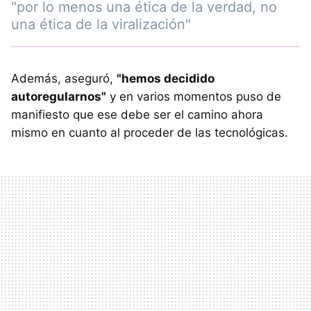
"por lo menos una ética de la verdad, no
una ética de la viralización"
Además, aseguró,
"hemos decidido
autoregularnos"
y en varios momentos puso de
manifiesto que ese debe ser el camino ahora
mismo en cuanto al proceder de las tecnológicas.