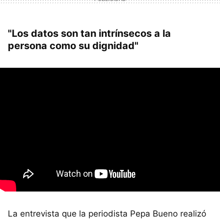
"Los datos son tan intrínsecos a la
persona como su dignidad"
La entrevista que la periodista Pepa Bueno realizó