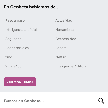
ok
e
m
rd
En Genbeta hablamos de...
Paso a paso
Actualidad
Inteligencia artificial
Herramientas
Seguridad
Genbeta dev
Redes sociales
Laboral
timo
Netflix
WhatsApp
Inteligencia Artificial
VER MÁS TEMAS