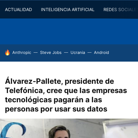
ACTUALIDAD
INTELIGENCIA ARTIFICIAL
REDES SOCIALE
HOY SE HABLA DE
Anthropic
Steve Jobs
Ucrania
Android
Álvarez-Pallete, presidente de
Telefónica, cree que las empresas
tecnológicas pagarán a las
personas por usar sus datos