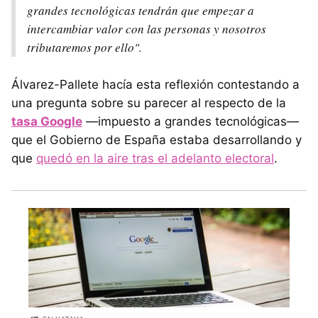
grandes tecnológicas tendrán que empezar a
intercambiar valor con las personas y nosotros
tributaremos por ello".
Álvarez-Pallete hacía esta reflexión contestando a
una pregunta sobre su parecer al respecto de la
tasa Google
—impuesto a grandes tecnológicas—
que el Gobierno de España estaba desarrollando y
que
quedó en la aire tras el adelanto electoral
.