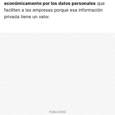
económicamente por los datos personales
que
faciliten a las empresas porque esa información
privada tiene un valor.