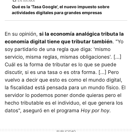
EN XATAKA
Qué es la 'Tasa Google', el nuevo impuesto sobre
actividades digitales para grandes empresas
En su opinión,
si la economía analógica tributa la
economía digital tiene que tributar también
. "Yo
soy partidario de una regla que diga: 'mismo
servicio, misma reglas, mismas obligaciones'. [...]
Cuál es la forma de tributar es lo que se puede
discutir, si es una tasa o es otra forma. [...] Pero
vuelvo a decir que esto es como el mundo digital,
la fiscalidad está pensada para un mundo físico. El
servidor lo podemos poner donde quieras pero el
hecho tributable es el individuo, el que genera los
datos", aseguró en el programa
Hoy por hoy
.