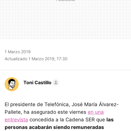
1 Marzo 2019
Actualizado 1 Marzo 2019, 17:30
Toni Castillo
El presidente de Telefónica, José María Álvarez-
Pallete, ha asegurado este viernes
en una
entrevista
concedida a la Cadena SER que
las
personas acabarán siendo remuneradas