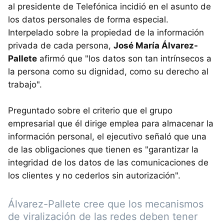
al presidente de Telefónica incidió en el asunto de
los datos personales de forma especial.
Interpelado sobre la propiedad de la información
privada de cada persona,
José María Álvarez-
Pallete
afirmó que "los datos son tan intrínsecos a
la persona como su dignidad, como su derecho al
trabajo".
Preguntado sobre el criterio que el grupo
empresarial que él dirige emplea para almacenar la
información personal, el ejecutivo señaló que una
de las obligaciones que tienen es "garantizar la
integridad de los datos de las comunicaciones de
los clientes y no cederlos sin autorización".
Álvarez-Pallete cree que los mecanismos
de viralización de las redes deben tener