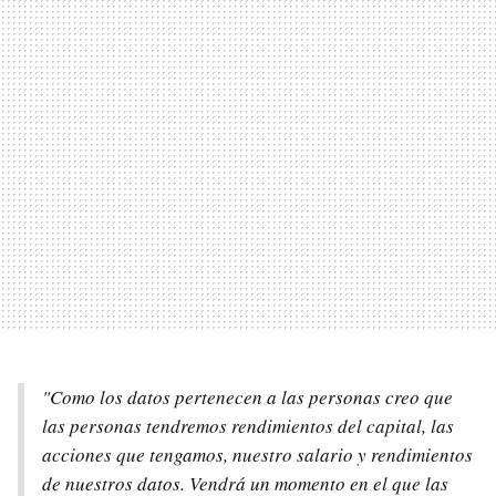
"Como los datos pertenecen a las personas creo que
las personas tendremos rendimientos del capital, las
acciones que tengamos, nuestro salario y rendimientos
de nuestros datos. Vendrá un momento en el que las