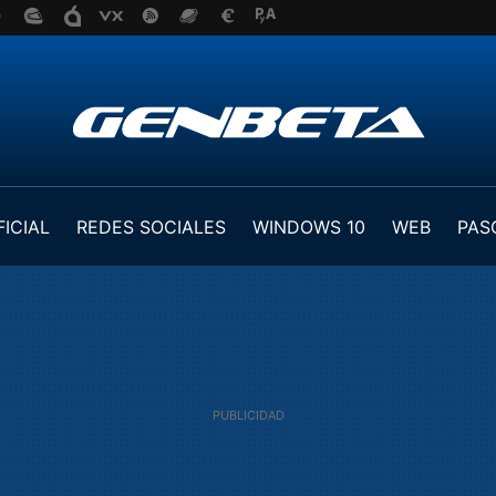
FICIAL
REDES SOCIALES
WINDOWS 10
WEB
PAS