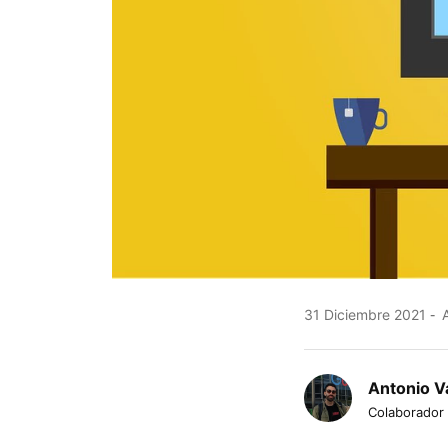
31 Diciembre 2021
A
Antonio Va
Colaborador