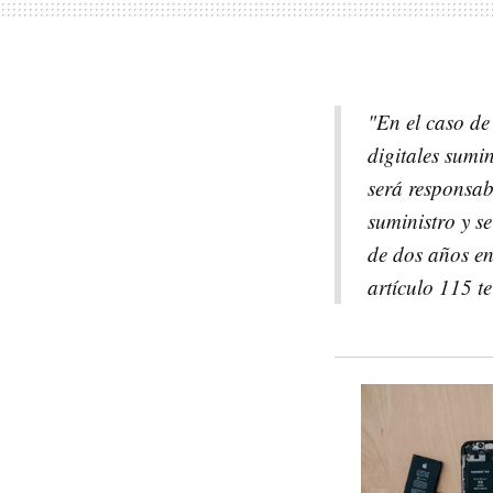
"En el caso de
digitales sumi
será responsab
suministro y se
de dos años en 
artículo 115 te