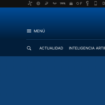
MENÚ
ACTUALIDAD
INTELIGENCIA ARTI
DESARROLLADORES