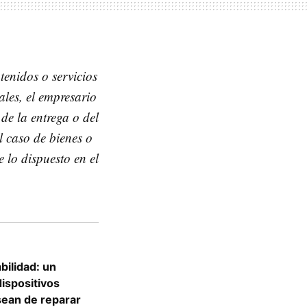
tenidos o servicios
ales, el empresario
de la entrega o del
l caso de bienes o
e lo dispuesto en el
bilidad: un
ispositivos
sean de reparar