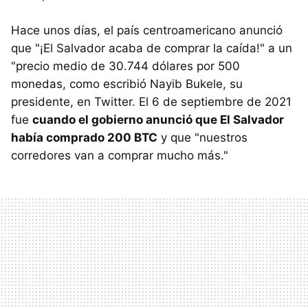
Hace unos días, el país centroamericano anunció
que "¡El Salvador acaba de comprar la caída!" a un
"precio medio de 30.744 dólares por 500
monedas, como escribió Nayib Bukele, su
presidente, en Twitter. El 6 de septiembre de 2021
fue
cuando el gobierno anunció que El Salvador
había comprado 200 BTC
y que "nuestros
corredores van a comprar mucho más."