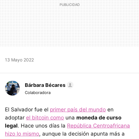
13 Mayo 2022
Bárbara Bécares
Colaboradora
El Salvador fue el
primer país del mundo
en
adoptar
el bitcoin como
una
moneda de curso
legal
. Hace unos días la
República Centroafricana
hizo lo mismo
, aunque la decisión apunta más a