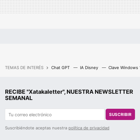
TEMAS DE INTERÉS
Chat GPT
IA Disney
Clave Windows
RECIBE "Xatakaletter", NUESTRA NEWSLETTER
SEMANAL
SUSCRIBIR
Suscribiéndote aceptas nuestra
política de privacidad