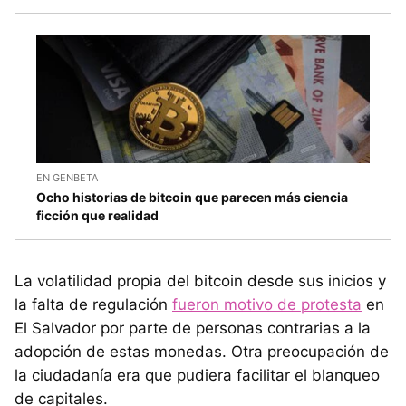
EN GENBETA
Ocho historias de bitcoin que parecen más ciencia
ficción que realidad
La volatilidad propia del bitcoin desde sus inicios y
la falta de regulación
fueron motivo de protesta
en
El Salvador por parte de personas contrarias a la
adopción de estas monedas. Otra preocupación de
la ciudadanía era que pudiera facilitar el blanqueo
de capitales.