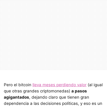
Pero el bitcoin
lleva meses perdiendo valor
(al igual
que otras grandes criptomonedas)
a pasos
agigantados
, dejando claro que tienen gran
dependencia a las decisiones políticas, y eso es un