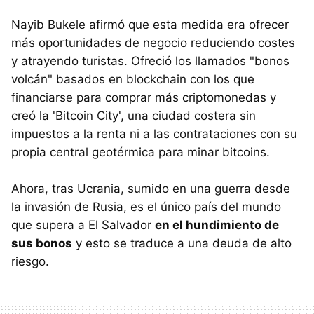
Nayib Bukele afirmó que esta medida era ofrecer
más oportunidades de negocio reduciendo costes
y atrayendo turistas. Ofreció los llamados "bonos
volcán" basados en blockchain con los que
financiarse para comprar más criptomonedas y
creó la 'Bitcoin City', una ciudad costera sin
impuestos a la renta ni a las contrataciones con su
propia central geotérmica para minar bitcoins.
Ahora, tras Ucrania, sumido en una guerra desde
la invasión de Rusia, es el único país del mundo
que supera a El Salvador
en el hundimiento de
sus bonos
y esto se traduce a una deuda de alto
riesgo.