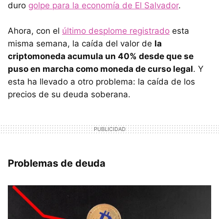
duro
golpe para la economía de El Salvador
.
Ahora, con el
último desplome registrado
esta
misma semana, la caída del valor de
la
criptomoneda acumula un 40% desde que se
puso en marcha como moneda de curso legal
. Y
esta ha llevado a otro problema: la caída de los
precios de su deuda soberana.
Problemas de deuda