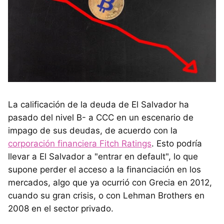
La calificación de la deuda de El Salvador ha
pasado del nivel B- a CCC en un escenario de
impago de sus deudas, de acuerdo con la
corporación financiera Fitch Ratings
. Esto podría
llevar a El Salvador a "entrar en default", lo que
supone perder el acceso a la financiación en los
mercados, algo que ya ocurrió con Grecia en 2012,
cuando su gran crisis, o con Lehman Brothers en
2008 en el sector privado.