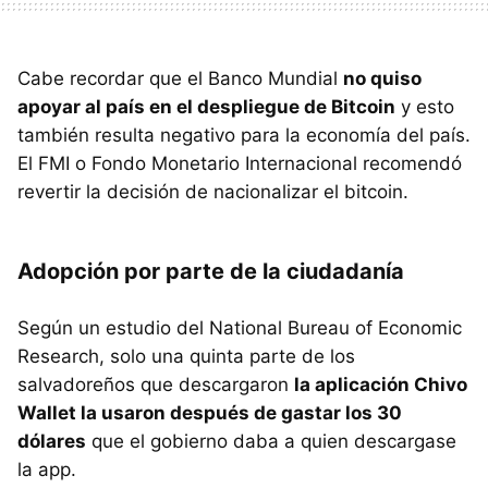
Cabe recordar que el Banco Mundial
no quiso
apoyar al país en el despliegue de Bitcoin
y esto
también resulta negativo para la economía del país.
El FMI o Fondo Monetario Internacional recomendó
revertir la decisión de nacionalizar el bitcoin.
Adopción por parte de la ciudadanía
Según un estudio del National Bureau of Economic
Research, solo una quinta parte de los
salvadoreños que descargaron
la aplicación Chivo
Wallet la usaron después de gastar los 30
dólares
que el gobierno daba a quien descargase
la app.