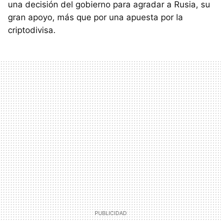
una decisión del gobierno para agradar a Rusia, su
gran apoyo, más que por una apuesta por la
criptodivisa.