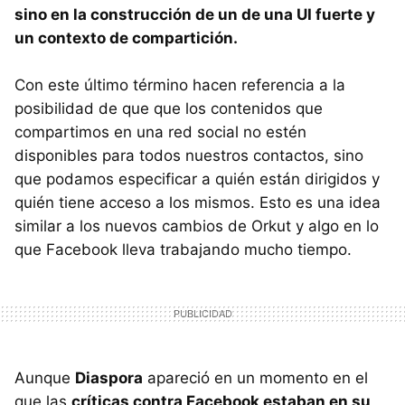
sino en la construcción de un de una UI fuerte y
un contexto de compartición.
Con este último término hacen referencia a la
posibilidad de que que los contenidos que
compartimos en una red social no estén
disponibles para todos nuestros contactos, sino
que podamos especificar a quién están dirigidos y
quién tiene acceso a los mismos. Esto es una idea
similar a los nuevos cambios de Orkut y algo en lo
que Facebook lleva trabajando mucho tiempo.
Aunque
Diaspora
apareció en un momento en el
que las
críticas contra Facebook estaban en su