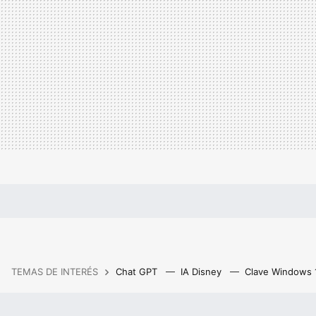
TEMAS DE INTERÉS
Chat GPT
IA Disney
Clave Windows