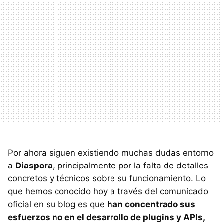
Por ahora siguen existiendo muchas dudas entorno
a
Diaspora
, principalmente por la falta de detalles
concretos y técnicos sobre su funcionamiento. Lo
que hemos conocido hoy a través del comunicado
oficial en su blog es que
han concentrado sus
esfuerzos no en el desarrollo de plugins y APIs,