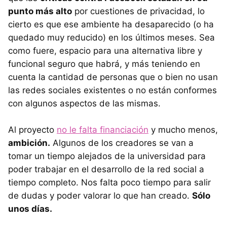
punto más alto
por cuestiones de privacidad, lo
cierto es que ese ambiente ha desaparecido (o ha
quedado muy reducido) en los últimos meses. Sea
como fuere, espacio para una alternativa libre y
funcional seguro que habrá, y más teniendo en
cuenta la cantidad de personas que o bien no usan
las redes sociales existentes o no están conformes
con algunos aspectos de las mismas.
Al proyecto
no le falta financiación
y mucho menos,
ambición.
Algunos de los creadores se van a
tomar un tiempo alejados de la universidad para
poder trabajar en el desarrollo de la red social a
tiempo completo. Nos falta poco tiempo para salir
de dudas y poder valorar lo que han creado.
Sólo
unos días.