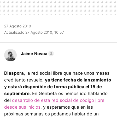
27 Agosto 2010
Actualizado 27 Agosto 2010, 10:57
Jaime Novoa
Diaspora
, la red social libre que hace unos meses
creó tanto revuelo,
ya tiene fecha de lanzamiento
y estará disponible de forma pública el 15 de
septiembre.
En Genbeta os hemos ido hablando
del
desarrollo de esta red social de código libre
desde sus inicios
, y esperamos que en las
próximas semanas os podamos hablar de un