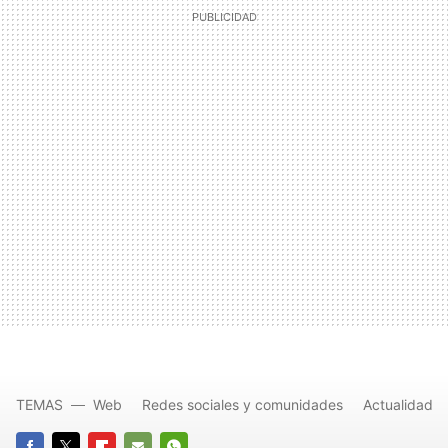
TEMAS
Web
Redes sociales y comunidades
Actualidad