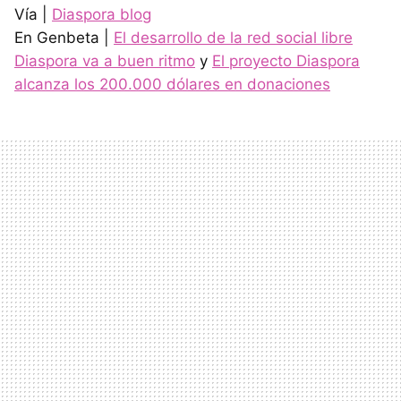
Vía |
Diaspora blog
En Genbeta |
El desarrollo de la red social libre
Diaspora va a buen ritmo
y
El proyecto Diaspora
alcanza los 200.000 dólares en donaciones