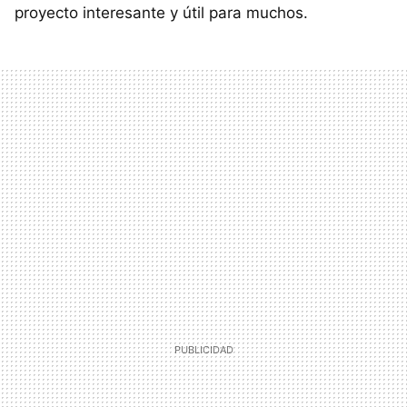
proyecto interesante y útil para muchos.