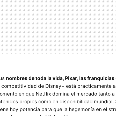
sus
nombres de toda la vida, Pixar, las franquicias
la competitividad de Disney+ está prácticamente 
momento en que Netflix domina el mercado tanto a 
ntenidos propios como en disponibilidad mundial. 
ene hoy potencia para que la hegemonía en el st