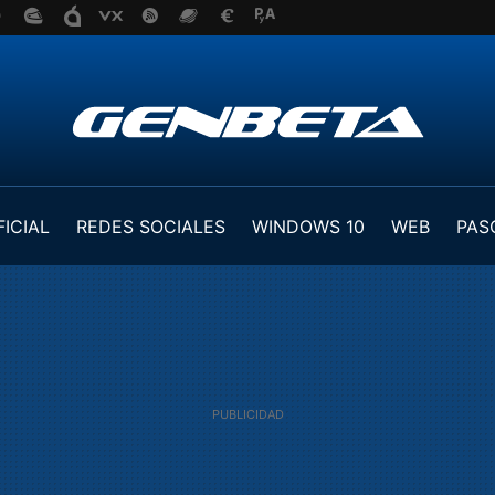
FICIAL
REDES SOCIALES
WINDOWS 10
WEB
PAS