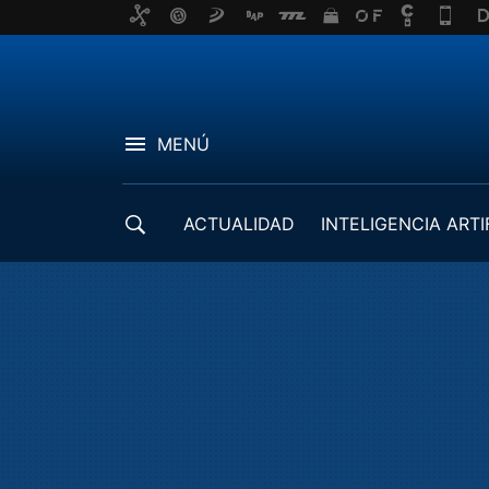
MENÚ
ACTUALIDAD
INTELIGENCIA ARTI
DESARROLLADORES