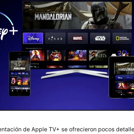
entación de Apple TV+ se ofrecieron pocos detall