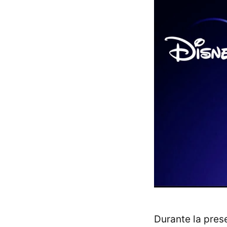
Durante la pres