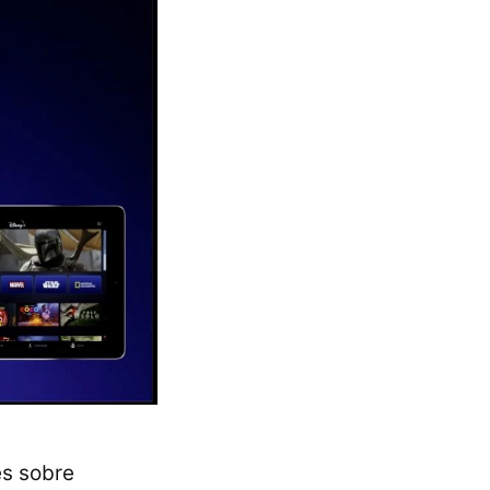
es sobre