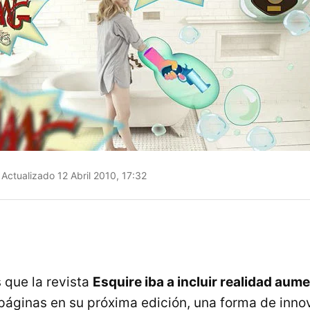
Actualizado 12 Abril 2010, 17:32
que la revista
Esquire iba a incluir realidad aum
páginas en su próxima edición, una forma de inno