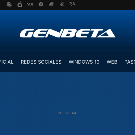
FICIAL
REDES SOCIALES
WINDOWS 10
WEB
PAS