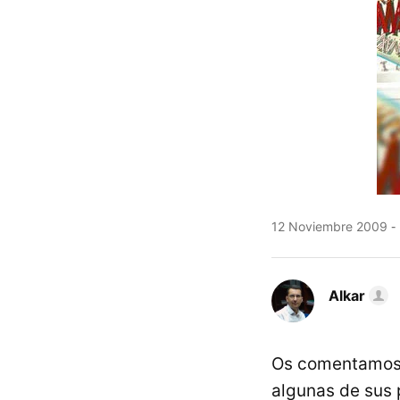
12 Noviembre 2009
Alkar
Os comentamos 
algunas de sus 