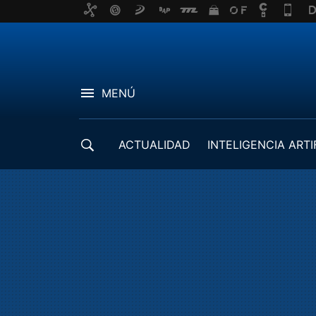
MENÚ
ACTUALIDAD
INTELIGENCIA ARTI
DESARROLLADORES