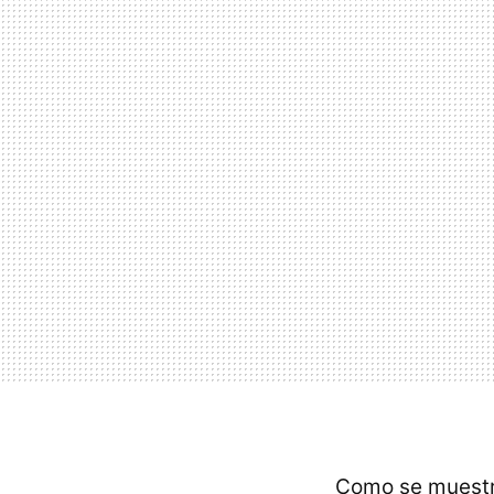
Como se muestr