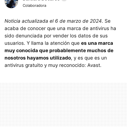
Colaboradora
Noticia actualizada el 6 de marzo de 2024
. Se
acaba de conocer que una marca de antivirus ha
sido denunciada por vender los datos de sus
usuarios. Y llama la atención que
es una marca
muy conocida que probablemente muchos de
nosotros hayamos utilizado
, y es que es un
antivirus gratuito y muy reconocido: Avast.