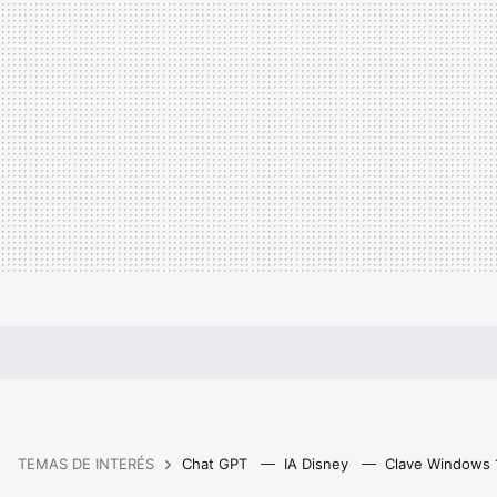
TEMAS DE INTERÉS
Chat GPT
IA Disney
Clave Windows