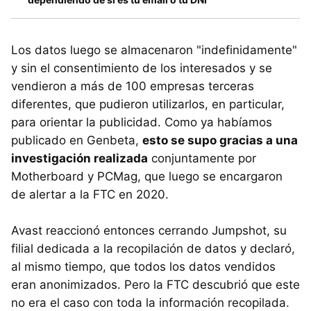
Los datos luego se almacenaron "indefinidamente"
y sin el consentimiento de los interesados y se
vendieron a más de 100 empresas terceras
diferentes, que pudieron utilizarlos, en particular,
para orientar la publicidad. Como ya habíamos
publicado en Genbeta,
esto se supo gracias a una
investigación realizada
conjuntamente por
Motherboard y PCMag, que luego se encargaron
de alertar a la FTC en 2020.
Avast reaccionó entonces cerrando Jumpshot, su
filial dedicada a la recopilación de datos y declaró,
al mismo tiempo, que todos los datos vendidos
eran anonimizados. Pero la FTC descubrió que este
no era el caso con toda la información recopilada.