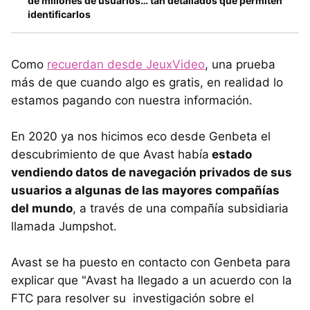
de millones de usuarios… tan detallados que permiten
identificarlos
Como
recuerdan desde JeuxVideo
, una prueba
más de que cuando algo es gratis, en realidad lo
estamos pagando con nuestra información.
En 2020 ya nos hicimos eco desde Genbeta el
descubrimiento de que Avast había
estado
vendiendo datos de navegación privados de sus
usuarios a algunas de las mayores compañías
del mundo
, a través de una compañía subsidiaria
llamada Jumpshot.
Avast se ha puesto en contacto con Genbeta para
explicar que "Avast ha llegado a un acuerdo con la
FTC para resolver su investigación sobre el