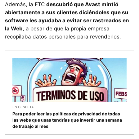
Además, la FTC
descubrió que Avast mintió
abiertamente a sus clientes diciéndoles que su
software les ayudaba a evitar ser rastreados en
la Web
, a pesar de que la propia empresa
recopilaba datos personales para revenderlos.
EN GENBETA
Para poder leer las políticas de privacidad de todas
las webs que usas tendrías que invertir una semana
de trabajo al mes