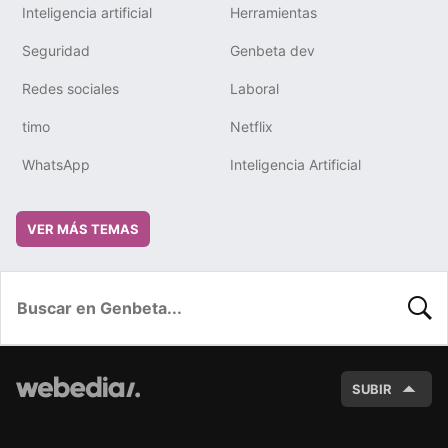
Inteligencia artificial
Herramientas
Seguridad
Genbeta dev
Redes sociales
Laboral
timo
Netflix
WhatsApp
Inteligencia Artificial
VER MÁS TEMAS
BUSC
SUBIR