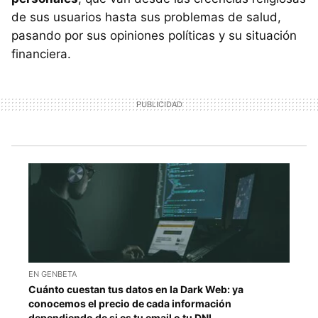
de sus usuarios hasta sus problemas de salud,
pasando por sus opiniones políticas y su situación
financiera.
EN GENBETA
Cuánto cuestan tus datos en la Dark Web: ya
conocemos el precio de cada información
dependiendo de si es tu email o tu DNI