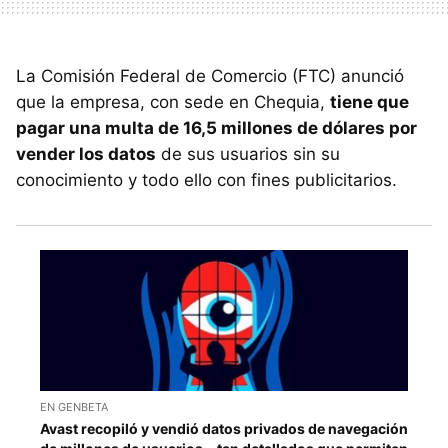
La Comisión Federal de Comercio (FTC) anunció
que la empresa, con sede en Chequia,
tiene que
pagar una multa de 16,5 millones de dólares por
vender los datos
de sus usuarios sin su
conocimiento y todo ello con fines publicitarios.
EN GENBETA
Avast recopiló y vendió datos privados de navegación