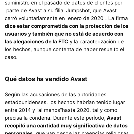
suministro en el pasado de datos de clientes por
parte de Avast a su filial Jumpshot, que Avast
cerró voluntariamente en enero de 2020". La firma
dice estar comprometida con la protección de los
usuarios y también que no está de acuerdo con
las alegaciones de la FTC
y la caracterización de
los hechos, aunque contenta de haber resuelto el
caso.
Qué datos ha vendido Avast
Según las acusaciones de las autoridades
estadounidenses, los hechos habrían tenido lugar
entre 2014 y “al menos”hasta 2020, tal y como
precisa la condena. Durante este período,
Avast
recopiló una cantidad muy significativa de datos
personales
, que van desde las creencias religiosas