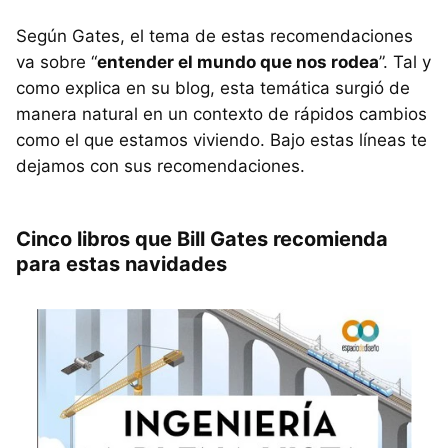
Según Gates, el tema de estas recomendaciones
va sobre “
entender el mundo que nos rodea
”. Tal y
como explica en su blog, esta temática surgió de
manera natural en un contexto de rápidos cambios
como el que estamos viviendo. Bajo estas líneas te
dejamos con sus recomendaciones.
Cinco libros que Bill Gates recomienda
para estas navidades