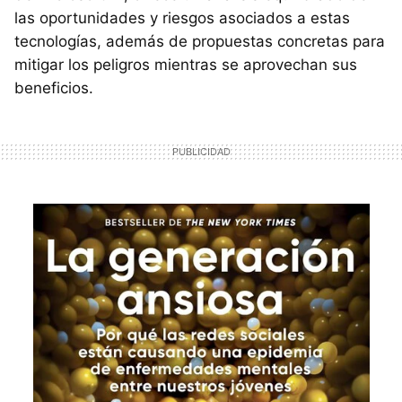
las oportunidades y riesgos asociados a estas
tecnologías, además de propuestas concretas para
mitigar los peligros mientras se aprovechan sus
beneficios.