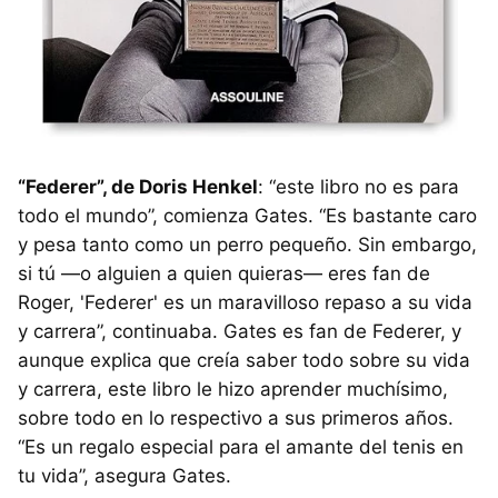
“Federer”, de Doris Henkel
: “este libro no es para
todo el mundo”, comienza Gates. “Es bastante caro
y pesa tanto como un perro pequeño. Sin embargo,
si tú —o alguien a quien quieras— eres fan de
Roger, 'Federer' es un maravilloso repaso a su vida
y carrera”, continuaba. Gates es fan de Federer, y
aunque explica que creía saber todo sobre su vida
y carrera, este libro le hizo aprender muchísimo,
sobre todo en lo respectivo a sus primeros años.
“Es un regalo especial para el amante del tenis en
tu vida”, asegura Gates.