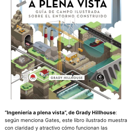
“Ingeniería a plena vista”, de Grady Hillhouse
:
según menciona Gates, este libro ilustrado muestra
con claridad y atractivo cómo funcionan las