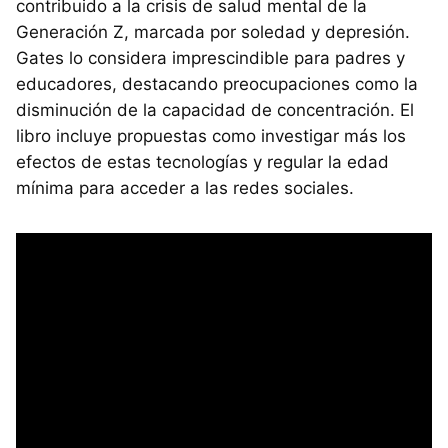
contribuido a la crisis de salud mental de la
Generación Z, marcada por soledad y depresión.
Gates lo considera imprescindible para padres y
educadores, destacando preocupaciones como la
disminución de la capacidad de concentración. El
libro incluye propuestas como investigar más los
efectos de estas tecnologías y regular la edad
mínima para acceder a las redes sociales.