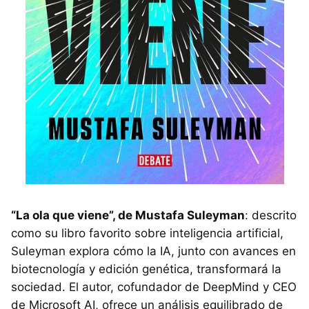
“La ola que viene”, de Mustafa Suleyman
: descrito
como su libro favorito sobre inteligencia artificial,
Suleyman explora cómo la IA, junto con avances en
biotecnología y edición genética, transformará la
sociedad. El autor, cofundador de DeepMind y CEO
de Microsoft AI, ofrece un análisis equilibrado de