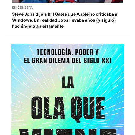
EN GENBETA
Steve Jobs dijo a Bill Gates que Apple no criticaba a
Windows. En realidad Jobs llevaba años (y siguió)
haciéndolo abiertamente