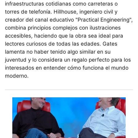
infraestructuras cotidianas como carreteras o
torres de telefonía. Hillhouse, ingeniero civil y
creador del canal educativo "Practical Engineering",
combina principios complejos con ilustraciones
accesibles, haciendo que la obra sea ideal para
lectores curiosos de todas las edades. Gates
lamenta no haber tenido algo similar en su
juventud y lo considera un regalo perfecto para los
interesados en entender cómo funciona el mundo
moderno.