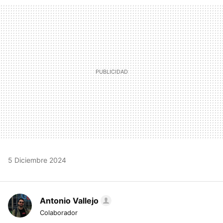
MAIL
5 Diciembre 2024
Antonio Vallejo
Colaborador