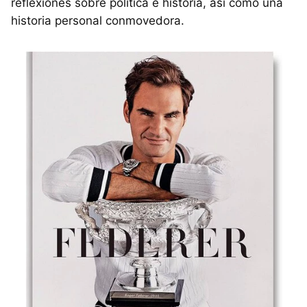
reflexiones sobre política e historia, así como una
historia personal conmovedora.