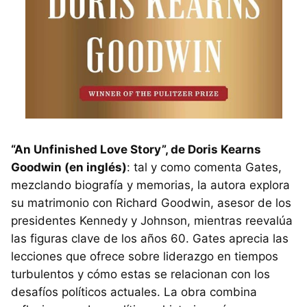
“An Unfinished Love Story”, de Doris Kearns
Goodwin (en inglés)
: tal y como comenta Gates,
mezclando biografía y memorias, la autora explora
su matrimonio con Richard Goodwin, asesor de los
presidentes Kennedy y Johnson, mientras reevalúa
las figuras clave de los años 60. Gates aprecia las
lecciones que ofrece sobre liderazgo en tiempos
turbulentos y cómo estas se relacionan con los
desafíos políticos actuales. La obra combina