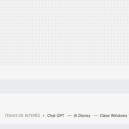
TEMAS DE INTERÉS
Chat GPT
IA Disney
Clave Windows