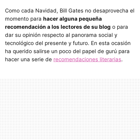
Como cada Navidad, Bill Gates no desaprovecha el
momento para
hacer alguna pequeña
recomendación a los lectores de su blog
o para
dar su opinión respecto al panorama social y
tecnológico del presente y futuro. En esta ocasión
ha querido salirse un poco del papel de gurú para
hacer una serie de
recomendaciones literarias
.