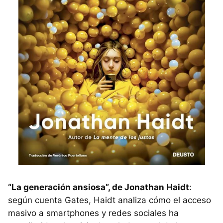
“La generación ansiosa”, de Jonathan Haidt
:
según cuenta Gates, Haidt analiza cómo el acceso
masivo a smartphones y redes sociales ha