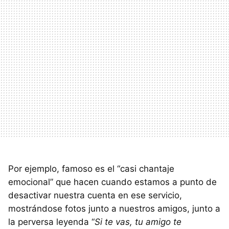
Por ejemplo, famoso es el “casi chantaje
emocional” que hacen cuando estamos a punto de
desactivar nuestra cuenta en ese servicio,
mostrándose fotos junto a nuestros amigos, junto a
la perversa leyenda “
Si te vas, tu amigo te