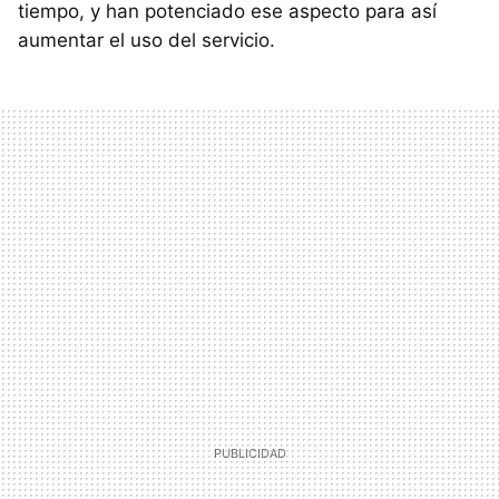
tiempo, y han potenciado ese aspecto para así
aumentar el uso del servicio.