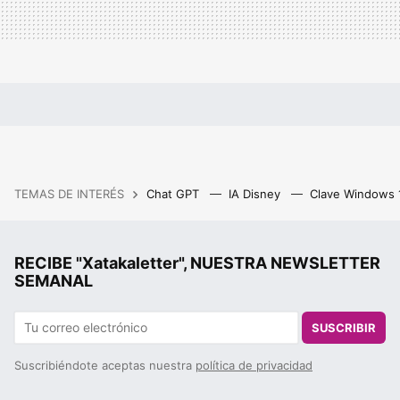
TEMAS DE INTERÉS
Chat GPT
IA Disney
Clave Windows
RECIBE "Xatakaletter", NUESTRA NEWSLETTER
SEMANAL
SUSCRIBIR
Suscribiéndote aceptas nuestra
política de privacidad