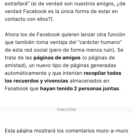
extrañará
“ (si de verdad son nuestros amigos, ¿de
verdad Facebook es la única forma de estar en
contacto con ellos?).
Ahora los de Facebook quieren lanzar otra función
que también toma ventaja del “carácter humano”
de esta red social (pero de forma menos ruin). Se
trata de las
páginas de amigos
(o páginas de
amistad), un nuevo tipo de páginas generadas
automáticamente y que intentan
recopilar todos
los recuerdos y vivencias
almacenados en
Facebook que
hayan tenido 2 personas juntas
.
Esta página mostrará los comentarios muro-a-muro