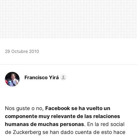
29 Octubre 2010
Francisco Yirá
Nos guste o no,
Facebook se ha vuelto un
componente muy relevante de las relaciones
humanas de muchas personas
. En la red social
de Zuckerberg se han dado cuenta de esto hace