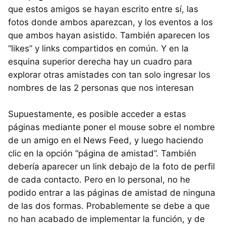
que estos amigos se hayan escrito entre sí, las
fotos donde ambos aparezcan, y los eventos a los
que ambos hayan asistido. También aparecen los
“likes” y links compartidos en común. Y en la
esquina superior derecha hay un cuadro para
explorar otras amistades con tan solo ingresar los
nombres de las 2 personas que nos interesan
Supuestamente, es posible acceder a estas
páginas mediante poner el mouse sobre el nombre
de un amigo en el News Feed, y luego haciendo
clic en la opción “página de amistad”. También
debería aparecer un link debajo de la foto de perfil
de cada contacto. Pero en lo personal, no he
podido entrar a las páginas de amistad de ninguna
de las dos formas. Probablemente se debe a que
no han acabado de implementar la función, y de