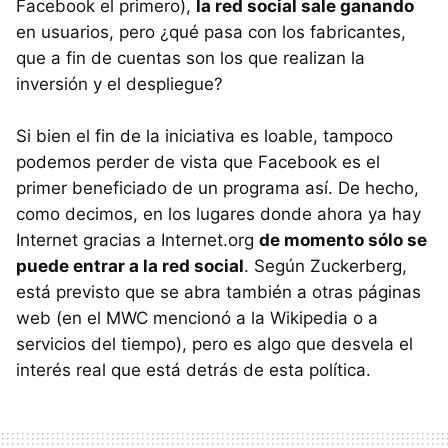
Facebook el primero),
la red social sale ganando
en usuarios, pero ¿qué pasa con los fabricantes,
que a fin de cuentas son los que realizan la
inversión y el despliegue?
Si bien el fin de la iniciativa es loable, tampoco
podemos perder de vista que Facebook es el
primer beneficiado de un programa así. De hecho,
como decimos, en los lugares donde ahora ya hay
Internet gracias a Internet.org
de momento sólo se
puede entrar a la red social
. Según Zuckerberg,
está previsto que se abra también a otras páginas
web (en el MWC mencionó a la Wikipedia o a
servicios del tiempo), pero es algo que desvela el
interés real que está detrás de esta política.