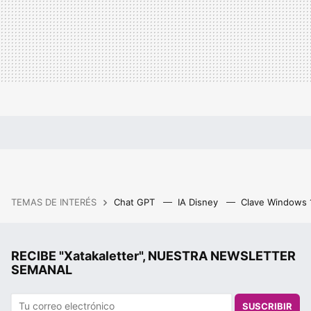
TEMAS DE INTERÉS
Chat GPT
IA Disney
Clave Windows
RECIBE "Xatakaletter", NUESTRA NEWSLETTER
SEMANAL
SUSCRIBIR