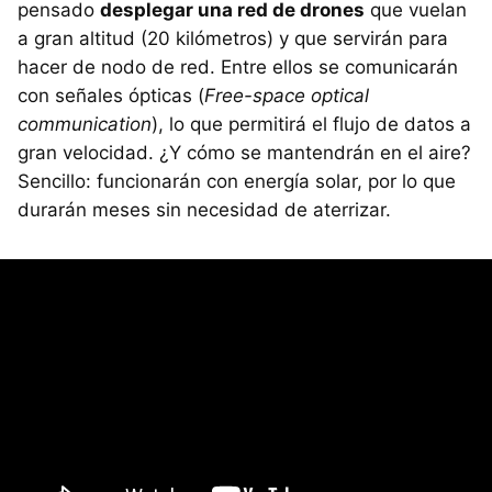
pensado
desplegar una red de drones
que vuelan
a gran altitud (20 kilómetros) y que servirán para
hacer de nodo de red. Entre ellos se comunicarán
con señales ópticas (
Free-space optical
communication
), lo que permitirá el flujo de datos a
gran velocidad. ¿Y cómo se mantendrán en el aire?
Sencillo: funcionarán con energía solar, por lo que
durarán meses sin necesidad de aterrizar.