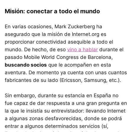
Misión: conectar a todo el mundo
En varias ocasiones, Mark Zuckerberg ha
asegurado que la misión de Internet.org es
proporcionar conectividad asequible a todo el
mundo. De hecho, de eso
vino a hablar
durante el
pasado Mobile World Congress de Barcelona,
buscando socios
que le acompañen en esta
aventura. De momento ya cuenta con unas cuantos
fabricantes de su lado (Ericsson, Samsung, etc.).
Sin embargo, durante su estancia en España no
fue capaz de dar respuesta a una gran pregunta en
la que le insistía su entrevistador: llevando Internet
a algunas zonas desfavorecidas, donde se podrá
entrar a algunos determinados servicios (sí,