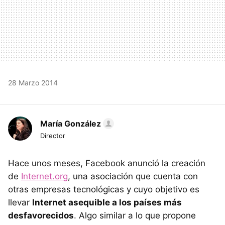
28 Marzo 2014
María González
Director
Hace unos meses, Facebook anunció la creación
de
Internet.org
, una asociación que cuenta con
otras empresas tecnológicas y cuyo objetivo es
llevar
Internet asequible a los países más
desfavorecidos
. Algo similar a lo que propone