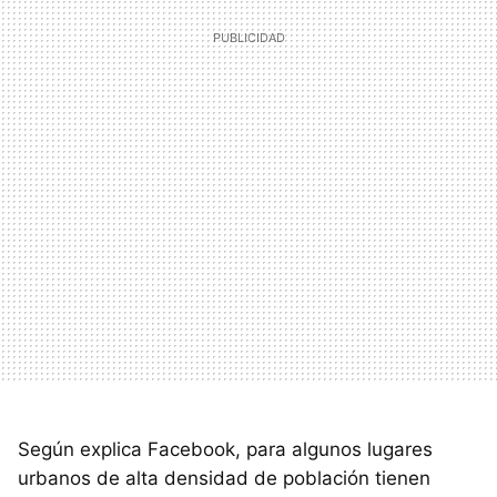
Según explica Facebook, para algunos lugares
urbanos de alta densidad de población tienen