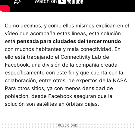
Como decimos, y como ellos mismos explican en el
vídeo que acompaña estas líneas, esta solución
está
pensada para ciudades del tercer mundo
con muchos habitantes y mala conectividad. En
ello está trabajando el Connectivity Lab de
Facebook, una división de la compañía creada
específicamente con este fin y que cuenta con la
colaboración, entre otros, de expertos de la NASA.
Para otros sitios, ya con menos densidad de
población, desde Facebook aseguran que la
solución son satélites en órbitas bajas.