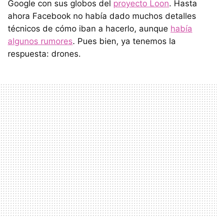
Google con sus globos del
proyecto Loon
. Hasta
ahora Facebook no había dado muchos detalles
técnicos de cómo iban a hacerlo, aunque
había
algunos rumores
. Pues bien, ya tenemos la
respuesta: drones.