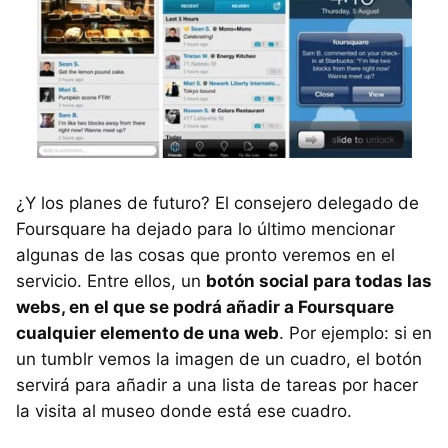
¿Y los planes de futuro? El consejero delegado de
Foursquare ha dejado para lo último mencionar
algunas de las cosas que pronto veremos en el
servicio. Entre ellos, un
botón social para todas las
webs, en el que se podrá añadir a Foursquare
cualquier elemento de una web
. Por ejemplo: si en
un tumblr vemos la imagen de un cuadro, el botón
servirá para añadir a una lista de tareas por hacer
la visita al museo donde está ese cuadro.