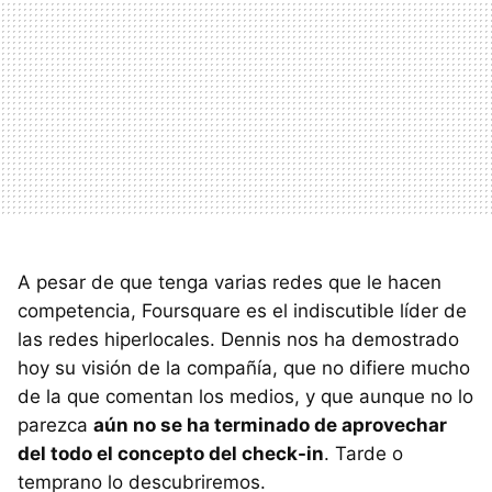
A pesar de que tenga varias redes que le hacen
competencia, Foursquare es el indiscutible líder de
las redes hiperlocales. Dennis nos ha demostrado
hoy su visión de la compañía, que no difiere mucho
de la que comentan los medios, y que aunque no lo
parezca
aún no se ha terminado de aprovechar
del todo el concepto del check-in
. Tarde o
temprano lo descubriremos.