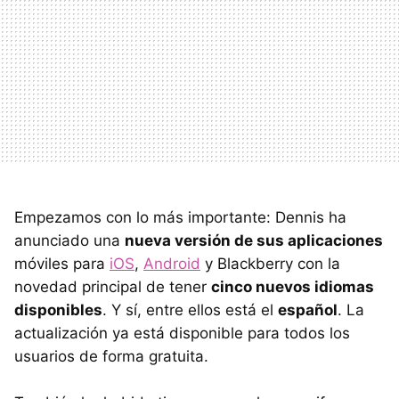
Empezamos con lo más importante: Dennis ha
anunciado una
nueva versión de sus aplicaciones
móviles para
iOS
,
Android
y Blackberry con la
novedad principal de tener
cinco nuevos idiomas
disponibles
. Y sí, entre ellos está el
español
. La
actualización ya está disponible para todos los
usuarios de forma gratuita.