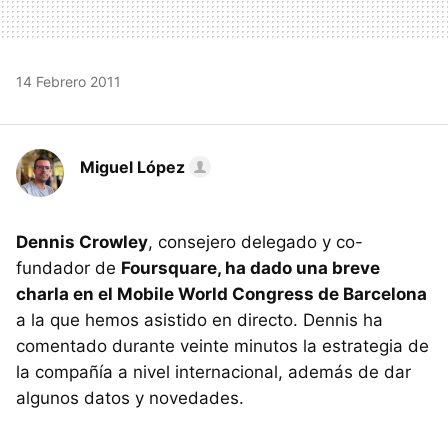
14 Febrero 2011
Miguel López
Dennis Crowley
, consejero delegado y co-
fundador de
Foursquare, ha dado una breve
charla en el Mobile World Congress de Barcelona
a la que hemos asistido en directo. Dennis ha
comentado durante veinte minutos la estrategia de
la compañía a nivel internacional, además de dar
algunos datos y novedades.