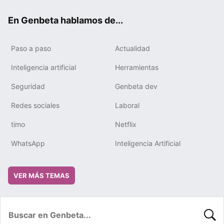
ok
e
m
rd
En Genbeta hablamos de...
Paso a paso
Actualidad
Inteligencia artificial
Herramientas
Seguridad
Genbeta dev
Redes sociales
Laboral
timo
Netflix
WhatsApp
Inteligencia Artificial
VER MÁS TEMAS