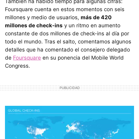
También ha habido tiempo para algunas cifras:
Foursquare cuenta en estos momentos con seis
millones y medio de usuarios,
más de 420
millones de check-ins
y un ritmo en aumento
constante de dos millones de check-ins al día por
todo el mundo. Tras el salto, comentamos algunos
detalles que ha comentado el consejero delegado
de
Foursquare
en su ponencia del Mobile World
Congress.