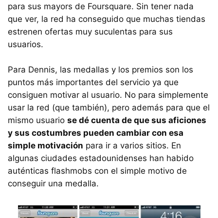
para sus mayors de Foursquare. Sin tener nada
que ver, la red ha conseguido que muchas tiendas
estrenen ofertas muy suculentas para sus
usuarios.
Para Dennis, las medallas y los premios son los
puntos más importantes del servicio ya que
consiguen motivar al usuario. No para simplemente
usar la red (que también), pero además para que el
mismo usuario
se dé cuenta de que sus aficiones
y sus costumbres pueden cambiar con esa
simple motivación
para ir a varios sitios. En
algunas ciudades estadounidenses han habido
auténticas flashmobs con el simple motivo de
conseguir una medalla.