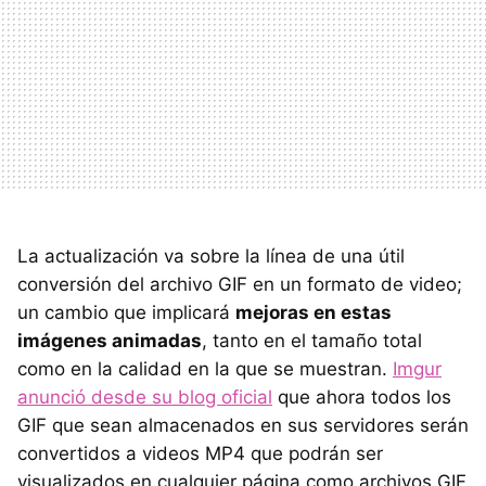
La actualización va sobre la línea de una útil
conversión del archivo GIF en un formato de video;
un cambio que implicará
mejoras en estas
imágenes animadas
, tanto en el tamaño total
como en la calidad en la que se muestran.
Imgur
anunció desde su blog oficial
que ahora todos los
GIF que sean almacenados en sus servidores serán
convertidos a videos MP4 que podrán ser
visualizados en cualquier página como archivos GIF