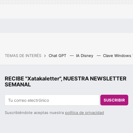
TEMAS DE INTERÉS
Chat GPT
IA Disney
Clave Windows
RECIBE "Xatakaletter", NUESTRA NEWSLETTER
SEMANAL
SUSCRIBIR
Suscribiéndote aceptas nuestra
política de privacidad