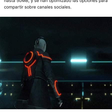
hasta 50MB, y se han optimizado las opciones para
compartir sobre canales sociales.