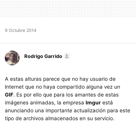
9 Octubre 2014
Rodrigo Garrido
A estas alturas parece que no hay usuario de
Internet que no haya compartido alguna vez un
GIF
. Es por ello que para los amantes de estas
imágenes animadas, la empresa
Imgur
está
anunciando una importante actualización para este
tipo de archivos almacenados en su servicio.