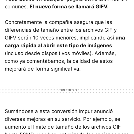
comunes.
El nuevo forma se llamará GIFV.
Concretamente la compañía asegura que las
diferencias de tamaño entre los archivos GIF y
GIFV serán 10 veces menores, implicando así
una
carga rápida al abrir este tipo de imágenes
(incluso desde dispositivos móviles). Además,
como ya comentábamos, la calidad de estos
mejorará de forma significativa.
Sumándose a esta conversión Imgur anunció
diversas mejoras en su servicio. Por ejemplo, se
aumento el limite de tamaño de los archivos GIF