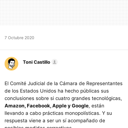
7 Octubre 2020
Toni Castillo
El Comité Judicial de la Cámara de Representantes
de los Estados Unidos ha hecho públicas sus
conclusiones sobre si cuatro grandes tecnológicas,
Amazon, Facebook, Apple y Google
, están
llevando a cabo prácticas monopolísticas. Y su
respuesta viene a ser un sí acompañado de