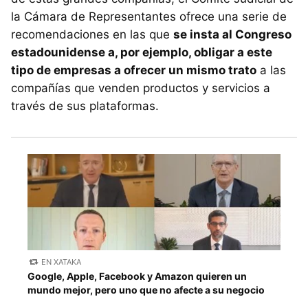
la Cámara de Representantes ofrece una serie de
recomendaciones en las que
se insta al Congreso
estadounidense a, por ejemplo, obligar a este
tipo de empresas a ofrecer un mismo trato
a las
compañías que venden productos y servicios a
través de sus plataformas.
EN XATAKA
Google, Apple, Facebook y Amazon quieren un
mundo mejor, pero uno que no afecte a su negocio