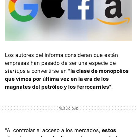
Los autores del informa consideran que están
empresas han pasado de ser una especie de
startups
a convertirse en
"la clase de monopolios
que vimos por última vez en la era de los
magnates del petróleo y los ferrocarriles"
.
"Al controlar el acceso a los mercados,
estos