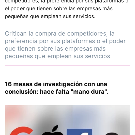
competidores, la preferencia por sus plataformas o
el poder que tienen sobre las empresas más
pequeñas que emplean sus servicios.
Critican la compra de competidores, la
preferencia por sus plataformas o el poder
que tienen sobre las empresas más
pequeñas que emplean sus servicios
16 meses de investigación con una
conclusión: hace falta "mano dura".