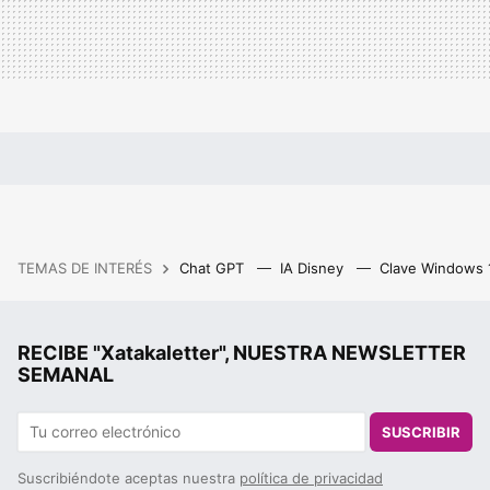
TEMAS DE INTERÉS
Chat GPT
IA Disney
Clave Windows
RECIBE "Xatakaletter", NUESTRA NEWSLETTER
SEMANAL
SUSCRIBIR
Suscribiéndote aceptas nuestra
política de privacidad