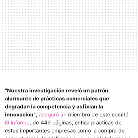
"Nuestra investigación reveló un patrón
alarmante de prácticas comerciales que
degradan la competencia y asfixian la
innovación"
,
aseguró
un miembro de este comité.
El informe
, de 449 páginas, critica prácticas de
estas importantes empresas como la compra de