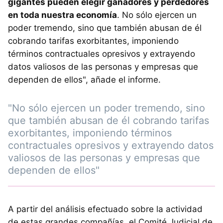
gigantes pueden elegir ganadores y perdedores
en toda nuestra economía
. No sólo ejercen un
poder tremendo, sino que también abusan de él
cobrando tarifas exorbitantes, imponiendo
términos contractuales opresivos y extrayendo
datos valiosos de las personas y empresas que
dependen de ellos", añade el informe.
"No sólo ejercen un poder tremendo, sino
que también abusan de él cobrando tarifas
exorbitantes, imponiendo términos
contractuales opresivos y extrayendo datos
valiosos de las personas y empresas que
dependen de ellos"
A partir del análisis efectuado sobre la actividad
de estas grandes compañías, el Comité Judicial de