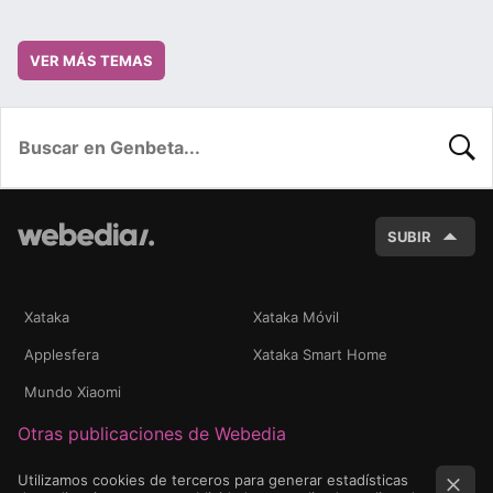
VER MÁS TEMAS
BUSC
SUBIR
Xataka
Xataka Móvil
Applesfera
Xataka Smart Home
Mundo Xiaomi
Otras publicaciones de Webedia
Utilizamos cookies de terceros para generar estadísticas