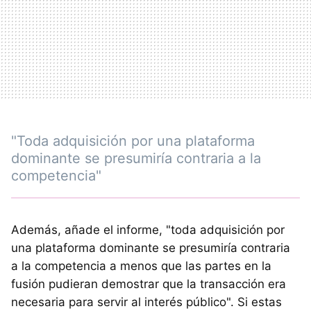
"Toda adquisición por una plataforma
dominante se presumiría contraria a la
competencia"
Además, añade el informe, "toda adquisición por
una plataforma dominante se presumiría contraria
a la competencia a menos que las partes en la
fusión pudieran demostrar que la transacción era
necesaria para servir al interés público". Si estas