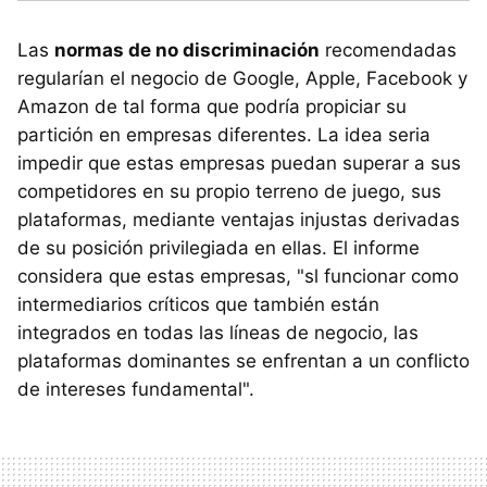
Las
normas de no discriminación
recomendadas
regularían el negocio de Google, Apple, Facebook y
Amazon de tal forma que podría propiciar su
partición en empresas diferentes. La idea seria
impedir que estas empresas puedan superar a sus
competidores en su propio terreno de juego, sus
plataformas, mediante ventajas injustas derivadas
de su posición privilegiada en ellas. El informe
considera que estas empresas, "sl funcionar como
intermediarios críticos que también están
integrados en todas las líneas de negocio, las
plataformas dominantes se enfrentan a un conflicto
de intereses fundamental".