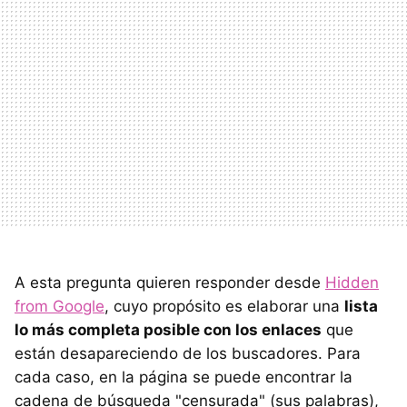
A esta pregunta quieren responder desde
Hidden
from Google
, cuyo propósito es elaborar una
lista
lo más completa posible con los enlaces
que
están desapareciendo de los buscadores. Para
cada caso, en la página se puede encontrar la
cadena de búsqueda "censurada" (sus palabras),