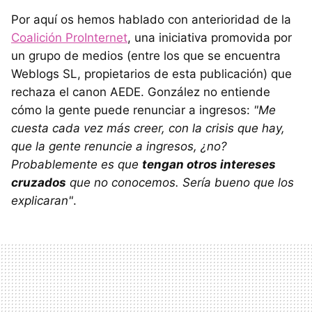
Por aquí os hemos hablado con anterioridad de la
Coalición ProInternet
, una iniciativa promovida por
un grupo de medios (entre los que se encuentra
Weblogs SL, propietarios de esta publicación) que
rechaza el canon AEDE. González no entiende
cómo la gente puede renunciar a ingresos:
"Me
cuesta cada vez más creer, con la crisis que hay,
que la gente renuncie a ingresos, ¿no?
Probablemente es que
tengan otros intereses
cruzados
que no conocemos. Sería bueno que los
explicaran"
.