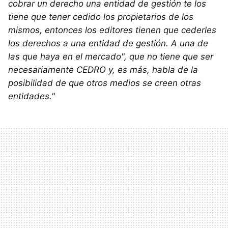
cobrar un derecho una entidad de gestión te los
tiene que tener cedido los propietarios de los
mismos, entonces los editores tienen que cederles
los derechos a una entidad de gestión. A una de
las que haya en el mercado", que no tiene que ser
necesariamente CEDRO y, es más, habla de la
posibilidad de que otros medios se creen otras
entidades."