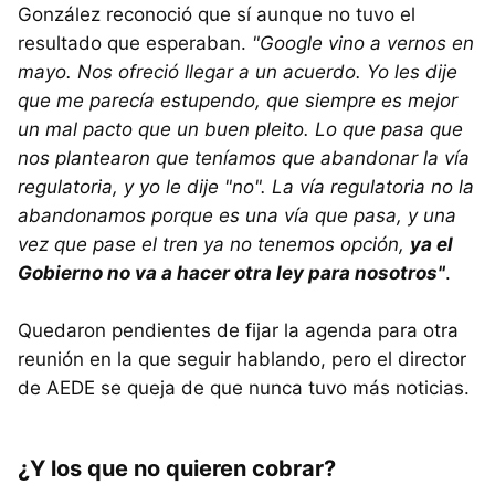
González reconoció que sí aunque no tuvo el
resultado que esperaban.
"Google vino a vernos en
mayo. Nos ofreció llegar a un acuerdo. Yo les dije
que me parecía estupendo, que siempre es mejor
un mal pacto que un buen pleito. Lo que pasa que
nos plantearon que teníamos que abandonar la vía
regulatoria, y yo le dije "no". La vía regulatoria no la
abandonamos porque es una vía que pasa, y una
vez que pase el tren ya no tenemos opción,
ya el
Gobierno no va a hacer otra ley para nosotros"
.
Quedaron pendientes de fijar la agenda para otra
reunión en la que seguir hablando, pero el director
de AEDE se queja de que nunca tuvo más noticias.
¿Y los que no quieren cobrar?