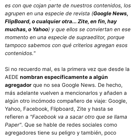
es con que cojan parte de nuestros contenidos, los
agrupen en una especie de revista (
Google News,
FlipBoard, o cualquier otra... Zite, en fin, hay
muchas, o Yahoo
) y que ellos se conviertan en ese
momento en una especie de supraeditor, porque
tampoco sabemos con qué criterios agregan esos
contenidos."
Si no recuerdo mal, es la primera vez que desde la
AEDE
nombran específicamente a algún
agregador
que no sea Google News. De hecho,
más adelante vuelven a mencionarlos y añaden a
algún otro incómodo compañero de viaje: Google,
Yahoo, Facebook, Flipboard, Zite y hasta se
refieren a
"Facebook va a sacar otro que se llama
Paper"
. Que se hable de redes sociales como
agregadores tiene su peligro y también, poco