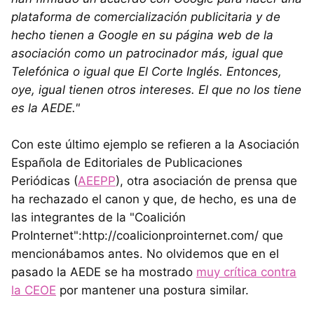
plataforma de comercialización publicitaria y de
hecho tienen a Google en su página web de la
asociación como un patrocinador más, igual que
Telefónica o igual que El Corte Inglés. Entonces,
oye, igual tienen otros intereses. El que no los tiene
es la AEDE."
Con este último ejemplo se refieren a la Asociación
Española de Editoriales de Publicaciones
Periódicas (
AEEPP
), otra asociación de prensa que
ha rechazado el canon y que, de hecho, es una de
las integrantes de la "Coalición
ProInternet":http://coalicionprointernet.com/ que
mencionábamos antes. No olvidemos que en el
pasado la AEDE se ha mostrado
muy crítica contra
la CEOE
por mantener una postura similar.