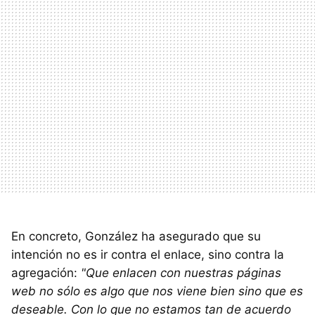
En concreto, González ha asegurado que su
intención no es ir contra el enlace, sino contra la
agregación:
"Que enlacen con nuestras páginas
web no sólo es algo que nos viene bien sino que es
deseable. Con lo que no estamos tan de acuerdo