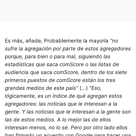
Es más, añade, Probablemente la mayoría
"no
sufre la agregación por parte de estos agregadores
porque, para bien o para mal, siguiendo las
estadísticas que saca comScore o las listas de
audiencia que saca comScore, dentro de los siete
primeros puestos de comScore están los tres
grandes medios de este país"
(...)
"Eso,
lógicamente, es un índice de qué agregan estos
agregadores: las noticias que le interesan a la
gente. Y las noticias que le interesan a la gente son
las de estos medios. A lo mejor las de ellos
interesan menos, no lo sé. Pero por otro lado ellos
han firmado un acuerdo con Google para hacer una