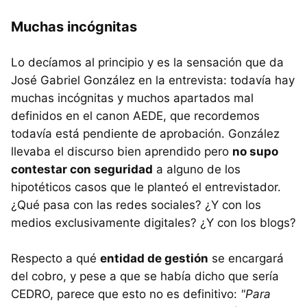
Muchas incógnitas
Lo decíamos al principio y es la sensación que da
José Gabriel González en la entrevista: todavía hay
muchas incógnitas y muchos apartados mal
definidos en el canon AEDE, que recordemos
todavía está pendiente de aprobación. González
llevaba el discurso bien aprendido pero
no supo
contestar con seguridad
a alguno de los
hipotéticos casos que le planteó el entrevistador.
¿Qué pasa con las redes sociales? ¿Y con los
medios exclusivamente digitales? ¿Y con los blogs?
Respecto a qué
entidad de gestión
se encargará
del cobro, y pese a que se había dicho que sería
CEDRO, parece que esto no es definitivo:
"Para