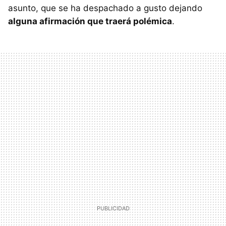
asunto, que se ha despachado a gusto dejando
alguna afirmación que traerá polémica
.