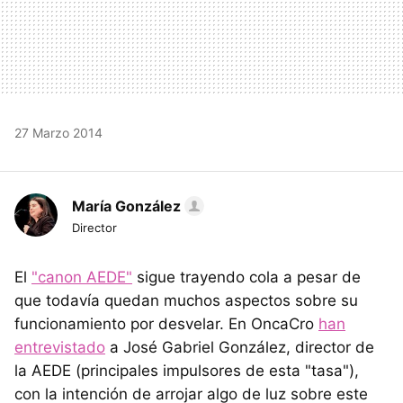
27 Marzo 2014
María González
Director
El
"canon AEDE"
sigue trayendo cola a pesar de
que todavía quedan muchos aspectos sobre su
funcionamiento por desvelar. En OncaCro
han
entrevistado
a José Gabriel González, director de
la AEDE (principales impulsores de esta "tasa"),
con la intención de arrojar algo de luz sobre este