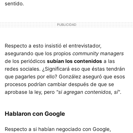
sentido.
Respecto a esto insistió el entrevistador,
asegurando que los propios
community managers
de los periódicos
subían los contenidos
a las
redes sociales. ¿Significará eso que éstas tendrán
que pagarles por ello? González aseguró que esos
procesos podrían cambiar después de que se
aprobase la ley, pero
"si agregan contenidos, sí"
.
Hablaron con Google
Respecto a si habían negociado con Google,