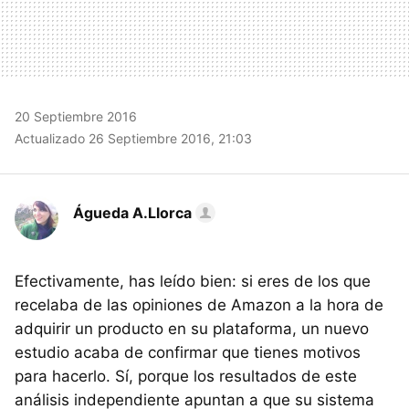
20 Septiembre 2016
Actualizado 26 Septiembre 2016, 21:03
Águeda A.Llorca
Efectivamente, has leído bien: si eres de los que
recelaba de las opiniones de Amazon a la hora de
adquirir un producto en su plataforma, un nuevo
estudio acaba de confirmar que tienes motivos
para hacerlo. Sí, porque los resultados de este
análisis independiente apuntan a que su sistema