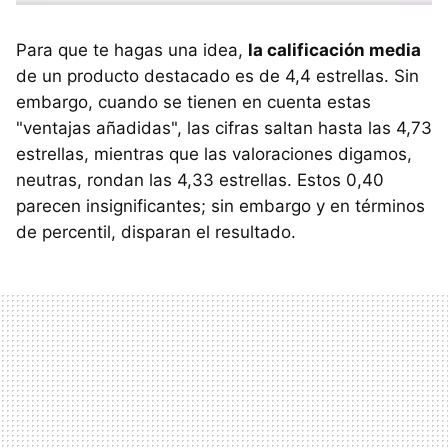
Para que te hagas una idea,
la calificación media
de un producto destacado es de 4,4 estrellas. Sin
embargo, cuando se tienen en cuenta estas
"ventajas añadidas", las cifras saltan hasta las 4,73
estrellas, mientras que las valoraciones digamos,
neutras, rondan las 4,33 estrellas. Estos 0,40
parecen insignificantes; sin embargo y en términos
de percentil, disparan el resultado.