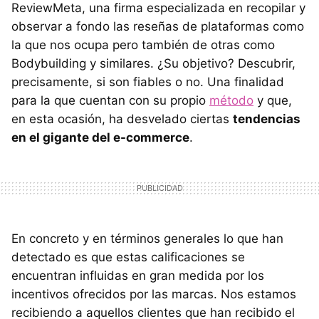
ReviewMeta, una firma especializada en recopilar y
observar a fondo las reseñas de plataformas como
la que nos ocupa pero también de otras como
Bodybuilding y similares. ¿Su objetivo? Descubrir,
precisamente, si son fiables o no. Una finalidad
para la que cuentan con su propio
método
y que,
en esta ocasión, ha desvelado ciertas
tendencias
en el gigante del e-commerce
.
En concreto y en términos generales lo que han
detectado es que estas calificaciones se
encuentran influidas en gran medida por los
incentivos ofrecidos por las marcas. Nos estamos
recibiendo a aquellos clientes que han recibido el