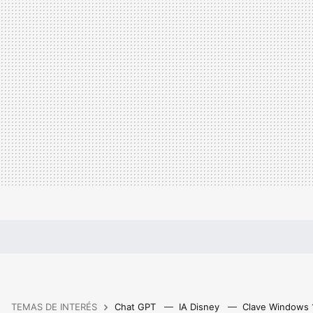
TEMAS DE INTERÉS
Chat GPT
IA Disney
Clave Windows