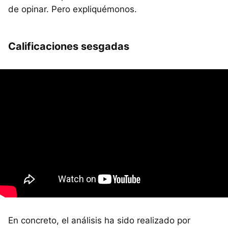
de opinar. Pero expliquémonos.
Calificaciones sesgadas
En concreto, el análisis ha sido realizado por