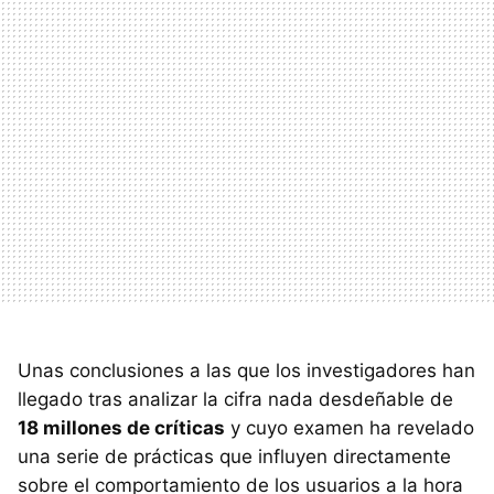
Unas conclusiones a las que los investigadores han
llegado tras analizar la cifra nada desdeñable de
18 millones de críticas
y cuyo examen ha revelado
una serie de prácticas que influyen directamente
sobre el comportamiento de los usuarios a la hora