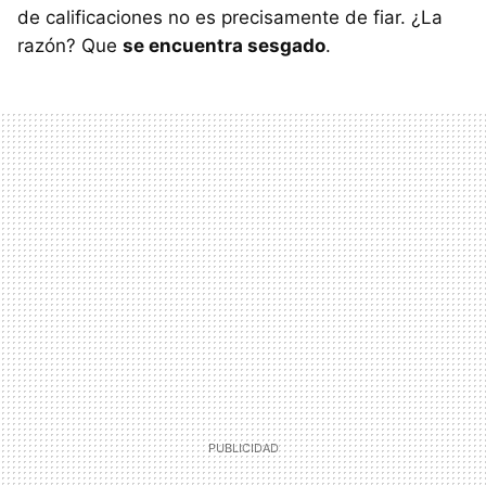
de calificaciones no es precisamente de fiar. ¿La
razón? Que
se encuentra sesgado
.