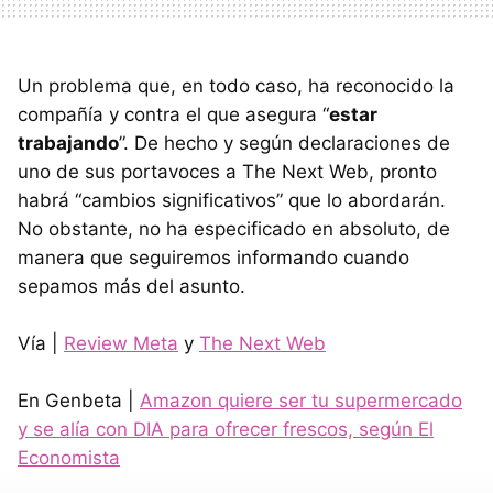
Un problema que, en todo caso, ha reconocido la
compañía y contra el que asegura “
estar
trabajando
”. De hecho y según declaraciones de
uno de sus portavoces a The Next Web, pronto
habrá “cambios significativos” que lo abordarán.
No obstante, no ha especificado en absoluto, de
manera que seguiremos informando cuando
sepamos más del asunto.
Vía |
Review Meta
y
The Next Web
En Genbeta |
Amazon quiere ser tu supermercado
y se alía con DIA para ofrecer frescos, según El
Economista