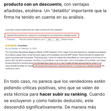
producto con un descuento
, con ventajas
añadidas, etcétera. Un “detallito” importante que la
firma ha tenido en cuenta en su análisis.
En todo caso, no parece que los vendedores estén
pidiendo críticas positivas, sino que se valen de
esta técnica para
hacer subir su ranking
. Cuando
se excluyeron y como habrás deducido, este
descendió significativamente. De manera más