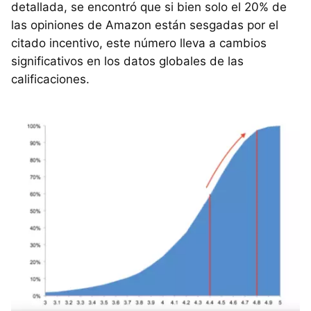
detallada, se encontró que si bien solo el 20% de
las opiniones de Amazon están sesgadas por el
citado incentivo, este número lleva a cambios
significativos en los datos globales de las
calificaciones.