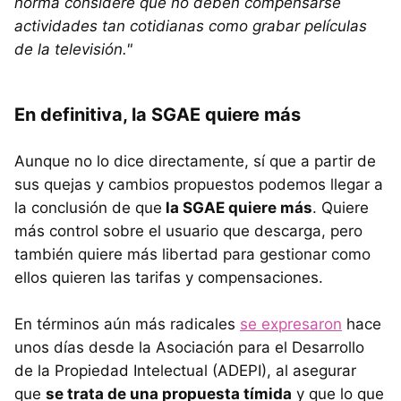
norma considere que no deben compensarse
actividades tan cotidianas como grabar películas
de la televisión."
En definitiva, la SGAE quiere más
Aunque no lo dice directamente, sí que a partir de
sus quejas y cambios propuestos podemos llegar a
la conclusión de que
la SGAE quiere más
. Quiere
más control sobre el usuario que descarga, pero
también quiere más libertad para gestionar como
ellos quieren las tarifas y compensaciones.
En términos aún más radicales
se expresaron
hace
unos días desde la Asociación para el Desarrollo
de la Propiedad Intelectual (ADEPI), al asegurar
que
se trata de una propuesta tímida
y que lo que