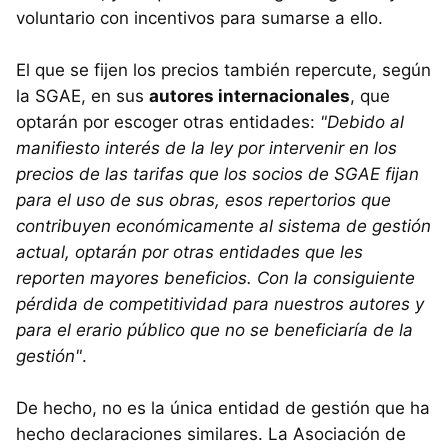
voluntario con incentivos para sumarse a ello.
El que se fijen los precios también repercute, según
la SGAE, en sus
autores internacionales
, que
optarán por escoger otras entidades:
"Debido al
manifiesto interés de la ley por intervenir en los
precios de las tarifas que los socios de SGAE fijan
para el uso de sus obras, esos repertorios que
contribuyen económicamente al sistema de gestión
actual, optarán por otras entidades que les
reporten mayores beneficios. Con la consiguiente
pérdida de competitividad para nuestros autores y
para el erario público que no se beneficiaría de la
gestión"
.
De hecho, no es la única entidad de gestión que ha
hecho declaraciones similares. La Asociación de