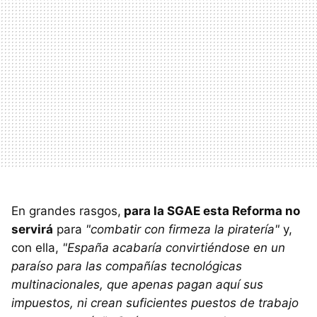
En grandes rasgos,
para la SGAE esta Reforma no
servirá
para
"combatir con firmeza la piratería"
y,
con ella,
"España acabaría convirtiéndose en un
paraíso para las compañías tecnológicas
multinacionales, que apenas pagan aquí sus
impuestos, ni crean suficientes puestos de trabajo