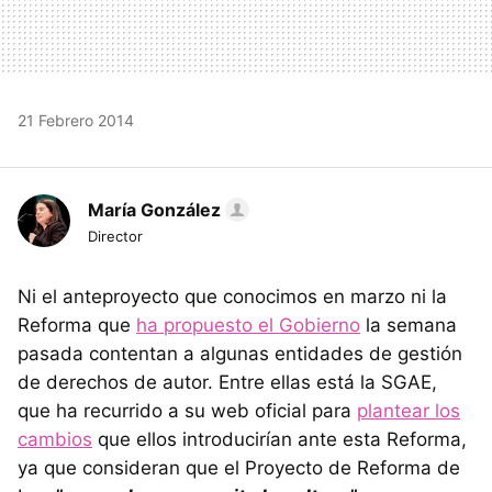
21 Febrero 2014
María González
Director
Ni el anteproyecto que conocimos en marzo ni la
Reforma que
ha propuesto el Gobierno
la semana
pasada contentan a algunas entidades de gestión
de derechos de autor. Entre ellas está la SGAE,
que ha recurrido a su web oficial para
plantear los
cambios
que ellos introducirían ante esta Reforma,
ya que consideran que el Proyecto de Reforma de