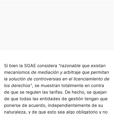
Si bien la SGAE considera
"razonable que existan
mecanismos de mediación y arbitraje que permitan
la solución de controversias en el licenciamiento de
los derechos"
, se muestran totalmente en contra
de que se regulen las tarifas. De hecho, se quejan
de que todas las entidades de gestión tengan que
ponerse de acuerdo, independientemente de su
naturaleza, y de que esto sea algo obligatorio y no