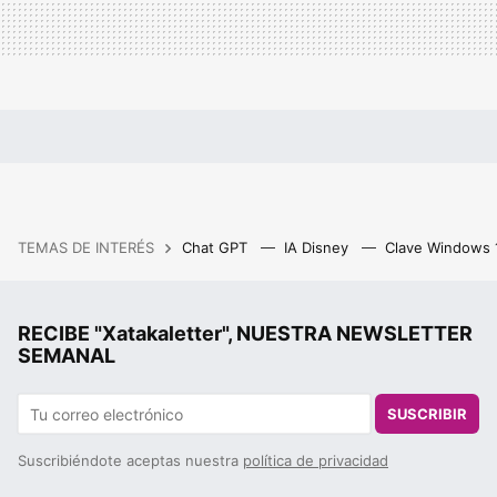
TEMAS DE INTERÉS
Chat GPT
IA Disney
Clave Windows
RECIBE "Xatakaletter", NUESTRA NEWSLETTER
SEMANAL
SUSCRIBIR
Suscribiéndote aceptas nuestra
política de privacidad