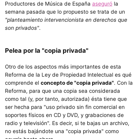
Productores de Música de España
aseguró
la
semana pasada que lo propuesto se trata de un
"planteamiento intervencionista en derechos que
son privados"
.
Pelea por la "copia privada"
Otro de los aspectos más importantes de esta
Reforma de la Ley de Propiedad Intelectual es qué
comprende el
concepto de "copia privada"
. Con la
Reforma, para que una copia sea considerada
como tal (y, por tanto, autorizada) ésta tiene que
ser hecha para "uso privado sin fin comercial en
soportes físicos en CD y DVD, y grabaciones de
radio y televisión". Es decir, si te bajas un archivo,
no estás bajándote una "copia privada" como