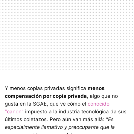
Y menos copias privadas significa
menos
compensación por copia privada
, algo que no
gusta en la SGAE, que ve cómo el
conocido
"canon"
impuesto a la industria tecnológica da sus
últimos coletazos. Pero aún van más allá:
"Es
especialmente llamativo y preocupante que la