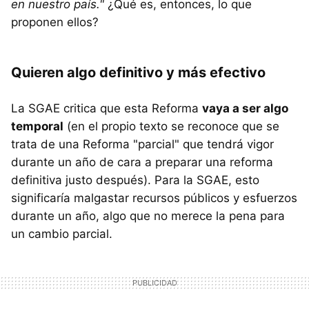
en nuestro país."
¿Qué es, entonces, lo que
proponen ellos?
Quieren algo definitivo y más efectivo
La SGAE critica que esta Reforma
vaya a ser algo
temporal
(en el propio texto se reconoce que se
trata de una Reforma "parcial" que tendrá vigor
durante un año de cara a preparar una reforma
definitiva justo después). Para la SGAE, esto
significaría malgastar recursos públicos y esfuerzos
durante un año, algo que no merece la pena para
un cambio parcial.