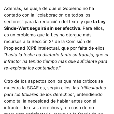
Además, se queja de que el Gobierno no ha
contado con la "colaboración de todos los
sectores" para la redacción del texto y que
la Ley
Sinde-Wert seguirá sin ser efectiva
. Para ellos,
es un problema que la Ley no otorgue más
recursos a la Sección 2ª de la Comisión de
Propiedad (CPI) Intelectual, que por falta de ellos
"hasta la fecha ha dilatado tanto su trabajo, que el
infractor ha tenido tiempo más que suficiente para
re-explotar los contenidos."
Otro de los aspectos con los que más críticos se
muestra la SGAE es, según ellos, las
"dificultades
para los titulares de los derechos"
, entendiendo
como tal la necesidad de hablar antes con el
infractor de esos derechos y, en caso de no