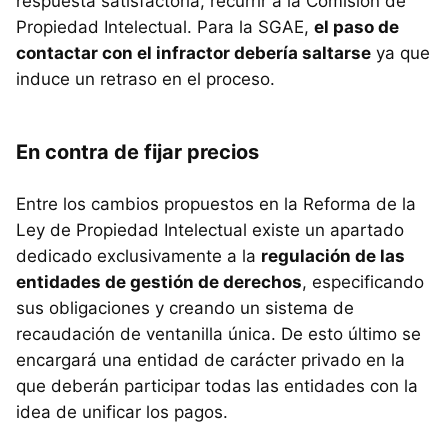
respuesta satisfactoria, recurrir a la Comisión de
Propiedad Intelectual. Para la SGAE,
el paso de
contactar con el infractor debería saltarse
ya que
induce un retraso en el proceso.
En contra de fijar precios
Entre los cambios propuestos en la Reforma de la
Ley de Propiedad Intelectual existe un apartado
dedicado exclusivamente a la
regulación de las
entidades de gestión de derechos
, especificando
sus obligaciones y creando un sistema de
recaudación de ventanilla única. De esto último se
encargará una entidad de carácter privado en la
que deberán participar todas las entidades con la
idea de unificar los pagos.