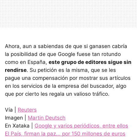
Ahora, aun a sabiendas de que si ganasen cabría
la posibilidad de que Google fuese tan rotundo
como en España,
este grupo de editores sigue sin
rendirse
. Su petición es la misma, que se les
pague una compensación por mostrar sus artículos
en los servicios de la empresa del buscador, algo
que por cierto les regala un valioso tráfico.
Vía |
Reuters
Imagen |
Martin Deutsch
En Xataka |
Google y varios periódicos, entre ellos
El País, firman la paz... por 150 millones de euros