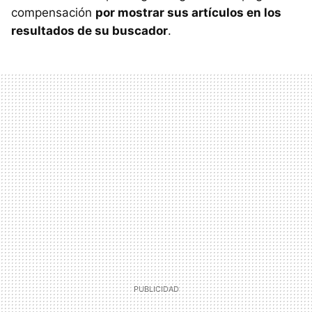
compensación
por mostrar sus artículos en los
resultados de su buscador
.