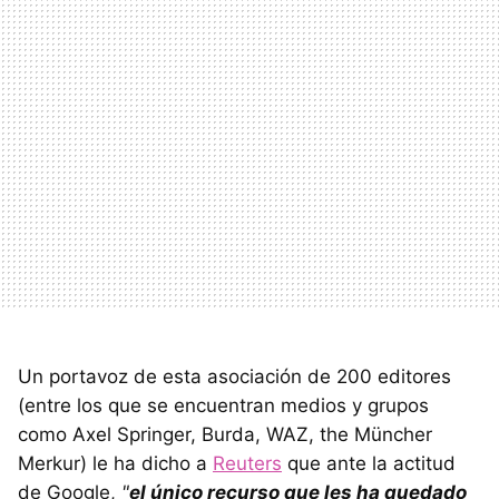
Un portavoz de esta asociación de 200 editores
(entre los que se encuentran medios y grupos
como Axel Springer, Burda, WAZ, the Müncher
Merkur) le ha dicho a
Reuters
que ante la actitud
de Google,
"
el único recurso que les ha quedado