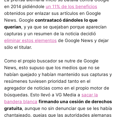
en 2014 pidiéndole
un 11% de los beneficios
obtenidos por enlazar sus artículos en Google
News. Google
contraatacó dándoles lo que
querían
, y ya que se quejaban porque aparecían
capturas y un resumen de la noticia decidió
eliminar estos elementos
de Google News y dejar
sólo el titular.
Como el propio buscador se nutre de Google
News, esto supuso que los medios que no se
habían quejado y habían mantenido sus capturas y
resúmenes tuviesen prioridad tanto en el
agregador de noticias como en el propio motor de
búsquedas. Esto llevó a VG Media a
sacar la
bandera blanca
firmando una cesión de derechos
gratuita
, aunque no sin denunciar que se les había
chantajeado, quejas que las autoridades alemanas