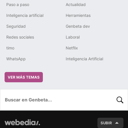
Paso a paso
Actualidad
Inteligencia artificial
Herramientas
Seguridad
Genbeta dev
Redes sociales
Laboral
timo
Netflix
WhatsApp
Inteligencia Artificial
VER MÁS TEMAS
BUSC
SUBIR