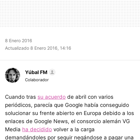
8 Enero 2016
Actualizado 8 Enero 2016, 14:16
Yúbal FM
Colaborador
Cuando tras
su acuerdo
de abril con varios
periódicos, parecía que Google había conseguido
solucionar su frente abierto en Europa debido a los
enlaces de Google News, el consorcio alemán VG
Media
ha decidido
volver a la carga
demandándoles por seguir negándose a pagar una