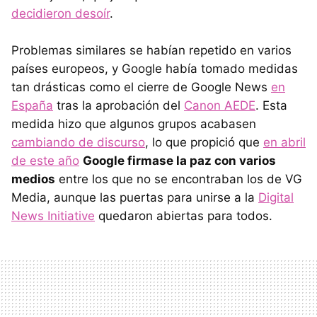
decidieron desoír
.
Problemas similares se habían repetido en varios
países europeos, y Google había tomado medidas
tan drásticas como el cierre de Google News
en
España
tras la aprobación del
Canon AEDE
. Esta
medida hizo que algunos grupos acabasen
cambiando de discurso
, lo que propició que
en abril
de este año
Google firmase la paz con varios
medios
entre los que no se encontraban los de VG
Media, aunque las puertas para unirse a la
Digital
News Initiative
quedaron abiertas para todos.