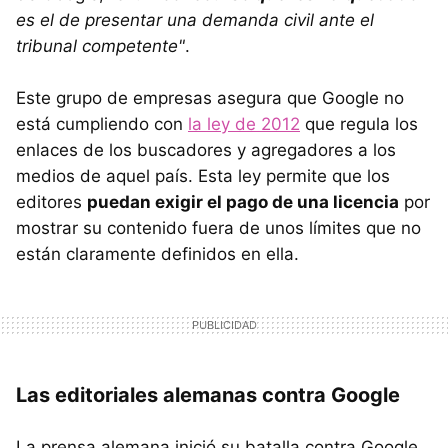
es el de presentar una demanda civil ante el
tribunal competente"
.
Este grupo de empresas asegura que Google no
está cumpliendo con
la ley de 2012
que regula los
enlaces de los buscadores y agregadores a los
medios de aquel país. Esta ley permite que los
editores
puedan exigir el pago de una licencia
por
mostrar su contenido fuera de unos límites que no
están claramente definidos en ella.
Las editoriales alemanas contra Google
La prensa alemana inició su batalla contra Google