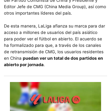
del Partido Comunista de China y Presidente y
Editor Jefe de CMG (China Media Group), así como
otros importantes líderes del país.
De esta manera, LaLiga afianza su marca para dar
acceso a millones de usuarios del país asiático
para poder ver el fútbol en abierto. El acuerdo se
ha formalizado para que, a través de los canales
de retransmisión de CMG, los usuarios residentes
en China
puedan ver un total de dos partidos en
abierto por jornada
.