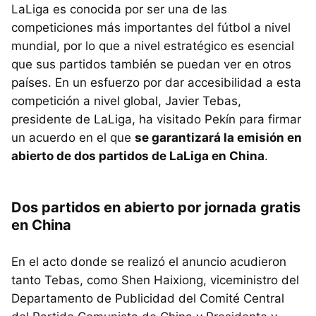
LaLiga es conocida por ser una de las
competiciones más importantes del fútbol a nivel
mundial, por lo que a nivel estratégico es esencial
que sus partidos también se puedan ver en otros
países. En un esfuerzo por dar accesibilidad a esta
competición a nivel global, Javier Tebas,
presidente de LaLiga, ha visitado Pekín para firmar
un acuerdo en el que
se garantizará la emisión en
abierto de dos partidos de LaLiga en China
.
Dos partidos en abierto por jornada gratis
en China
En el acto donde se realizó el anuncio acudieron
tanto Tebas, como Shen Haixiong, viceministro del
Departamento de Publicidad del Comité Central