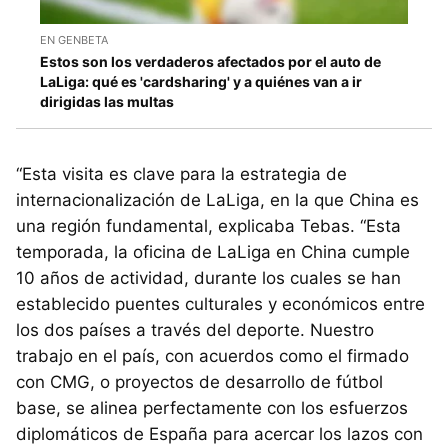
EN GENBETA
Estos son los verdaderos afectados por el auto de
LaLiga: qué es 'cardsharing' y a quiénes van a ir
dirigidas las multas
“Esta visita es clave para la estrategia de
internacionalización de LaLiga, en la que China es
una región fundamental, explicaba Tebas. “Esta
temporada, la oficina de LaLiga en China cumple
10 años de actividad, durante los cuales se han
establecido puentes culturales y económicos entre
los dos países a través del deporte. Nuestro
trabajo en el país, con acuerdos como el firmado
con CMG, o proyectos de desarrollo de fútbol
base, se alinea perfectamente con los esfuerzos
diplomáticos de España para acercar los lazos con