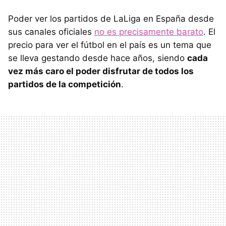
Poder ver los partidos de LaLiga en España desde
sus canales oficiales
no es precisamente barato
. El
precio para ver el fútbol en el país es un tema que
se lleva gestando desde hace años, siendo
cada
vez más caro el poder disfrutar de todos los
partidos de la competición
.