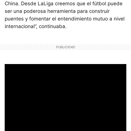
China. Desde LaLiga creemos que el fútbol puede
ser una poderosa herramienta para construir
puentes y fomentar el entendimiento mutuo a nivel
internacional”, continuaba.