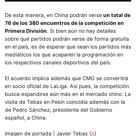
De esta manera, en China podrán verse
un total de
76 de los 380 encuentros de la competición en
Primera División
. Si bien aún no hay detalles
sobre qué partidos podrán verse de forma gratuita
en el país, es de esperar que sean los partidos más
mediáticos los que acaparen la programación en
los respectivos canales deportivos del país.
El acuerdo implica además que CMG se convertirá
en socio oficial de LaLiga. Así pues, la competición
busca expandirse aún más en el mercado chino. La
visita de Tebas en Pekín coincidía además con la
de Pedro Sánchez, presidente del Gobierno
español, a China.
Imagen de portada | Javier Tebas (
X
)