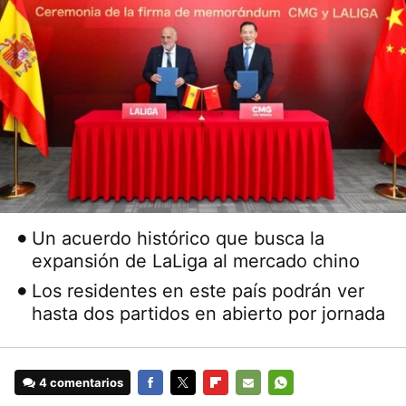
Un acuerdo histórico que busca la
expansión de LaLiga al mercado chino
Los residentes en este país podrán ver
hasta dos partidos en abierto por jornada
4 comentarios