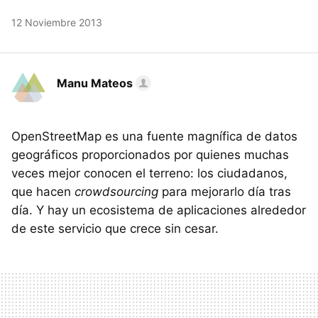
12 Noviembre 2013
Manu Mateos
OpenStreetMap es una fuente magnífica de datos
geográficos proporcionados por quienes muchas
veces mejor conocen el terreno: los ciudadanos,
que hacen
crowdsourcing
para mejorarlo día tras
día. Y hay un ecosistema de aplicaciones alrededor
de este servicio que crece sin cesar.