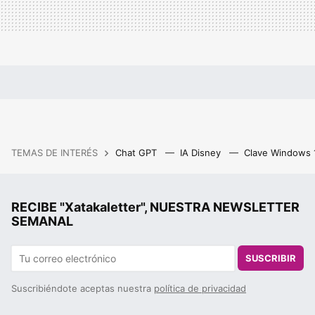
TEMAS DE INTERÉS
Chat GPT
IA Disney
Clave Windows
RECIBE "Xatakaletter", NUESTRA NEWSLETTER
SEMANAL
SUSCRIBIR
Suscribiéndote aceptas nuestra
política de privacidad