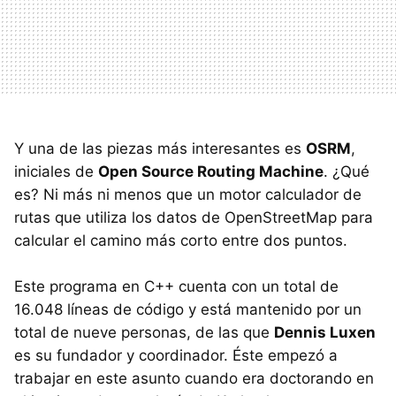
Y una de las piezas más interesantes es
OSRM
,
iniciales de
Open Source Routing Machine
. ¿Qué
es? Ni más ni menos que un motor calculador de
rutas que utiliza los datos de OpenStreetMap para
calcular el camino más corto entre dos puntos.
Este programa en C++ cuenta con un total de
16.048 líneas de código y está mantenido por un
total de nueve personas, de las que
Dennis Luxen
es su fundador y coordinador. Éste empezó a
trabajar en este asunto cuando era doctorando en