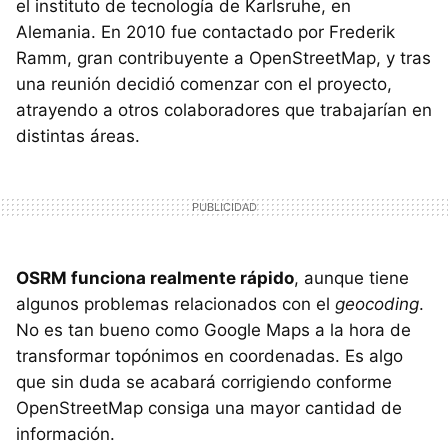
el instituto de tecnología de Karlsruhe, en
Alemania. En 2010 fue contactado por Frederik
Ramm, gran contribuyente a OpenStreetMap, y tras
una reunión decidió comenzar con el proyecto,
atrayendo a otros colaboradores que trabajarían en
distintas áreas.
OSRM funciona realmente rápido
, aunque tiene
algunos problemas relacionados con el
geocoding
.
No es tan bueno como Google Maps a la hora de
transformar topónimos en coordenadas. Es algo
que sin duda se acabará corrigiendo conforme
OpenStreetMap consiga una mayor cantidad de
información.