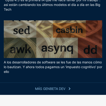
así están cambiando los últimos modelos el día a día en las Big
Tech
A los desarrolladores de software se les fue de las manos cómo
lo bautizan. Y ahora todos pagamos un 'impuesto cognitivo' por
ello
MÁS GENBETA DEV