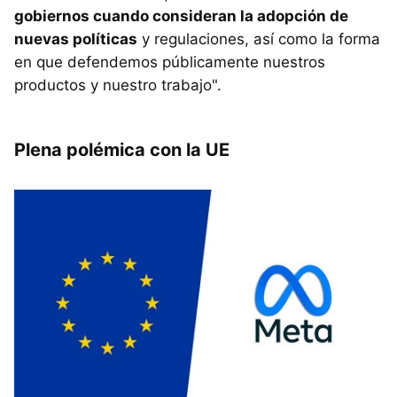
gobiernos cuando consideran la adopción de
nuevas políticas
y regulaciones, así como la forma
en que defendemos públicamente nuestros
productos y nuestro trabajo".
Plena polémica con la UE