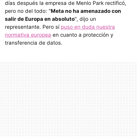
días después la empresa de Menlo Park rectificó,
pero no del todo: "
Meta no ha amenazado con
salir de Europa en absoluto
", dijo un
representante. Pero sí
puso en duda nuestra
normativa europea
en cuanto a protección y
transferencia de datos.