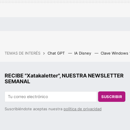
TEMAS DE INTERÉS
Chat GPT
IA Disney
Clave Windows
RECIBE "Xatakaletter", NUESTRA NEWSLETTER
SEMANAL
SUSCRIBIR
Suscribiéndote aceptas nuestra
política de privacidad