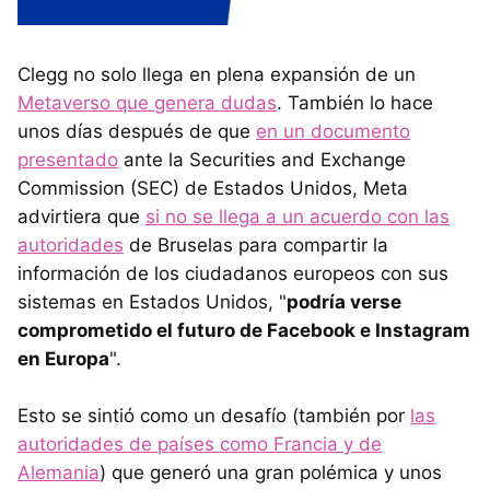
Clegg no solo llega en plena expansión de un
Metaverso que genera dudas
. También lo hace
unos días después de que
en un documento
presentado
ante la Securities and Exchange
Commission (SEC) de Estados Unidos, Meta
advirtiera que
si no se llega a un acuerdo con las
autoridades
de Bruselas para compartir la
información de los ciudadanos europeos con sus
sistemas en Estados Unidos, "
podría verse
comprometido el futuro de Facebook e Instagram
en Europa
".
Esto se sintió como un desafío (también por
las
autoridades de países como Francia y de
Alemania
) que generó una gran polémica y unos