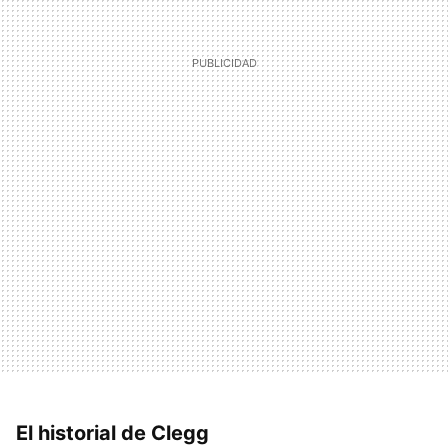
El historial de Clegg