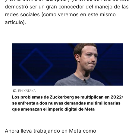
demostró ser un gran conocedor del manejo de las
redes sociales (como veremos en este mismo
artículo).
EN XATAKA
Los problemas de Zuckerberg se multiplican en 2022:
se enfrenta a dos nuevas demandas multimillonarias
que amenazan el imperio digital de Meta
Ahora lleva trabajando en Meta como