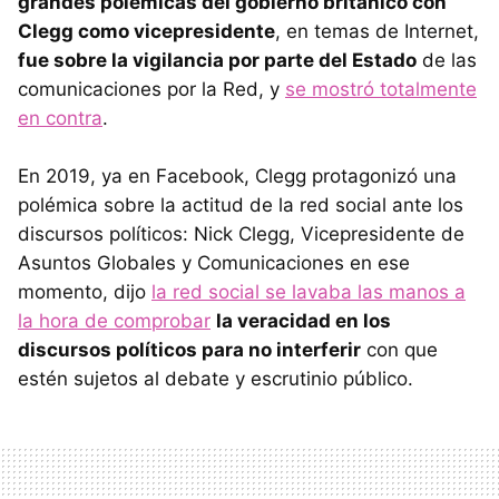
grandes polémicas del gobierno británico con
Clegg como vicepresidente
, en temas de Internet,
fue sobre la vigilancia por parte del Estado
de las
comunicaciones por la Red, y
se mostró totalmente
en contra
.
En 2019, ya en Facebook, Clegg protagonizó una
polémica sobre la actitud de la red social ante los
discursos políticos: Nick Clegg, Vicepresidente de
Asuntos Globales y Comunicaciones en ese
momento, dijo
la red social se lavaba las manos a
la hora de comprobar
la veracidad en los
discursos políticos para no interferir
con que
estén sujetos al debate y escrutinio público.