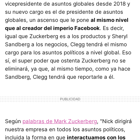
vicepresidente de asuntos globales desde 2018 y
su nuevo cargo es el de presidente de asuntos
globales, un ascenso que le pone
al mismo nivel
que al creador del imperio Facebook
. Es decir,
igual que Zuckerberg es a los productos y Sheryl
Sandberg a los negocios, Clegg tendrá el mismo
cargo para los asuntos políticos a nivel global. Eso
sí, el super poder que ostenta Zuckerberg no se
eliminará, ya que, al mismo tiempo, como ya hace
Sandberg, Clegg tendrá que reportarle a él.
Según
palabras de Mark Zuckerberg
, "Nick dirigirá
nuestra empresa en todos los asuntos políticos,
incluida la forma en que
interactuamos con los