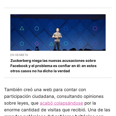
EN GENBETA
Zuckerberg niega las nuevas acusaciones sobre
Facebook y el problema es confiar en él: en estos
otros casos no ha dicho la verdad
También creó una web para contar con
participación ciudadana, consultando opiniones
sobre leyes, que
acabó colapsándose
por la
enorme cantidad de visitas que recibió. Una de las