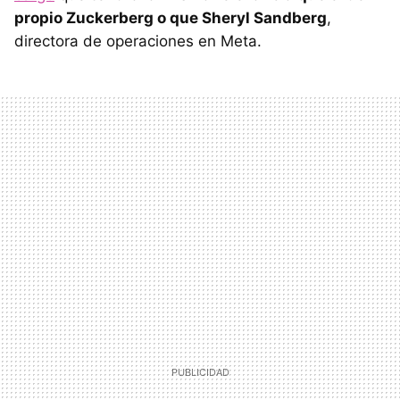
propio Zuckerberg o que Sheryl Sandberg
,
directora de operaciones en Meta.