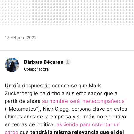
17 Febrero 2022
Bárbara Bécares
Colaboradora
Un día después de conocerse que Mark
Zuckerberg le ha dicho a sus empleados que a
partir de ahora
su nombre será 'metacompañeros'
("Metamates"), Nick Clegg, persona clave en estos
últimos años de la empresa y su máximo ejecutivo
en temas de política,
asciende para ostentar un
cargo
que
tendrá la misma relevancia que el del