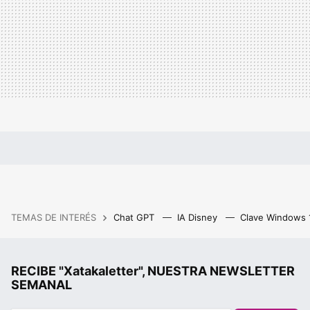
TEMAS DE INTERÉS
Chat GPT
IA Disney
Clave Windows
RECIBE "Xatakaletter", NUESTRA NEWSLETTER
SEMANAL