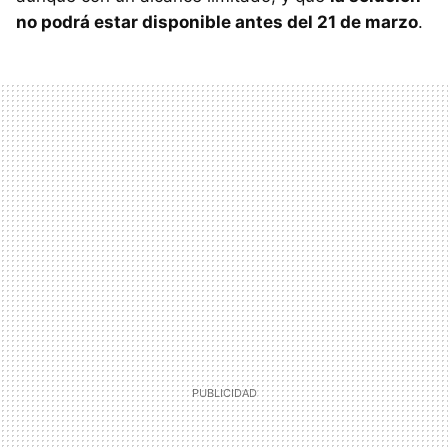
no podrá estar disponible antes del 21 de marzo
.