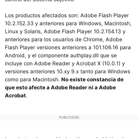
Los productos afectados son: Adobe Flash Player
10.2.152.33 y anteriores para Windows, Macintosh,
Linux y Solaris, Adobe Flash Player 10.2.154.13 y
anteriores para los usuarios de Chrome, Adobe
Flash Player versiones anteriores a 101.106.16 para
Android, y el componente authplay.dll que se
incluye con Adobe Reader y Acrobat X (10.0.1) y
versiones anteriores 10.xy 9.x tanto para Windows
como para Macintosh.
No existe constancia de
que esto afecte a Adobe Reader ni a Adobe
Acrobat
.