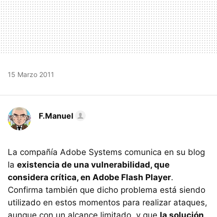
15 Marzo 2011
F.Manuel
La compañía Adobe Systems comunica en su blog
la
existencia de una vulnerabilidad, que
considera crítica, en Adobe Flash Player
.
Confirma también que dicho problema está siendo
utilizado en estos momentos para realizar ataques,
aunque con un alcance limitado, y que
la solución