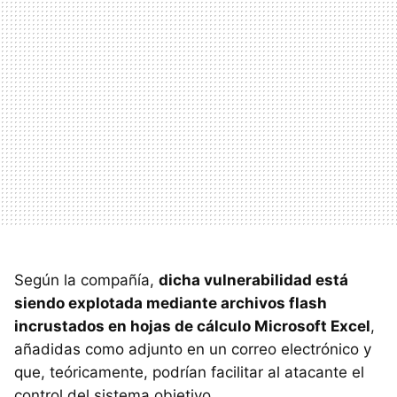
Según la compañía,
dicha vulnerabilidad está
siendo explotada mediante archivos flash
incrustados en hojas de cálculo Microsoft Excel
,
añadidas como adjunto en un correo electrónico y
que, teóricamente, podrían facilitar al atacante el
control del sistema objetivo.